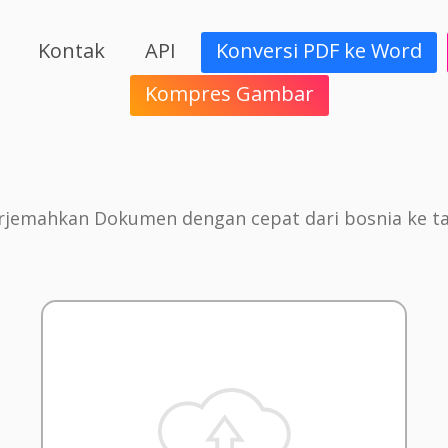
Kontak
API
Konversi PDF ke Word
Kompres Gambar
jemahkan Dokumen dengan cepat dari bosnia ke t