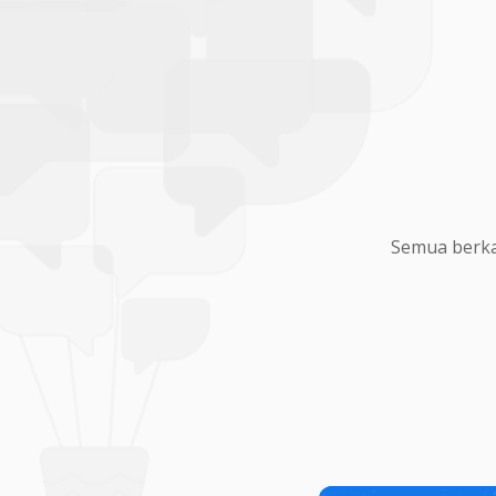
Semua berka