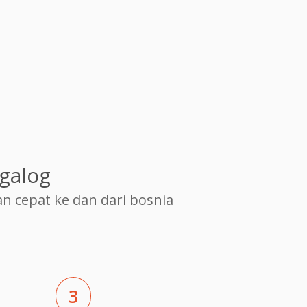
galog
cepat ke dan dari bosnia
3