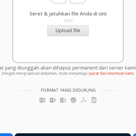
Seret & jatuhkan file Anda di sini
atau
Upload file
s yang diunggah akan dihapus permanent dari server kami 
Dengan meng-upload dokumen, Anda menyetujui
syarat dan ketentuan kami
.
FORMAT YANG DIDUKUNG
×