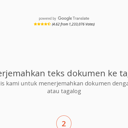
powered by
(4.62 from 1,233,076 Votes)
rjemahkan teks dokumen ke ta
is kami untuk menerjemahkan dokumen dengan 
atau tagalog
2