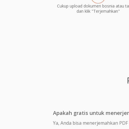
Cukup upload dokumen bosnia atau ta
dan klik "Terjemahkan"
Apakah gratis untuk menerje
Ya, Anda bisa menerjemahkan PDF 