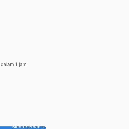
dalam 1 jam.