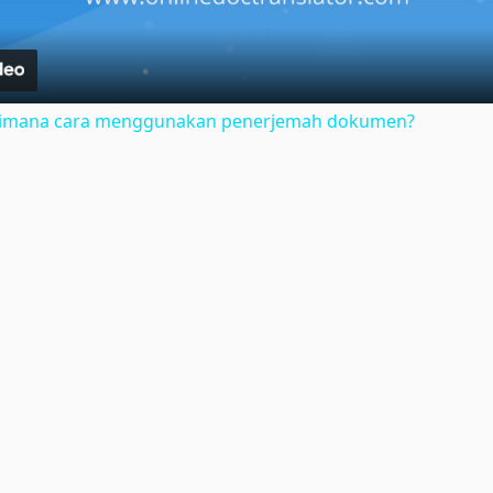
gaimana cara menggunakan penerjemah dokumen?