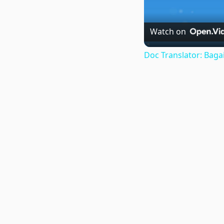
Watch on
Doc Translator: Ba