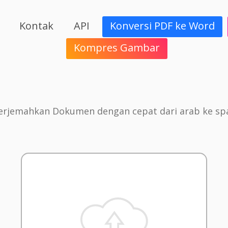
Kontak
API
Konversi PDF ke Word
Kompres Gambar
rjemahkan Dokumen dengan cepat dari arab ke sp