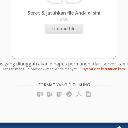
Seret & jatuhkan file Anda di sini
atau
Upload file
s yang diunggah akan dihapus permanent dari server kami 
Dengan meng-upload dokumen, Anda menyetujui
syarat dan ketentuan kami
.
FORMAT YANG DIDUKUNG