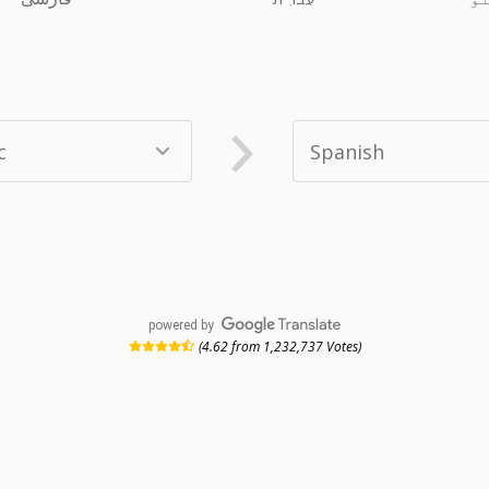
powered by
(4.62 from 1,232,737 Votes)