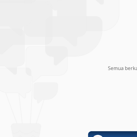
Semua berka