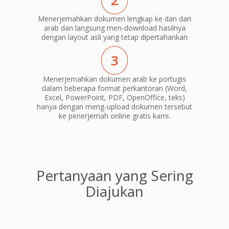
2
Menerjemahkan dokumen lengkap ke dan dari
arab dan langsung men-download hasilnya
dengan layout asli yang tetap dipertahankan
3
Menerjemahkan dokumen arab ke portugis
dalam beberapa format perkantoran (Word,
Excel, PowerPoint, PDF, OpenOffice, teks)
hanya dengan meng-upload dokumen tersebut
ke penerjemah online gratis kami.
Pertanyaan yang Sering
Diajukan