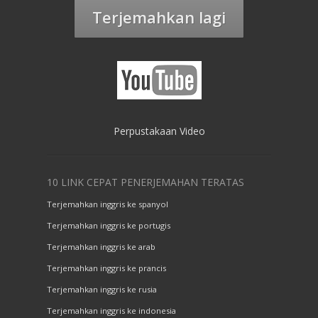
Terjemahkan lagi
Perpustakaan Video
10 LINK CEPAT PENERJEMAHAN TERATAS
Terjemahkan inggris ke spanyol
Terjemahkan inggris ke portugis
Terjemahkan inggris ke arab
Terjemahkan inggris ke prancis
Terjemahkan inggris ke rusia
Terjemahkan inggris ke indonesia