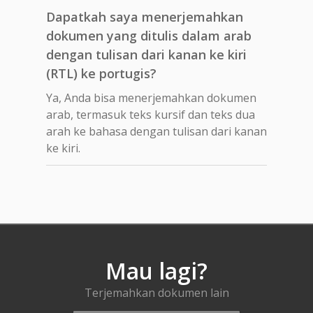
Dapatkah saya menerjemahkan
dokumen yang ditulis dalam arab
dengan tulisan dari kanan ke kiri
(RTL) ke portugis?
Ya, Anda bisa menerjemahkan dokumen
arab, termasuk teks kursif dan teks dua
arah ke bahasa dengan tulisan dari kanan
ke kiri.
Mau lagi?
Terjemahkan dokumen lain