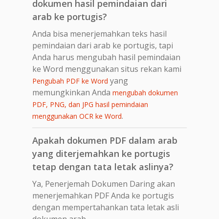
dokumen hasil pemindaian dari
arab ke portugis?
Anda bisa menerjemahkan teks hasil
pemindaian dari arab ke portugis, tapi
Anda harus mengubah hasil pemindaian
ke Word menggunakan situs rekan kami
yang
Pengubah PDF ke Word
memungkinkan Anda
mengubah dokumen
PDF, PNG, dan JPG hasil pemindaian
.
menggunakan OCR ke Word
Apakah dokumen PDF dalam arab
yang diterjemahkan ke portugis
tetap dengan tata letak aslinya?
Ya, Penerjemah Dokumen Daring akan
menerjemahkan PDF Anda ke portugis
dengan mempertahankan tata letak asli
dokumen arab.