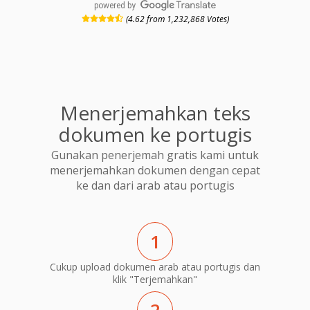
powered by
(4.62 from 1,232,868 Votes)
Menerjemahkan teks
dokumen ke portugis
Gunakan penerjemah gratis kami untuk
menerjemahkan dokumen dengan cepat
ke dan dari arab atau portugis
1
Cukup upload dokumen arab atau portugis dan
klik "Terjemahkan"