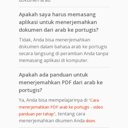
Apakah saya harus memasang
aplikasi untuk menerjemahkan
dokumen dari arab ke portugis?
Tidak, Anda bisa menerjemahkan
dokumen dalam bahasa arab ke portugis
secara langsung di peramban Anda tanpa
memasang aplikasi di komputer.
Apakah ada panduan untuk
menerjemahkan PDF dari arab ke
portugis?
Ya, Anda bisa mempelajarinya di
"Cara
menerjemahkan PDF arab ke portugis - video
, tentang cara
panduan per tahap"
menerjemahkan dkumen Anda
.
disini