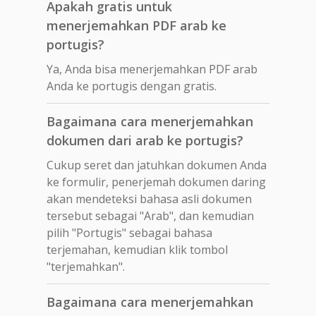
Apakah gratis untuk
menerjemahkan PDF arab ke
portugis?
Ya, Anda bisa menerjemahkan PDF arab
Anda ke portugis dengan gratis.
Bagaimana cara menerjemahkan
dokumen dari arab ke portugis?
Cukup seret dan jatuhkan dokumen Anda
ke formulir, penerjemah dokumen daring
akan mendeteksi bahasa asli dokumen
tersebut sebagai "Arab", dan kemudian
pilih "Portugis" sebagai bahasa
terjemahan, kemudian klik tombol
"terjemahkan".
Bagaimana cara menerjemahkan