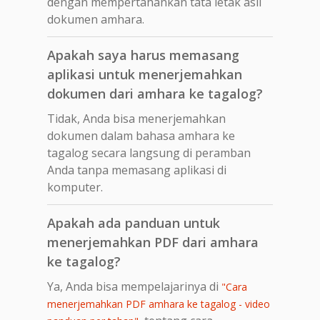
dengan mempertahankan tata letak asli
dokumen amhara.
Apakah saya harus memasang
aplikasi untuk menerjemahkan
dokumen dari amhara ke tagalog?
Tidak, Anda bisa menerjemahkan
dokumen dalam bahasa amhara ke
tagalog secara langsung di peramban
Anda tanpa memasang aplikasi di
komputer.
Apakah ada panduan untuk
menerjemahkan PDF dari amhara
ke tagalog?
Ya, Anda bisa mempelajarinya di
"Cara
menerjemahkan PDF amhara ke tagalog - video