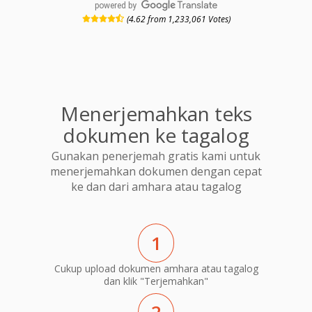
powered by
(4.62 from 1,233,061 Votes)
Menerjemahkan teks
dokumen ke tagalog
Gunakan penerjemah gratis kami untuk
menerjemahkan dokumen dengan cepat
ke dan dari amhara atau tagalog
1
Cukup upload dokumen amhara atau tagalog
dan klik "Terjemahkan"