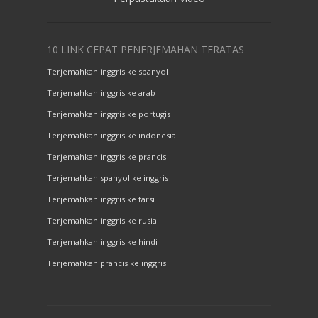
10 LINK CEPAT PENERJEMAHAN TERATAS
Terjemahkan inggris ke spanyol
Terjemahkan inggris ke arab
Terjemahkan inggris ke portugis
Terjemahkan inggris ke indonesia
Terjemahkan inggris ke prancis
Terjemahkan spanyol ke inggris
Terjemahkan inggris ke farsi
Terjemahkan inggris ke rusia
Terjemahkan inggris ke hindi
Terjemahkan prancis ke inggris