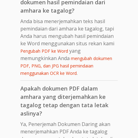
dokumen hasil pemindaian dari
amhara ke tagalog?
Anda bisa menerjemahkan teks hasil
pemindaian dari amhara ke tagalog, tapi
Anda harus mengubah hasil pemindaian
ke Word menggunakan situs rekan kami
yang
Pengubah PDF ke Word
memungkinkan Anda
mengubah dokumen
PDF, PNG, dan JPG hasil pemindaian
.
menggunakan OCR ke Word
Apakah dokumen PDF dalam
amhara yang diterjemahkan ke
tagalog tetap dengan tata letak
aslinya?
Ya, Penerjemah Dokumen Daring akan
menerjemahkan PDF Anda ke tagalog