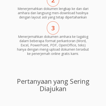
2
Menerjemahkan dokumen lengkap ke dan dari
amhara dan langsung men-download hasilnya
dengan layout asli yang tetap dipertahankan
3
Menerjemahkan dokumen amhara ke tagalog
dalam beberapa format perkantoran (Word,
Excel, PowerPoint, PDF, OpenOffice, teks)
hanya dengan meng-upload dokumen tersebut
ke penerjemah online gratis kami.
Pertanyaan yang Sering
Diajukan