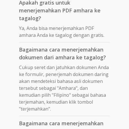
Apakah gratis untuk
menerjemahkan PDF amhara ke
tagalog?
Ya, Anda bisa menerjemahkan PDF
amhara Anda ke tagalog dengan gratis.
Bagaimana cara menerjemahkan
dokumen dari amhara ke tagalog?
Cukup seret dan jatuhkan dokumen Anda
ke formulir, penerjemah dokumen daring
akan mendeteksi bahasa asli dokumen
tersebut sebagai "Amhara", dan
kemudian pilih "Filipino" sebagai bahasa
terjemahan, kemudian klik tombol
"terjemahkan".
Bagaimana cara menerjemahkan