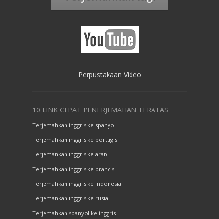
Perpustakaan Video
10 LINK CEPAT PENERJEMAHAN TERATAS
Terjemahkan inggris ke spanyol
Terjemahkan inggris ke portugis
Terjemahkan inggris ke arab
Terjemahkan inggris ke prancis
Terjemahkan inggris ke indonesia
Terjemahkan inggris ke rusia
Terjemahkan spanyol ke inggris