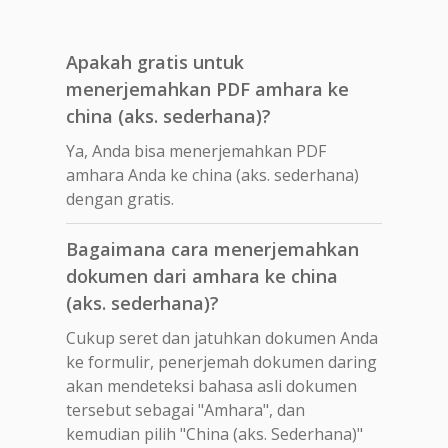
Apakah gratis untuk
menerjemahkan PDF amhara ke
china (aks. sederhana)?
Ya, Anda bisa menerjemahkan PDF
amhara Anda ke china (aks. sederhana)
dengan gratis.
Bagaimana cara menerjemahkan
dokumen dari amhara ke china
(aks. sederhana)?
Cukup seret dan jatuhkan dokumen Anda
ke formulir, penerjemah dokumen daring
akan mendeteksi bahasa asli dokumen
tersebut sebagai "Amhara", dan
kemudian pilih "China (aks. Sederhana)"