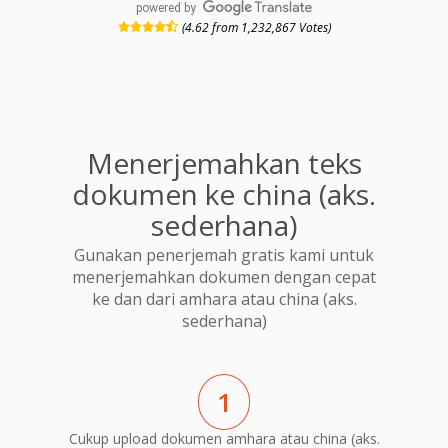
powered by
(4.62 from 1,232,867 Votes)
Menerjemahkan teks
dokumen ke china (aks.
sederhana)
Gunakan penerjemah gratis kami untuk
menerjemahkan dokumen dengan cepat
ke dan dari amhara atau china (aks.
sederhana)
1
Cukup upload dokumen amhara atau china (aks.