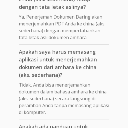
dengan tata letak aslinya?
Ya, Penerjemah Dokumen Daring akan
menerjemahkan PDF Anda ke china (aks.
sederhana) dengan mempertahankan
tata letak asli dokumen amhara.
Apakah saya harus memasang
aplikasi untuk menerjemahkan
dokumen dari amhara ke china
(aks. sederhana)?
Tidak, Anda bisa menerjemahkan
dokumen dalam bahasa amhara ke china
(aks. sederhana) secara langsung di
peramban Anda tanpa memasang aplikasi
di komputer.
Apakah ada panduan untuk