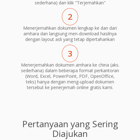
sederhana) dan klik "Terjemahkan"
2
Menerjemahkan dokumen lengkap ke dan dari
amhara dan langsung men-download hasilnya
dengan layout asli yang tetap dipertahankan
3
Menerjemahkan dokumen amhara ke china (aks.
sederhana) dalam beberapa format perkantoran
(Word, Excel, PowerPoint, PDF, OpenOffice,
teks) hanya dengan meng-upload dokumen
tersebut ke penerjemah online gratis kami.
Pertanyaan yang Sering
Diajukan