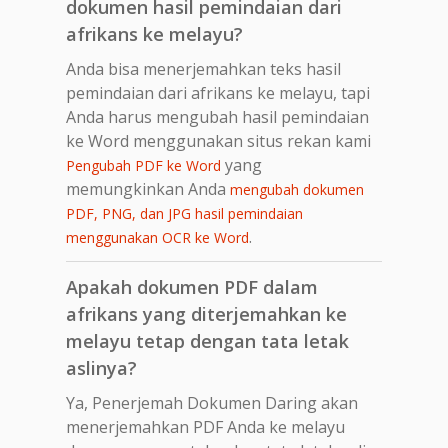
dokumen hasil pemindaian dari
afrikans ke melayu?
Anda bisa menerjemahkan teks hasil
pemindaian dari afrikans ke melayu, tapi
Anda harus mengubah hasil pemindaian
ke Word menggunakan situs rekan kami
yang
Pengubah PDF ke Word
memungkinkan Anda
mengubah dokumen
PDF, PNG, dan JPG hasil pemindaian
.
menggunakan OCR ke Word
Apakah dokumen PDF dalam
afrikans yang diterjemahkan ke
melayu tetap dengan tata letak
aslinya?
Ya, Penerjemah Dokumen Daring akan
menerjemahkan PDF Anda ke melayu