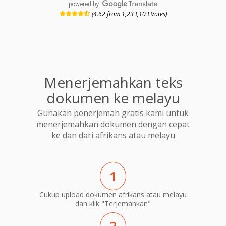
powered by
(4.62 from 1,233,103 Votes)
Menerjemahkan teks
dokumen ke melayu
Gunakan penerjemah gratis kami untuk
menerjemahkan dokumen dengan cepat
ke dan dari afrikans atau melayu
1
Cukup upload dokumen afrikans atau melayu
dan klik "Terjemahkan"