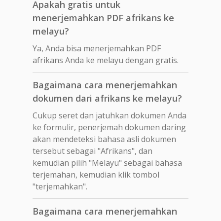
Apakah gratis untuk
menerjemahkan PDF afrikans ke
melayu?
Ya, Anda bisa menerjemahkan PDF
afrikans Anda ke melayu dengan gratis.
Bagaimana cara menerjemahkan
dokumen dari afrikans ke melayu?
Cukup seret dan jatuhkan dokumen Anda
ke formulir, penerjemah dokumen daring
akan mendeteksi bahasa asli dokumen
tersebut sebagai "Afrikans", dan
kemudian pilih "Melayu" sebagai bahasa
terjemahan, kemudian klik tombol
"terjemahkan".
Bagaimana cara menerjemahkan