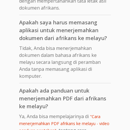
dengan mempertahankan tata letak asli
dokumen afrikans.
Apakah saya harus memasang
aplikasi untuk menerjemahkan
dokumen dari afrikans ke melayu?
Tidak, Anda bisa menerjemahkan
dokumen dalam bahasa afrikans ke
melayu secara langsung di peramban
Anda tanpa memasang aplikasi di
komputer.
Apakah ada panduan untuk
menerjemahkan PDF dari afrikans
ke melayu?
Ya, Anda bisa mempelajarinya di
"Cara
menerjemahkan PDF afrikans ke melayu - video