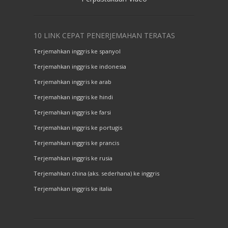
10 LINK CEPAT PENERJEMAHAN TERATAS
Terjemahkan inggris ke spanyol
Terjemahkan inggris ke indonesia
Terjemahkan inggris ke arab
Terjemahkan inggris ke hindi
Terjemahkan inggris ke farsi
Terjemahkan inggris ke portugis
Terjemahkan inggris ke prancis
Terjemahkan inggris ke rusia
Terjemahkan china (aks. sederhana) ke inggris
Terjemahkan inggris ke italia