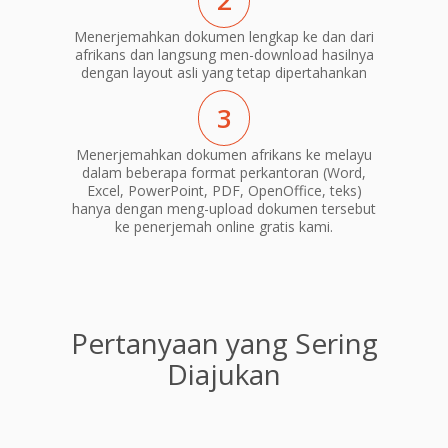
2
Menerjemahkan dokumen lengkap ke dan dari
afrikans dan langsung men-download hasilnya
dengan layout asli yang tetap dipertahankan
3
Menerjemahkan dokumen afrikans ke melayu
dalam beberapa format perkantoran (Word,
Excel, PowerPoint, PDF, OpenOffice, teks)
hanya dengan meng-upload dokumen tersebut
ke penerjemah online gratis kami.
Pertanyaan yang Sering
Diajukan