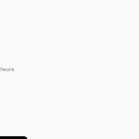
 heure.