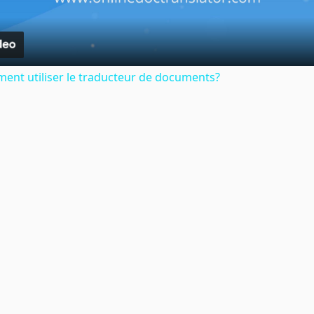
ent utiliser le traducteur de documents?