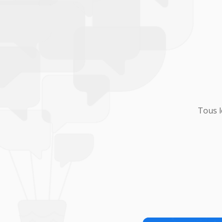
Tous l