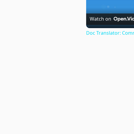
Watch on
Doc Translator: Comm