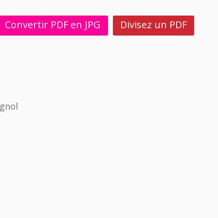
Convertir PDF en JPG
Divisez un PDF
gnol