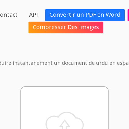
ontact
API
Convertir un PDF en Word
Compresser Des Images
duire instantanément un document de urdu en espa