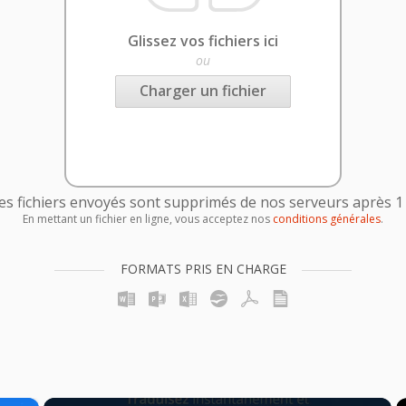
Glissez vos fichiers ici
ou
Charger un fichier
es fichiers envoyés sont supprimés de nos serveurs après 1
En mettant un fichier en ligne, vous acceptez nos
conditions générales
.
FORMATS PRIS EN CHARGE
×