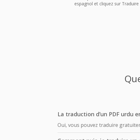
espagnol et cliquez sur Traduire
Que
La traduction d’un PDF urdu en
Oui, vous pouvez traduire gratuit