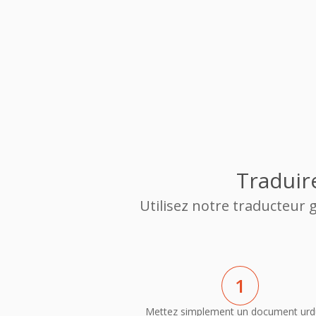
Traduir
Utilisez notre traducteur
1
Mettez simplement un document urd