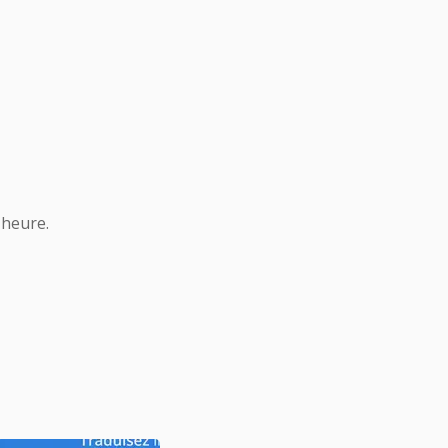
 heure.