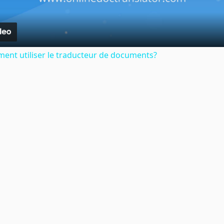
ent utiliser le traducteur de documents?