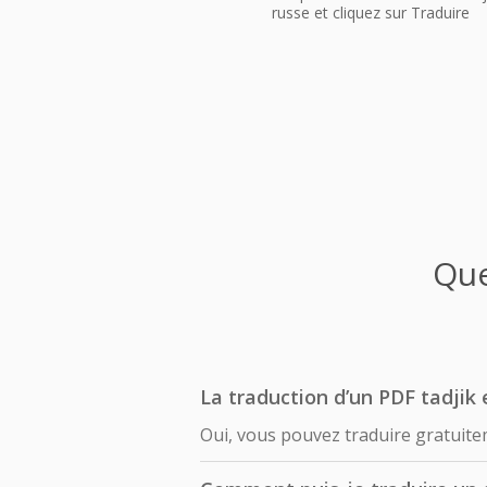
russe et cliquez sur Traduire
Que
La traduction d’un PDF tadjik 
Oui, vous pouvez traduire gratuite