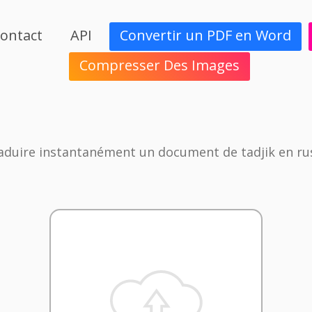
ontact
API
Convertir un PDF en Word
Compresser Des Images
aduire instantanément un document de tadjik en ru