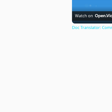
Watch on
Doc Translator: Comm