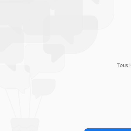
Tous l