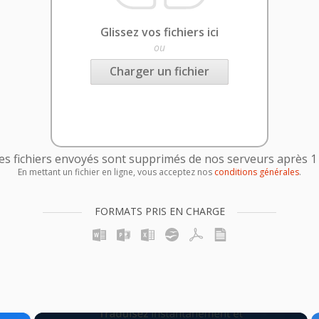
Glissez vos fichiers ici
ou
Charger un fichier
es fichiers envoyés sont supprimés de nos serveurs après 1
En mettant un fichier en ligne, vous acceptez nos
conditions générales
.
FORMATS PRIS EN CHARGE
×