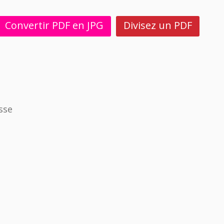
Convertir PDF en JPG
Divisez un PDF
sse