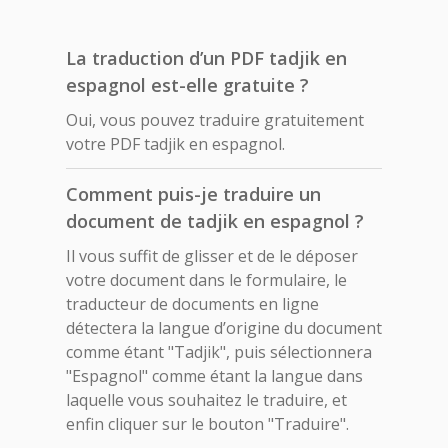
La traduction d’un PDF tadjik en
espagnol est-elle gratuite ?
Oui, vous pouvez traduire gratuitement
votre PDF tadjik en espagnol.
Comment puis-je traduire un
document de tadjik en espagnol ?
Il vous suffit de glisser et de le déposer
votre document dans le formulaire, le
traducteur de documents en ligne
détectera la langue d’origine du document
comme étant "Tadjik", puis sélectionnera
"Espagnol" comme étant la langue dans
laquelle vous souhaitez le traduire, et
enfin cliquer sur le bouton "Traduire".