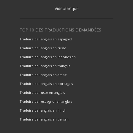
Vidéothèque
TOP 10 DES TRADUCTIONS DEMANDÉES
Traduire de l'anglais en espagnol
Traduire de l'anglais en russe
Traduire de l'anglais en indonésien
Traduire de l'anglais en français
Traduire de l'anglais en arabe
Traduire de l'anglais en portugais
Traduire de russe en anglais
Traduire de l'espagnol en anglais
Traduire de l'anglais en hindi
Traduire de l'anglais en persan