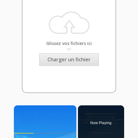
Glissez vos fichiers ici
ou
Charger un fichier
×
Now Playing