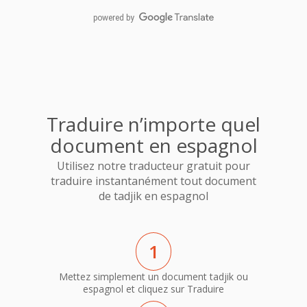
powered by
Traduire n’importe quel
document en espagnol
Utilisez notre traducteur gratuit pour
traduire instantanément tout document
de tadjik en espagnol
1
Mettez simplement un document tadjik ou
espagnol et cliquez sur Traduire