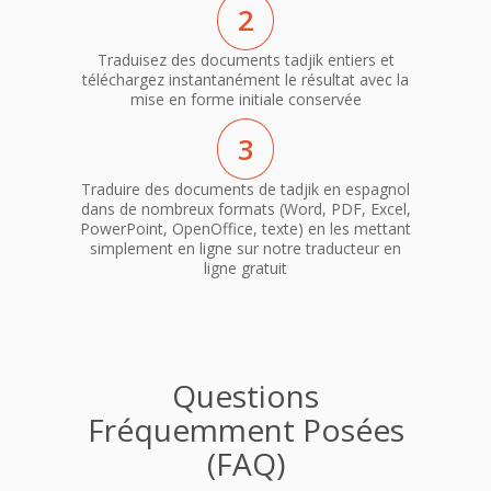
2
Traduisez des documents tadjik entiers et
téléchargez instantanément le résultat avec la
mise en forme initiale conservée
3
Traduire des documents de tadjik en espagnol
dans de nombreux formats (Word, PDF, Excel,
PowerPoint, OpenOffice, texte) en les mettant
simplement en ligne sur notre traducteur en
ligne gratuit
Questions
Fréquemment Posées
(FAQ)