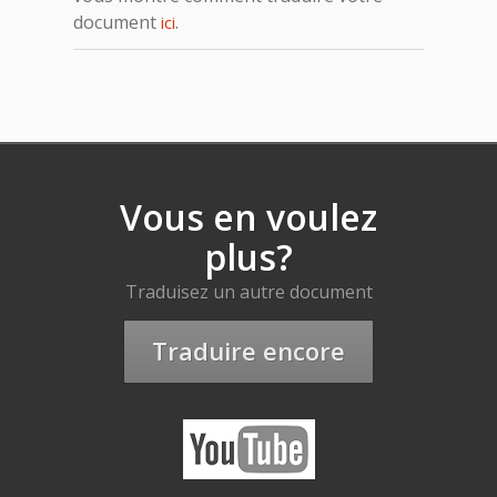
document
.
ici
Vous en voulez
plus?
Traduisez un autre document
Traduire encore