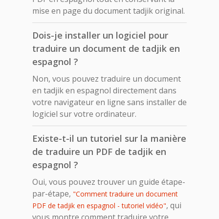
mise en page du document tadjik original.
Dois-je installer un logiciel pour
traduire un document de tadjik en
espagnol ?
Non, vous pouvez traduire un document
en tadjik en espagnol directement dans
votre navigateur en ligne sans installer de
logiciel sur votre ordinateur.
Existe-t-il un tutoriel sur la manière
de traduire un PDF de tadjik en
espagnol ?
Oui, vous pouvez trouver un guide étape-
par-étape,
"Comment traduire un document
, qui
PDF de tadjik en espagnol - tutoriel vidéo"
vous montre comment traduire votre