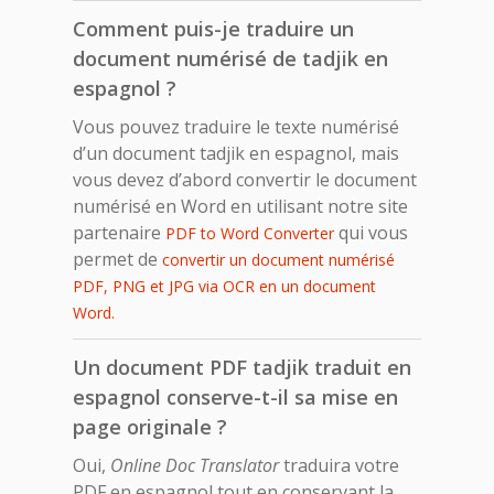
Comment puis-je traduire un
document numérisé de tadjik en
espagnol ?
Vous pouvez traduire le texte numérisé
d’un document tadjik en espagnol, mais
vous devez d’abord convertir le document
numérisé en Word en utilisant notre site
partenaire
qui vous
PDF to Word Converter
permet de
convertir un document numérisé
PDF, PNG et JPG via OCR en un document
Word.
Un document PDF tadjik traduit en
espagnol conserve-t-il sa mise en
page originale ?
Oui,
Online Doc Translator
traduira votre
PDF en espagnol tout en conservant la