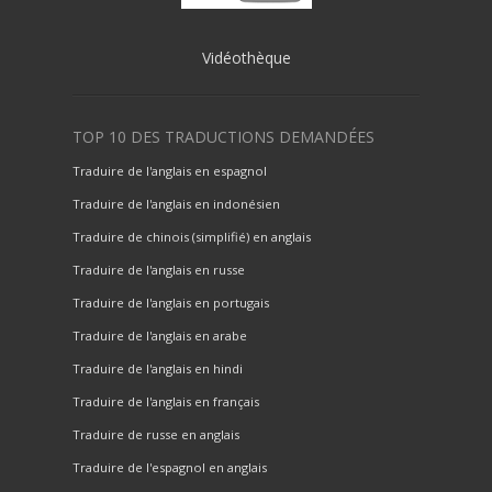
Vidéothèque
TOP 10 DES TRADUCTIONS DEMANDÉES
Traduire de l'anglais en espagnol
Traduire de l'anglais en indonésien
Traduire de chinois (simplifié) en anglais
Traduire de l'anglais en russe
Traduire de l'anglais en portugais
Traduire de l'anglais en arabe
Traduire de l'anglais en hindi
Traduire de l'anglais en français
Traduire de russe en anglais
Traduire de l'espagnol en anglais