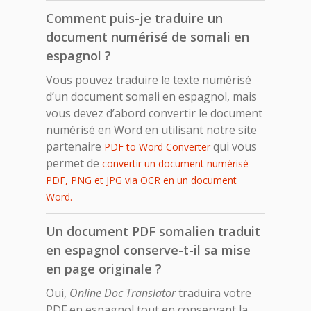
Comment puis-je traduire un
document numérisé de somali en
espagnol ?
Vous pouvez traduire le texte numérisé
d’un document somali en espagnol, mais
vous devez d’abord convertir le document
numérisé en Word en utilisant notre site
partenaire
qui vous
PDF to Word Converter
permet de
convertir un document numérisé
PDF, PNG et JPG via OCR en un document
Word.
Un document PDF somalien traduit
en espagnol conserve-t-il sa mise
en page originale ?
Oui,
Online Doc Translator
traduira votre
PDF en espagnol tout en conservant la