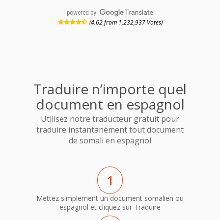
powered by
(4.62 from 1,232,937 Votes)
Traduire n’importe quel
document en espagnol
Utilisez notre traducteur gratuit pour
traduire instantanément tout document
de somali en espagnol
1
Mettez simplement un document somalien ou
espagnol et cliquez sur Traduire