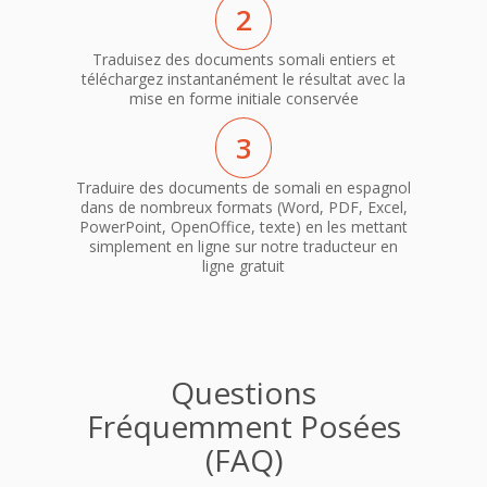
2
Traduisez des documents somali entiers et
téléchargez instantanément le résultat avec la
mise en forme initiale conservée
3
Traduire des documents de somali en espagnol
dans de nombreux formats (Word, PDF, Excel,
PowerPoint, OpenOffice, texte) en les mettant
simplement en ligne sur notre traducteur en
ligne gratuit
Questions
Fréquemment Posées
(FAQ)