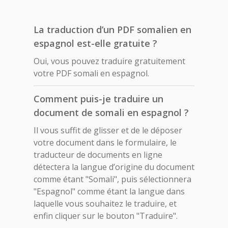
La traduction d’un PDF somalien en
espagnol est-elle gratuite ?
Oui, vous pouvez traduire gratuitement
votre PDF somali en espagnol.
Comment puis-je traduire un
document de somali en espagnol ?
Il vous suffit de glisser et de le déposer
votre document dans le formulaire, le
traducteur de documents en ligne
détectera la langue d’origine du document
comme étant "Somali", puis sélectionnera
"Espagnol" comme étant la langue dans
laquelle vous souhaitez le traduire, et
enfin cliquer sur le bouton "Traduire".