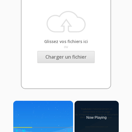
Glissez vos fichiers ici
ou
Charger un fichier
×
Now Playing