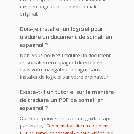
mise en page du document somali
original.
Dois-je installer un logiciel pour
traduire un document de somali en
espagnol ?
Non, vous pouvez traduire un document
en somalien en espagnol directement
dans votre navigateur en ligne sans
installer de logiciel sur votre ordinateur.
Existe-t-il un tutoriel sur la manière
de traduire un PDF de somali en
espagnol ?
Oui, vous pouvez trouver un guide étape-
par-étape,
"Comment traduire un document
, qui
PDF de somali en espagnol - tutoriel vidéo"