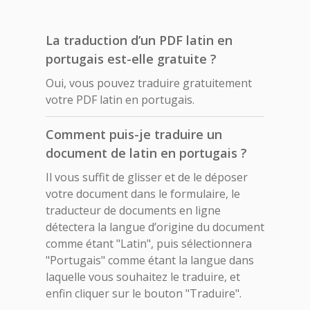
La traduction d’un PDF latin en
portugais est-elle gratuite ?
Oui, vous pouvez traduire gratuitement
votre PDF latin en portugais.
Comment puis-je traduire un
document de latin en portugais ?
Il vous suffit de glisser et de le déposer
votre document dans le formulaire, le
traducteur de documents en ligne
détectera la langue d’origine du document
comme étant "Latin", puis sélectionnera
"Portugais" comme étant la langue dans
laquelle vous souhaitez le traduire, et
enfin cliquer sur le bouton "Traduire".