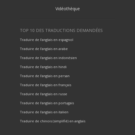
Vidéothèque
TOP 10 DES TRADUCTIONS DEMANDÉES
Traduire de l'anglais en espagnol
Traduire de l'anglais en arabe
Traduire de l'anglais en indonésien
Traduire de l'anglais en hindi
Traduire de l'anglais en persan
Traduire de l'anglais en français
Traduire de l'anglais en russe
Traduire de l'anglais en portugais
Traduire de l'anglais en italien
Traduire de chinois (simplifié) en anglais