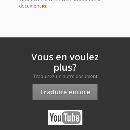
document
.
ici
Vous en voulez
plus?
Traduisez un autre document
Traduire encore