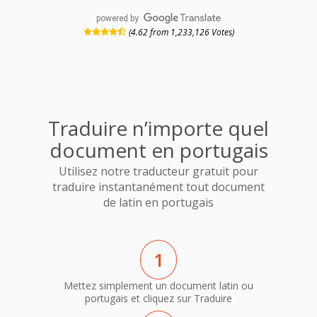
powered by
(4.62 from 1,233,126 Votes)
Traduire n’importe quel
document en portugais
Utilisez notre traducteur gratuit pour
traduire instantanément tout document
de latin en portugais
1
Mettez simplement un document latin ou
portugais et cliquez sur Traduire