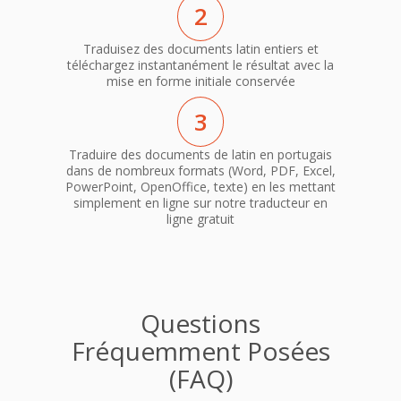
2
Traduisez des documents latin entiers et
téléchargez instantanément le résultat avec la
mise en forme initiale conservée
3
Traduire des documents de latin en portugais
dans de nombreux formats (Word, PDF, Excel,
PowerPoint, OpenOffice, texte) en les mettant
simplement en ligne sur notre traducteur en
ligne gratuit
Questions
Fréquemment Posées
(FAQ)