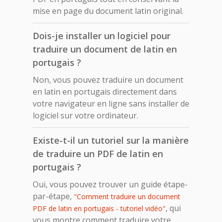
mise en page du document latin original.
Dois-je installer un logiciel pour
traduire un document de latin en
portugais ?
Non, vous pouvez traduire un document
en latin en portugais directement dans
votre navigateur en ligne sans installer de
logiciel sur votre ordinateur.
Existe-t-il un tutoriel sur la manière
de traduire un PDF de latin en
portugais ?
Oui, vous pouvez trouver un guide étape-
par-étape,
"Comment traduire un document
, qui
PDF de latin en portugais - tutoriel vidéo"
vous montre comment traduire votre