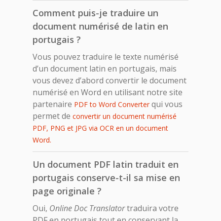
Comment puis-je traduire un
document numérisé de latin en
portugais ?
Vous pouvez traduire le texte numérisé
d’un document latin en portugais, mais
vous devez d’abord convertir le document
numérisé en Word en utilisant notre site
partenaire
qui vous
PDF to Word Converter
permet de
convertir un document numérisé
PDF, PNG et JPG via OCR en un document
Word.
Un document PDF latin traduit en
portugais conserve-t-il sa mise en
page originale ?
Oui,
Online Doc Translator
traduira votre
PDF en portugais tout en conservant la