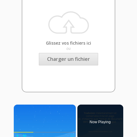
Glissez vos fichiers ici
ou
Charger un fichier
×
Now Playing