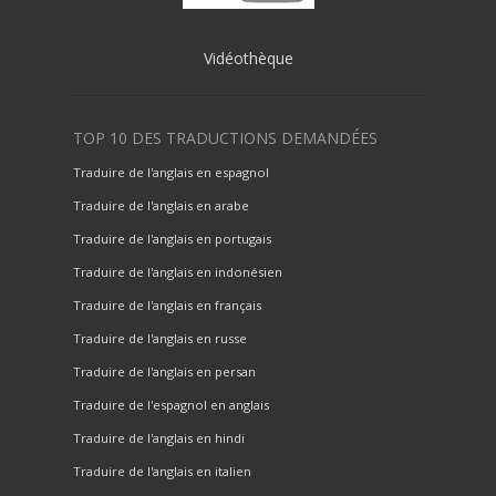
Vidéothèque
TOP 10 DES TRADUCTIONS DEMANDÉES
Traduire de l'anglais en espagnol
Traduire de l'anglais en arabe
Traduire de l'anglais en portugais
Traduire de l'anglais en indonésien
Traduire de l'anglais en français
Traduire de l'anglais en russe
Traduire de l'anglais en persan
Traduire de l'espagnol en anglais
Traduire de l'anglais en hindi
Traduire de l'anglais en italien