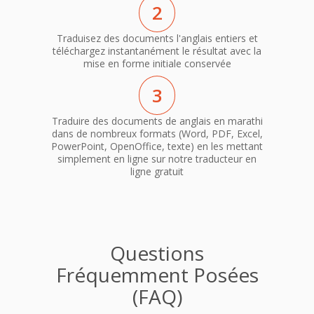
2
Traduisez des documents l'anglais entiers et
téléchargez instantanément le résultat avec la
mise en forme initiale conservée
3
Traduire des documents de anglais en marathi
dans de nombreux formats (Word, PDF, Excel,
PowerPoint, OpenOffice, texte) en les mettant
simplement en ligne sur notre traducteur en
ligne gratuit
Questions
Fréquemment Posées
(FAQ)