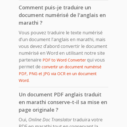
Comment puis-je traduire un
document numérisé de l'anglais en
marathi ?
Vous pouvez traduire le texte numérisé
d’un document l'anglais en marathi, mais
vous devez d’abord convertir le document
numérisé en Word en utilisant notre site
partenaire
qui vous
PDF to Word Converter
permet de
convertir un document numérisé
PDF, PNG et JPG via OCR en un document
Word.
Un document PDF anglais traduit
en marathi conserve-t-il sa mise en
page originale ?
Oui,
Online Doc Translator
traduira votre
PDF en marathi tout en conservant la