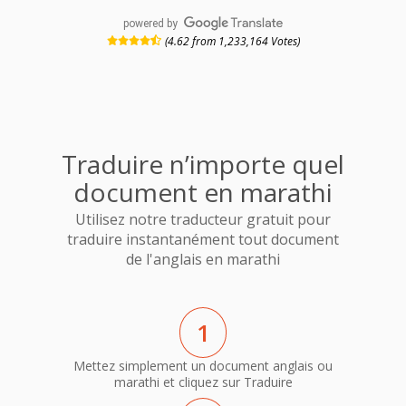
powered by
(4.62 from 1,233,164 Votes)
Traduire n’importe quel
document en marathi
Utilisez notre traducteur gratuit pour
traduire instantanément tout document
de l'anglais en marathi
1
Mettez simplement un document anglais ou
marathi et cliquez sur Traduire