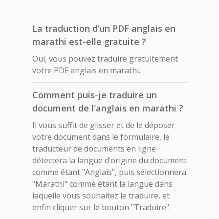
La traduction d’un PDF anglais en
marathi est-elle gratuite ?
Oui, vous pouvez traduire gratuitement
votre PDF anglais en marathi.
Comment puis-je traduire un
document de l'anglais en marathi ?
Il vous suffit de glisser et de le déposer
votre document dans le formulaire, le
traducteur de documents en ligne
détectera la langue d’origine du document
comme étant "Anglais", puis sélectionnera
"Marathi" comme étant la langue dans
laquelle vous souhaitez le traduire, et
enfin cliquer sur le bouton "Traduire".