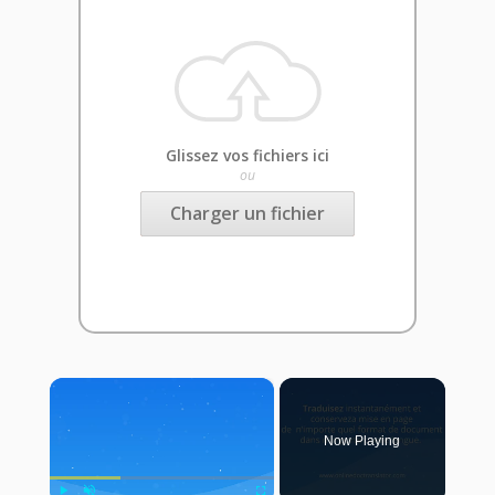
Glissez vos fichiers ici
ou
Charger un fichier
×
Now Playing