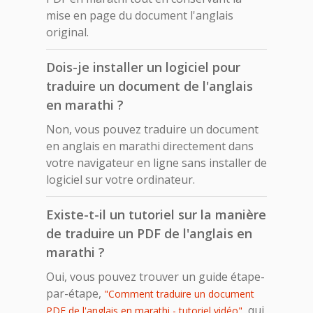
mise en page du document l'anglais
original.
Dois-je installer un logiciel pour
traduire un document de l'anglais
en marathi ?
Non, vous pouvez traduire un document
en anglais en marathi directement dans
votre navigateur en ligne sans installer de
logiciel sur votre ordinateur.
Existe-t-il un tutoriel sur la manière
de traduire un PDF de l'anglais en
marathi ?
Oui, vous pouvez trouver un guide étape-
par-étape,
"Comment traduire un document
, qui
PDF de l'anglais en marathi - tutoriel vidéo"