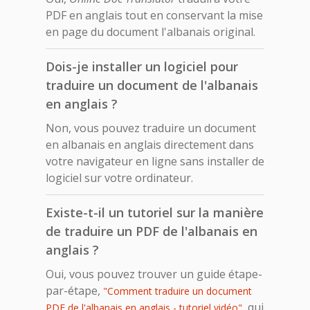
PDF en anglais tout en conservant la mise
en page du document l'albanais original.
Dois-je installer un logiciel pour
traduire un document de l'albanais
en anglais ?
Non, vous pouvez traduire un document
en albanais en anglais directement dans
votre navigateur en ligne sans installer de
logiciel sur votre ordinateur.
Existe-t-il un tutoriel sur la manière
de traduire un PDF de l'albanais en
anglais ?
Oui, vous pouvez trouver un guide étape-
par-étape,
"Comment traduire un document
, qui
PDF de l'albanais en anglais - tutoriel vidéo"