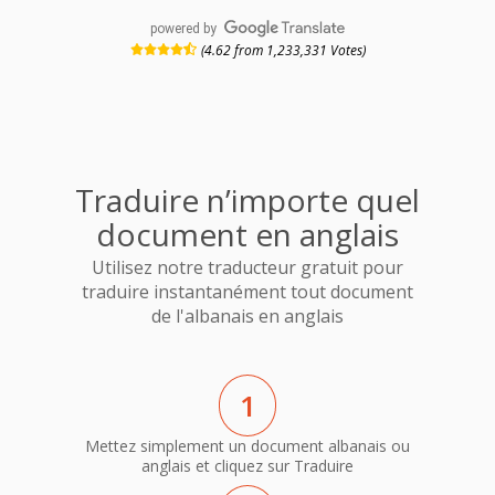
powered by
(4.62 from 1,233,331 Votes)
Traduire n’importe quel
document en anglais
Utilisez notre traducteur gratuit pour
traduire instantanément tout document
de l'albanais en anglais
1
Mettez simplement un document albanais ou
anglais et cliquez sur Traduire