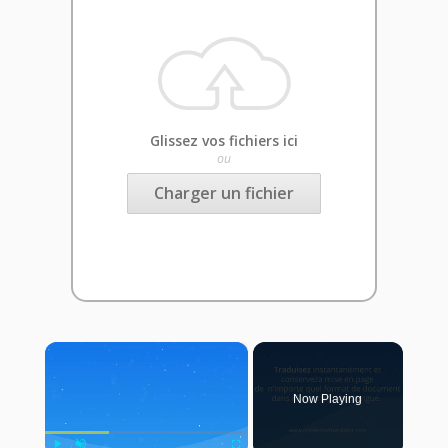
Glissez vos fichiers ici
ou
Charger un fichier
×
Now Playing