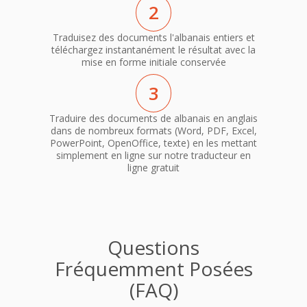
2
Traduisez des documents l'albanais entiers et
téléchargez instantanément le résultat avec la
mise en forme initiale conservée
3
Traduire des documents de albanais en anglais
dans de nombreux formats (Word, PDF, Excel,
PowerPoint, OpenOffice, texte) en les mettant
simplement en ligne sur notre traducteur en
ligne gratuit
Questions
Fréquemment Posées
(FAQ)