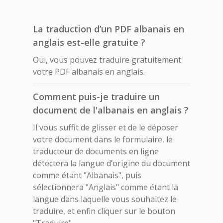
La traduction d’un PDF albanais en
anglais est-elle gratuite ?
Oui, vous pouvez traduire gratuitement
votre PDF albanais en anglais.
Comment puis-je traduire un
document de l'albanais en anglais ?
Il vous suffit de glisser et de le déposer
votre document dans le formulaire, le
traducteur de documents en ligne
détectera la langue d’origine du document
comme étant "Albanais", puis
sélectionnera "Anglais" comme étant la
langue dans laquelle vous souhaitez le
traduire, et enfin cliquer sur le bouton
"Traduire".