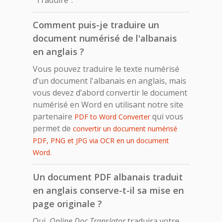
Comment puis-je traduire un
document numérisé de l'albanais
en anglais ?
Vous pouvez traduire le texte numérisé
d’un document l'albanais en anglais, mais
vous devez d’abord convertir le document
numérisé en Word en utilisant notre site
partenaire
qui vous
PDF to Word Converter
permet de
convertir un document numérisé
PDF, PNG et JPG via OCR en un document
Word.
Un document PDF albanais traduit
en anglais conserve-t-il sa mise en
page originale ?
Oui,
Online Doc Translator
traduira votre