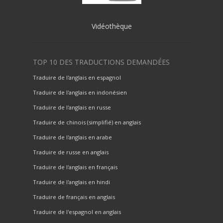
Vidéothèque
TOP 10 DES TRADUCTIONS DEMANDÉES
Traduire de l'anglais en espagnol
Traduire de l'anglais en indonésien
Traduire de l'anglais en russe
Traduire de chinois (simplifié) en anglais
Traduire de l'anglais en arabe
Traduire de russe en anglais
Traduire de l'anglais en français
Traduire de l'anglais en hindi
Traduire de français en anglais
Traduire de l'espagnol en anglais