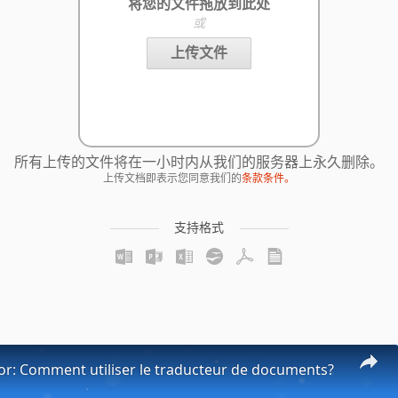
将您的文件拖放到此处
或
上传文件
所有上传的文件将在一小时内从我们的服务器上永久删除。
上传文档即表示您同意我们的
条款条件。
支持格式
or: Comment utiliser le traducteur de documents?