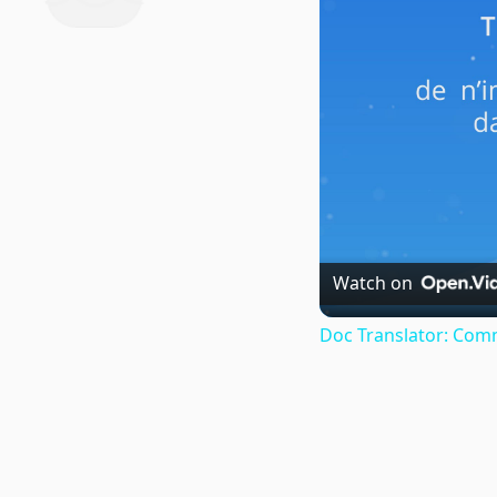
Watch on
Doc Translator: Comm