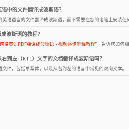
英语中的文件翻译成波斯语？
将英语语言的文件翻译成波斯语，而不需要在您的电脑上安装任
译成波斯语的教程？
如何将英语PDF翻译成波斯语 - 视频逐步解释教程"
，告诉您如何翻
右到左（RTL）文字的文档翻译成波斯语吗？
语文件，包括草写体，以及从右到左的语言中常见的双向文本。