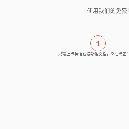
使用我们的免费
1
只需上传英语或波斯语文档，然后点击"