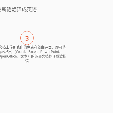
波斯语翻译成英语
3
文档上传到我们的免费在线翻译器，即可将
公格式（Word、Excel、PowerPoint、
OpenOffice、文本）的英语文档翻译成波斯
语