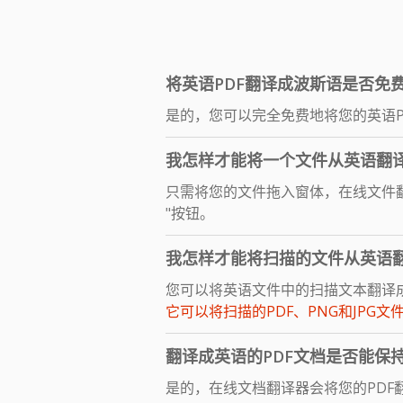
将英语PDF翻译成波斯语是否免
是的，您可以完全免费地将您的英语P
我怎样才能将一个文件从英语翻
只需将您的文件拖入窗体，在线文件翻
"按钮。
我怎样才能将扫描的文件从英语
您可以将英语文件中的扫描文本翻译成波斯
它可以将扫描的PDF、PNG和JPG文
翻译成英语的PDF文档是否能保
是的，在线文档翻译器会将您的PDF