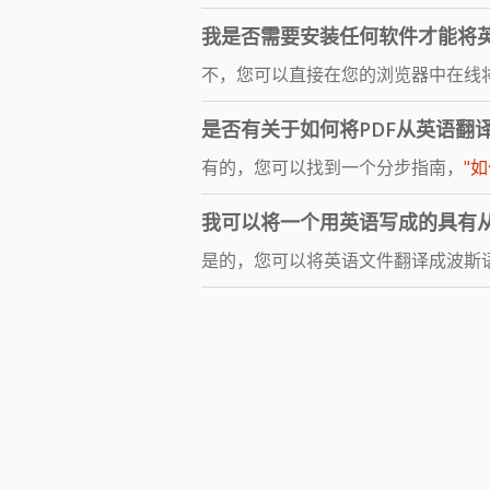
我是否需要安装任何软件才能将
不，您可以直接在您的浏览器中在线
是否有关于如何将PDF从英语翻
有的，您可以找到一个分步指南，
"
我可以将一个用英语写成的具有从
是的，您可以将英语文件翻译成波斯