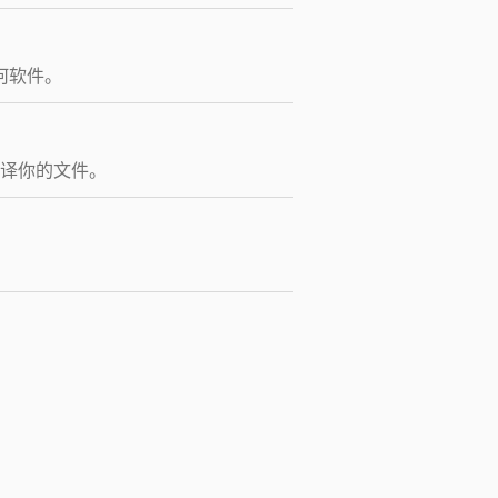
何软件。
译你的文件。