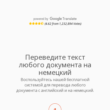
powered by
(4.62 from 1,232,894 Votes)
Переведите текст
любого документа на
немецкий
Воспользуйтесь нашей бесплатной
системой для перевода любого
документа с английский и на немецкий.