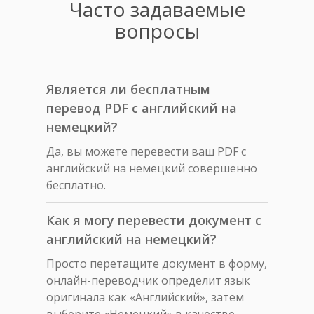
Часто задаваемые
вопросы
Является ли бесплатным
перевод PDF с английский на
немецкий?
Да, вы можете перевести ваш PDF с
английский на немецкий совершенно
бесплатно.
Как я могу перевести документ с
английский на немецкий?
Просто перетащите документ в форму,
онлайн-переводчик определит язык
оригинала как «Английский», затем
выберите «Немецкий» в качестве