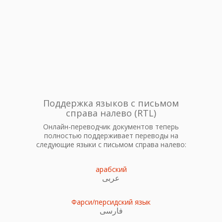
Поддержка языков с письмом
справа налево (RTL)
Онлайн-переводчик документов теперь
полностью поддерживает переводы на
следующие языки с письмом справа налево:
арабский
عربى
Фарси/персидский язык
فارسی