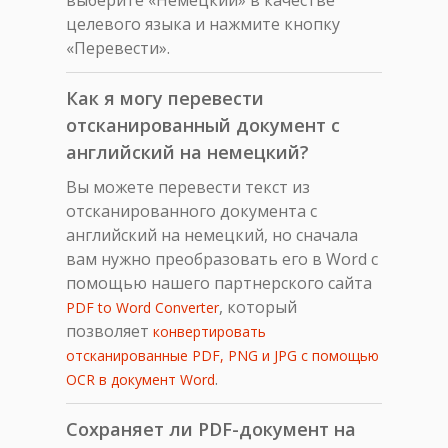
целевого языка и нажмите кнопку
«Перевести».
Как я могу перевести
отсканированный документ с
английский на немецкий?
Вы можете перевести текст из
отсканированного документа с
английский на немецкий, но сначала
вам нужно преобразовать его в Word с
помощью нашего партнерского сайта
, который
PDF to Word Converter
позволяет
конвертировать
отсканированные PDF, PNG и JPG с помощью
.
OCR в документ Word
Сохраняет ли PDF-документ на