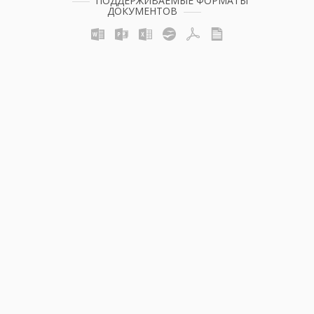
ПОДДЕРЖИВАЕМЫЕ ФОРМАТЫ
ДОКУМЕНТОВ