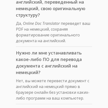
английский, переведенный на
немецкий, свою оригинальную
структуру?
Да,
Online Doc Translator
переведет ваш
PDF на немецкий, сохраняя
форматирование оригинального
документа на английский.
Нужно ли мне устанавливать
какое-либо ПО для перевода
документа с английский на
немецкий?
Нет, вы можете перевести документ с
английский на немецкий прямо в
браузере онлайн без установки каких-
либо программ на ваш компьютер.