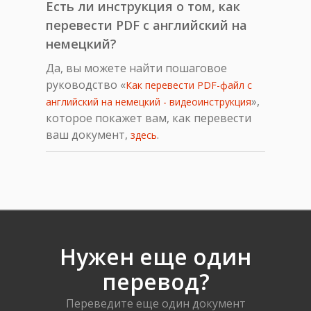
Есть ли инструкция о том, как
перевести PDF с английский на
немецкий?
Да, вы можете найти пошаговое
руководство «
Как перевести PDF-файл с
»,
английский на немецкий - видеоинструкция
которое покажет вам, как перевести
ваш документ,
.
здесь
Нужен еще один
перевод?
Переведите еще один документ