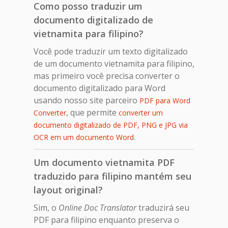
Como posso traduzir um
documento digitalizado de
vietnamita para filipino?
Você pode traduzir um texto digitalizado
de um documento vietnamita para filipino,
mas primeiro você precisa converter o
documento digitalizado para Word
usando nosso site parceiro
PDF para Word
, que permite
Converter
converter um
documento digitalizado de PDF, PNG e JPG via
.
OCR em um documento Word
Um documento vietnamita PDF
traduzido para filipino mantém seu
layout original?
Sim, o
Online Doc Translator
traduzirá seu
PDF para filipino enquanto preserva o