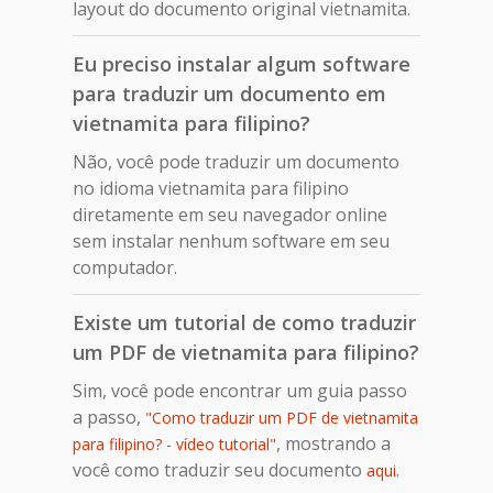
layout do documento original vietnamita.
Eu preciso instalar algum software
para traduzir um documento em
vietnamita para filipino?
Não, você pode traduzir um documento
no idioma vietnamita para filipino
diretamente em seu navegador online
sem instalar nenhum software em seu
computador.
Existe um tutorial de como traduzir
um PDF de vietnamita para filipino?
Sim, você pode encontrar um guia passo
a passo,
"Como traduzir um PDF de vietnamita
, mostrando a
para filipino? - vídeo tutorial"
você como traduzir seu documento
.
aqui