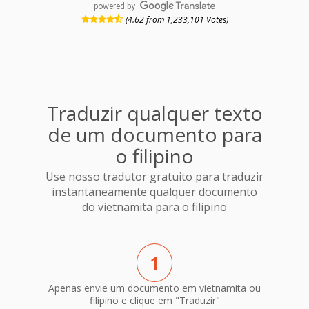
powered by
(4.62 from 1,233,101 Votes)
Traduzir qualquer texto
de um documento para
o filipino
Use nosso tradutor gratuito para traduzir
instantaneamente qualquer documento
do vietnamita para o filipino
1
Apenas envie um documento em vietnamita ou
filipino e clique em "Traduzir"