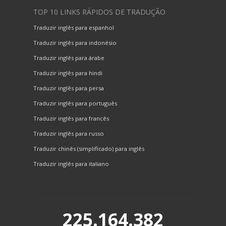
TOP 10 LINKS RÁPIDOS DE TRADUÇÃO
Traduzir inglês para espanhol
Traduzir inglês para indonésio
Traduzir inglês para árabe
Traduzir inglês para hindi
Traduzir inglês para persa
Traduzir inglês para português
Traduzir inglês para francês
Traduzir inglês para russo
Traduzir chinês (simplificado) para inglês
Traduzir inglês para italiano
225.164.382