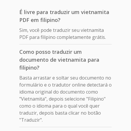
É livre para traduzir um vietnamita
PDF em filipino?
Sim, você pode traduzir seu vietnamita
PDF para filipino completamente grátis.
Como posso traduzir um
documento de vietnamita para
filipino?
Basta arrastar e soltar seu documento no
formulário e o tradutor online detectará o
idioma original do documento como
"Vietnamita", depois selecione "Filipino"
como o idioma para o qual você quer
traduzir, depois basta clicar no botão
"Traduzir".