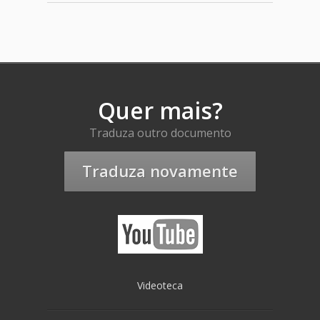
Quer mais?
Traduza outro documento
Traduza novamente
Videoteca