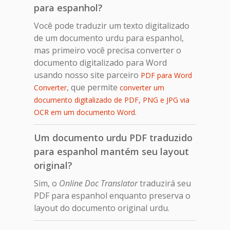
para espanhol?
Você pode traduzir um texto digitalizado
de um documento urdu para espanhol,
mas primeiro você precisa converter o
documento digitalizado para Word
usando nosso site parceiro
PDF para Word
, que permite
Converter
converter um
documento digitalizado de PDF, PNG e JPG via
.
OCR em um documento Word
Um documento urdu PDF traduzido
para espanhol mantém seu layout
original?
Sim, o
Online Doc Translator
traduzirá seu
PDF para espanhol enquanto preserva o
layout do documento original urdu.