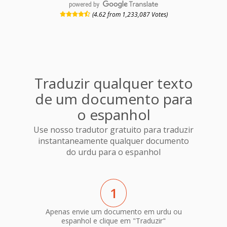
powered by
(4.62 from 1,233,087 Votes)
Traduzir qualquer texto
de um documento para
o espanhol
Use nosso tradutor gratuito para traduzir
instantaneamente qualquer documento
do urdu para o espanhol
1
Apenas envie um documento em urdu ou
espanhol e clique em "Traduzir"