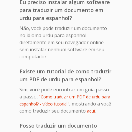
Eu preciso instalar algum software
para traduzir um documento em
urdu para espanhol?
Não, você pode traduzir um documento
no idioma urdu para espanhol
diretamente em seu navegador online
sem instalar nenhum software em seu
computador.
Existe um tutorial de como traduzir
um PDF de urdu para espanhol?
Sim, você pode encontrar um guia passo
a passo,
"Como traduzir um PDF de urdu para
, mostrando a você
espanhol? - vídeo tutorial"
como traduzir seu documento
.
aqui
Posso traduzir um documento