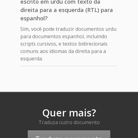
escrito em urdu com texto da
direita para a esquerda (RTL) para
espanhol?
Sim, você pode traduzir documentos urdu
para documentos espanhol, incluindo
scripts cursivos, e textos bidirecionais
comuns aos idiomas da direita para a
esquerda.
Quer mais?
Traduza outro documento