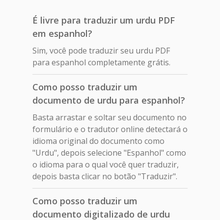
É livre para traduzir um urdu PDF
em espanhol?
Sim, você pode traduzir seu urdu PDF
para espanhol completamente grátis.
Como posso traduzir um
documento de urdu para espanhol?
Basta arrastar e soltar seu documento no
formulário e o tradutor online detectará o
idioma original do documento como
"Urdu", depois selecione "Espanhol" como
o idioma para o qual você quer traduzir,
depois basta clicar no botão "Traduzir".
Como posso traduzir um
documento digitalizado de urdu