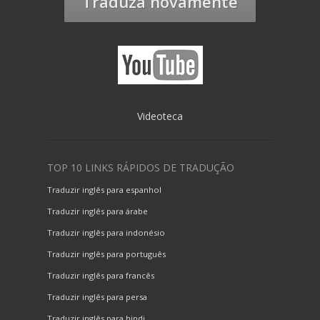
Traduza novamente
Videoteca
TOP 10 LINKS RÁPIDOS DE TRADUÇÃO
Traduzir inglês para espanhol
Traduzir inglês para árabe
Traduzir inglês para indonésio
Traduzir inglês para português
Traduzir inglês para francês
Traduzir inglês para persa
Traduzir inglês para hindi