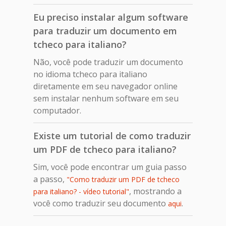
Eu preciso instalar algum software
para traduzir um documento em
tcheco para italiano?
Não, você pode traduzir um documento
no idioma tcheco para italiano
diretamente em seu navegador online
sem instalar nenhum software em seu
computador.
Existe um tutorial de como traduzir
um PDF de tcheco para italiano?
Sim, você pode encontrar um guia passo
a passo,
"Como traduzir um PDF de tcheco
, mostrando a
para italiano? - vídeo tutorial"
você como traduzir seu documento
.
aqui