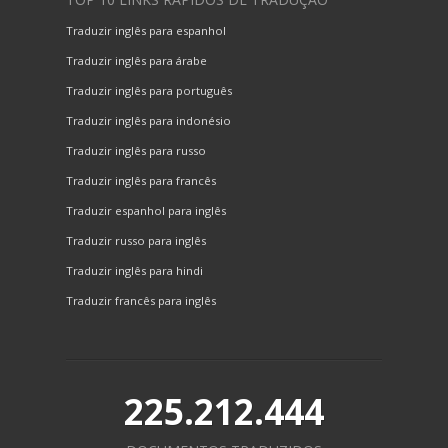
Traduzir inglês para espanhol
Traduzir inglês para árabe
Traduzir inglês para português
Traduzir inglês para indonésio
Traduzir inglês para russo
Traduzir inglês para francês
Traduzir espanhol para inglês
Traduzir russo para inglês
Traduzir inglês para hindi
Traduzir francês para inglês
225.212.444