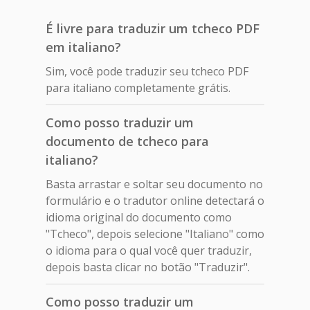
É livre para traduzir um tcheco PDF
em italiano?
Sim, você pode traduzir seu tcheco PDF
para italiano completamente grátis.
Como posso traduzir um
documento de tcheco para
italiano?
Basta arrastar e soltar seu documento no
formulário e o tradutor online detectará o
idioma original do documento como
"Tcheco", depois selecione "Italiano" como
o idioma para o qual você quer traduzir,
depois basta clicar no botão "Traduzir".
Como posso traduzir um