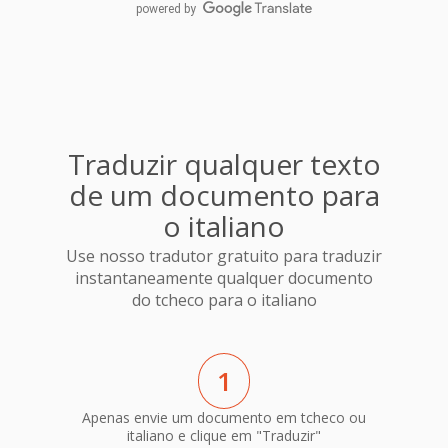
powered by
Traduzir qualquer texto
de um documento para
o italiano
Use nosso tradutor gratuito para traduzir
instantaneamente qualquer documento
do tcheco para o italiano
1
Apenas envie um documento em tcheco ou
italiano e clique em "Traduzir"