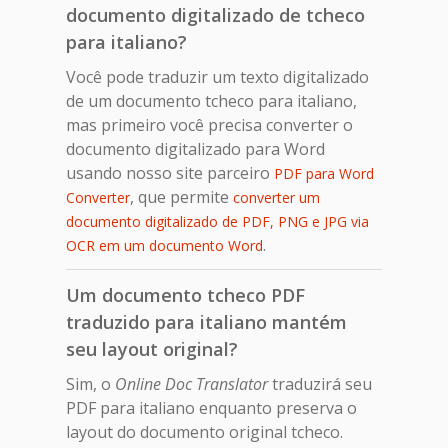
documento digitalizado de tcheco
para italiano?
Você pode traduzir um texto digitalizado
de um documento tcheco para italiano,
mas primeiro você precisa converter o
documento digitalizado para Word
usando nosso site parceiro
PDF para Word
, que permite
Converter
converter um
documento digitalizado de PDF, PNG e JPG via
.
OCR em um documento Word
Um documento tcheco PDF
traduzido para italiano mantém
seu layout original?
Sim, o
Online Doc Translator
traduzirá seu
PDF para italiano enquanto preserva o
layout do documento original tcheco.