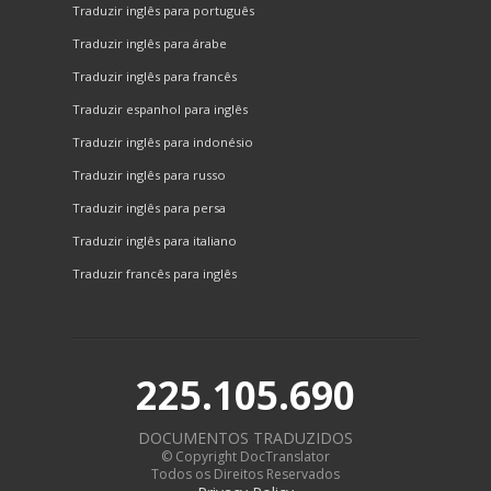
Traduzir inglês para português
Traduzir inglês para árabe
Traduzir inglês para francês
Traduzir espanhol para inglês
Traduzir inglês para indonésio
Traduzir inglês para russo
Traduzir inglês para persa
Traduzir inglês para italiano
Traduzir francês para inglês
225.105.690
DOCUMENTOS TRADUZIDOS
© Copyright DocTranslator
Todos os Direitos Reservados