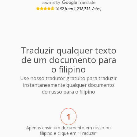
powered by
(4.62 from 1,232,733 Votes)
Traduzir qualquer texto
de um documento para
o filipino
Use nosso tradutor gratuito para traduzir
instantaneamente qualquer documento
do russo para o filipino
1
Apenas envie um documento em russo ou
filipino e clique em "Traduzir"