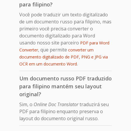
para filipino?
Você pode traduzir um texto digitalizado
de um documento russo para filipino, mas
primeiro você precisa converter o
documento digitalizado para Word
usando nosso site parceiro
PDF para Word
, que permite
Converter
converter um
documento digitalizado de PDF, PNG e JPG via
.
OCR em um documento Word
Um documento russo PDF traduzido
para filipino mantém seu layout
original?
Sim, o
Online Doc Translator
traduzirá seu
PDF para filipino enquanto preserva o
layout do documento original russo.