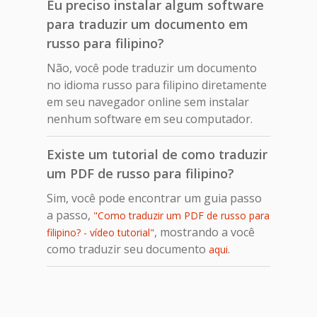
Eu preciso instalar algum software
para traduzir um documento em
russo para filipino?
Não, você pode traduzir um documento
no idioma russo para filipino diretamente
em seu navegador online sem instalar
nenhum software em seu computador.
Existe um tutorial de como traduzir
um PDF de russo para filipino?
Sim, você pode encontrar um guia passo
a passo,
"Como traduzir um PDF de russo para
, mostrando a você
filipino? - vídeo tutorial"
como traduzir seu documento
.
aqui