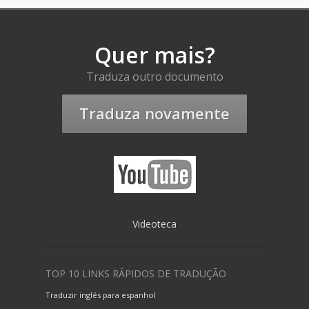
Quer mais?
Traduza outro documento
Traduza novamente
Videoteca
TOP 10 LINKS RÁPIDOS DE TRADUÇÃO
Traduzir inglês para espanhol