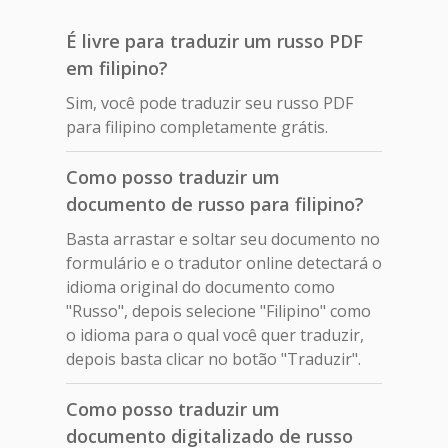
É livre para traduzir um russo PDF
em filipino?
Sim, você pode traduzir seu russo PDF
para filipino completamente grátis.
Como posso traduzir um
documento de russo para filipino?
Basta arrastar e soltar seu documento no
formulário e o tradutor online detectará o
idioma original do documento como
"Russo", depois selecione "Filipino" como
o idioma para o qual você quer traduzir,
depois basta clicar no botão "Traduzir".
Como posso traduzir um
documento digitalizado de russo