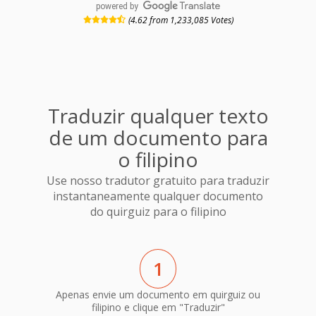
powered by
(4.62 from 1,233,085 Votes)
Traduzir qualquer texto
de um documento para
o filipino
Use nosso tradutor gratuito para traduzir
instantaneamente qualquer documento
do quirguiz para o filipino
1
Apenas envie um documento em quirguiz ou
filipino e clique em "Traduzir"