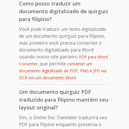
Como posso traduzir um
documento digitalizado de quirguiz
para filipino?
Você pode traduzir um texto digitalizado
de um documento quirguiz para filipino,
mas primeiro você precisa converter o
documento digitalizado para Word
usando nosso site parceiro
PDF para Word
, que permite
Converter
converter um
documento digitalizado de PDF, PNG e JPG via
.
OCR em um documento Word
Um documento quirguiz PDF
traduzido para filipino mantém seu
layout original?
Sim, o
Online Doc Translator
traduzirá seu
PDF para filipino enquanto preserva o