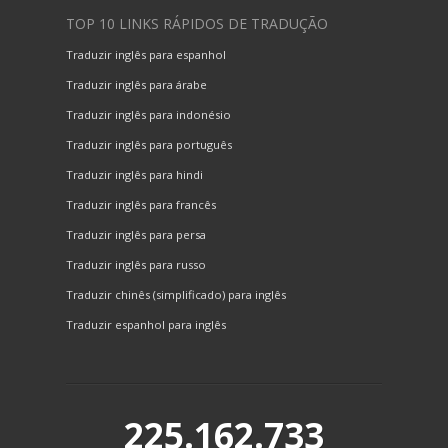
TOP 10 LINKS RÁPIDOS DE TRADUÇÃO
Traduzir inglês para espanhol
Traduzir inglês para árabe
Traduzir inglês para indonésio
Traduzir inglês para português
Traduzir inglês para hindi
Traduzir inglês para francês
Traduzir inglês para persa
Traduzir inglês para russo
Traduzir chinês (simplificado) para inglês
Traduzir espanhol para inglês
225.162.733