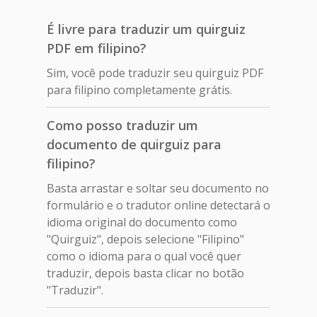
É livre para traduzir um quirguiz
PDF em filipino?
Sim, você pode traduzir seu quirguiz PDF
para filipino completamente grátis.
Como posso traduzir um
documento de quirguiz para
filipino?
Basta arrastar e soltar seu documento no
formulário e o tradutor online detectará o
idioma original do documento como
"Quirguiz", depois selecione "Filipino"
como o idioma para o qual você quer
traduzir, depois basta clicar no botão
"Traduzir".