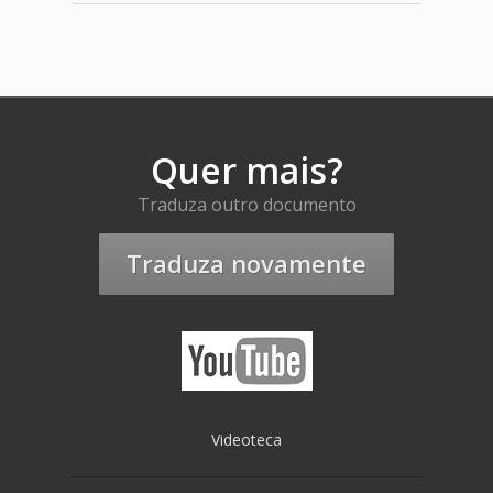
Quer mais?
Traduza outro documento
Traduza novamente
Videoteca