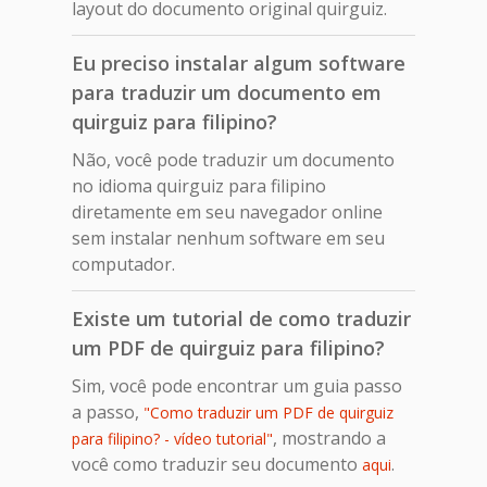
layout do documento original quirguiz.
Eu preciso instalar algum software
para traduzir um documento em
quirguiz para filipino?
Não, você pode traduzir um documento
no idioma quirguiz para filipino
diretamente em seu navegador online
sem instalar nenhum software em seu
computador.
Existe um tutorial de como traduzir
um PDF de quirguiz para filipino?
Sim, você pode encontrar um guia passo
a passo,
"Como traduzir um PDF de quirguiz
, mostrando a
para filipino? - vídeo tutorial"
você como traduzir seu documento
.
aqui