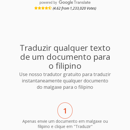
powered by
(4.62 from 1,233,020 Votes)
Traduzir qualquer texto
de um documento para
o filipino
Use nosso tradutor gratuito para traduzir
instantaneamente qualquer documento
do malgaxe para o filipino
1
Apenas envie um documento em malgaxe ou
filipino e clique em "Traduzir"