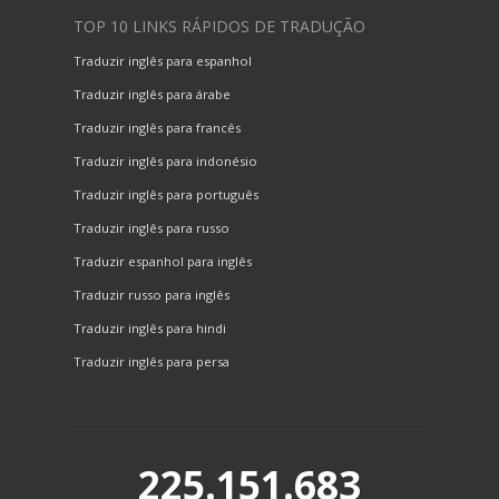
TOP 10 LINKS RÁPIDOS DE TRADUÇÃO
Traduzir inglês para espanhol
Traduzir inglês para árabe
Traduzir inglês para francês
Traduzir inglês para indonésio
Traduzir inglês para português
Traduzir inglês para russo
Traduzir espanhol para inglês
Traduzir russo para inglês
Traduzir inglês para hindi
Traduzir inglês para persa
225.151.683