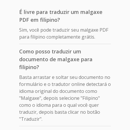
É livre para traduzir um malgaxe
PDF em filipino?
Sim, você pode traduzir seu malgaxe PDF
para filipino completamente grátis.
Como posso traduzir um
documento de malgaxe para
filipino?
Basta arrastar e soltar seu documento no
formulário e o tradutor online detectará o
idioma original do documento como
"Malgaxe", depois selecione "Filipino"
como o idioma para o qual você quer
traduzir, depois basta clicar no botão
"Traduzir".