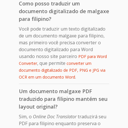
Como posso traduzir um
documento digitalizado de malgaxe
para filipino?
Você pode traduzir um texto digitalizado
de um documento malgaxe para filipino,
mas primeiro você precisa converter o
documento digitalizado para Word
usando nosso site parceiro
PDF para Word
, que permite
Converter
converter um
documento digitalizado de PDF, PNG e JPG via
.
OCR em um documento Word
Um documento malgaxe PDF
traduzido para filipino mantém seu
layout original?
Sim, o
Online Doc Translator
traduzirá seu
PDF para filipino enquanto preserva o