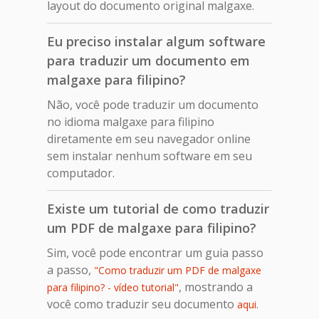
layout do documento original malgaxe.
Eu preciso instalar algum software
para traduzir um documento em
malgaxe para filipino?
Não, você pode traduzir um documento
no idioma malgaxe para filipino
diretamente em seu navegador online
sem instalar nenhum software em seu
computador.
Existe um tutorial de como traduzir
um PDF de malgaxe para filipino?
Sim, você pode encontrar um guia passo
a passo,
"Como traduzir um PDF de malgaxe
, mostrando a
para filipino? - vídeo tutorial"
você como traduzir seu documento
.
aqui