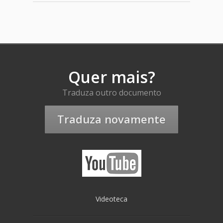
Quer mais?
Traduza outro documento
Traduza novamente
Videoteca