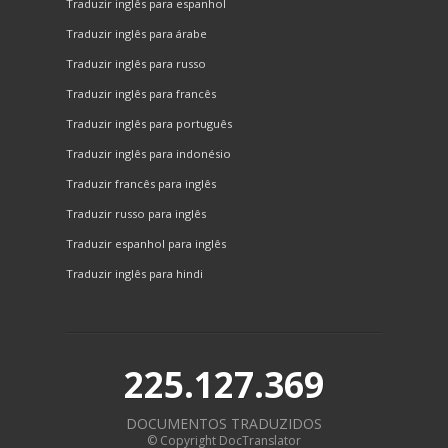
Traduzir inglês para espanhol
Traduzir inglês para árabe
Traduzir inglês para russo
Traduzir inglês para francês
Traduzir inglês para português
Traduzir inglês para indonésio
Traduzir francês para inglês
Traduzir russo para inglês
Traduzir espanhol para inglês
Traduzir inglês para hindi
225.127.369
DOCUMENTOS TRADUZIDOS
© Copyright DocTranslator