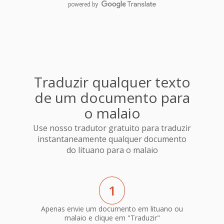
powered by
Traduzir qualquer texto
de um documento para
o malaio
Use nosso tradutor gratuito para traduzir
instantaneamente qualquer documento
do lituano para o malaio
1
Apenas envie um documento em lituano ou
malaio e clique em "Traduzir"