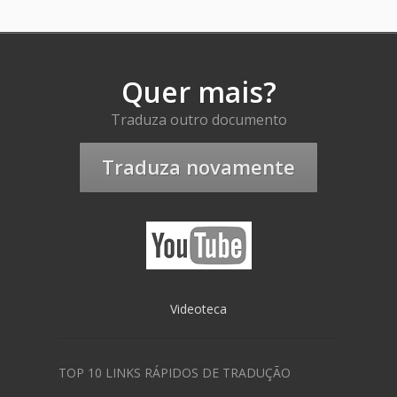
Quer mais?
Traduza outro documento
Traduza novamente
Videoteca
TOP 10 LINKS RÁPIDOS DE TRADUÇÃO