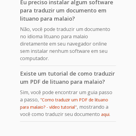
Eu preciso instalar algum software
para traduzir um documento em
lituano para malaio?
Não, você pode traduzir um documento
no idioma lituano para malaio
diretamente em seu navegador online
sem instalar nenhum software em seu
computador.
Existe um tutorial de como traduzir
um PDF de lituano para malaio?
Sim, você pode encontrar um guia passo
a passo,
"Como traduzir um PDF de lituano
, mostrando a
para malaio? - vídeo tutorial"
você como traduzir seu documento
.
aqui