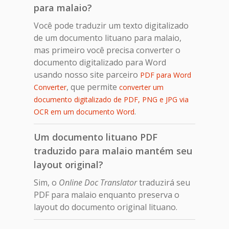
para malaio?
Você pode traduzir um texto digitalizado
de um documento lituano para malaio,
mas primeiro você precisa converter o
documento digitalizado para Word
usando nosso site parceiro
PDF para Word
, que permite
Converter
converter um
documento digitalizado de PDF, PNG e JPG via
.
OCR em um documento Word
Um documento lituano PDF
traduzido para malaio mantém seu
layout original?
Sim, o
Online Doc Translator
traduzirá seu
PDF para malaio enquanto preserva o
layout do documento original lituano.