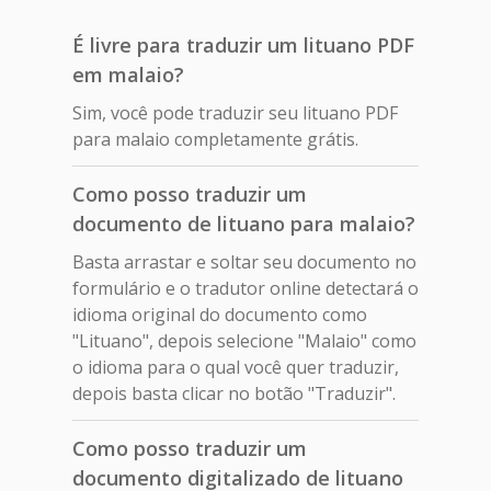
É livre para traduzir um lituano PDF
em malaio?
Sim, você pode traduzir seu lituano PDF
para malaio completamente grátis.
Como posso traduzir um
documento de lituano para malaio?
Basta arrastar e soltar seu documento no
formulário e o tradutor online detectará o
idioma original do documento como
"Lituano", depois selecione "Malaio" como
o idioma para o qual você quer traduzir,
depois basta clicar no botão "Traduzir".
Como posso traduzir um
documento digitalizado de lituano