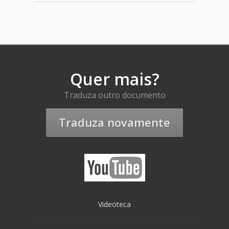
Quer mais?
Traduza outro documento
Traduza novamente
Videoteca