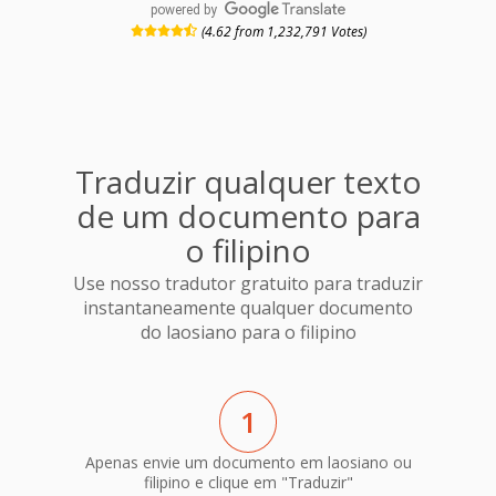
powered by
(4.62 from 1,232,791 Votes)
Traduzir qualquer texto
de um documento para
o filipino
Use nosso tradutor gratuito para traduzir
instantaneamente qualquer documento
do laosiano para o filipino
1
Apenas envie um documento em laosiano ou
filipino e clique em "Traduzir"