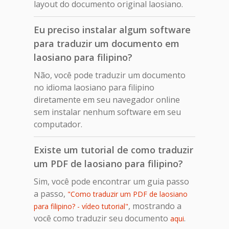
layout do documento original laosiano.
Eu preciso instalar algum software
para traduzir um documento em
laosiano para filipino?
Não, você pode traduzir um documento
no idioma laosiano para filipino
diretamente em seu navegador online
sem instalar nenhum software em seu
computador.
Existe um tutorial de como traduzir
um PDF de laosiano para filipino?
Sim, você pode encontrar um guia passo
a passo,
"Como traduzir um PDF de laosiano
, mostrando a
para filipino? - vídeo tutorial"
você como traduzir seu documento
.
aqui