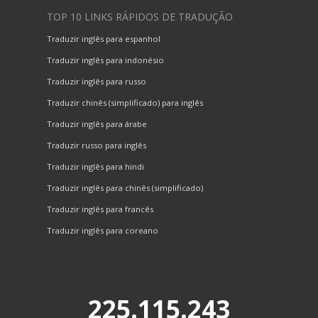
TOP 10 LINKS RÁPIDOS DE TRADUÇÃO
Traduzir inglês para espanhol
Traduzir inglês para indonésio
Traduzir inglês para russo
Traduzir chinês (simplificado) para inglês
Traduzir inglês para árabe
Traduzir russo para inglês
Traduzir inglês para hindi
Traduzir inglês para chinês (simplificado)
Traduzir inglês para francês
Traduzir inglês para coreano
225.115.243