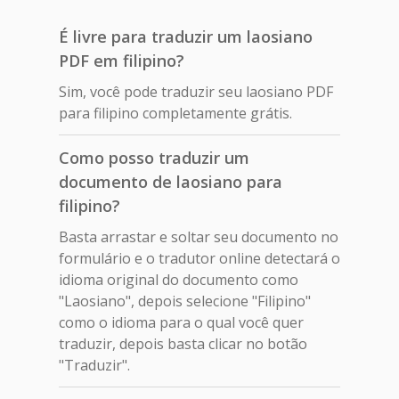
É livre para traduzir um laosiano
PDF em filipino?
Sim, você pode traduzir seu laosiano PDF
para filipino completamente grátis.
Como posso traduzir um
documento de laosiano para
filipino?
Basta arrastar e soltar seu documento no
formulário e o tradutor online detectará o
idioma original do documento como
"Laosiano", depois selecione "Filipino"
como o idioma para o qual você quer
traduzir, depois basta clicar no botão
"Traduzir".