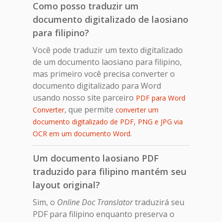
Como posso traduzir um
documento digitalizado de laosiano
para filipino?
Você pode traduzir um texto digitalizado
de um documento laosiano para filipino,
mas primeiro você precisa converter o
documento digitalizado para Word
usando nosso site parceiro
PDF para Word
, que permite
Converter
converter um
documento digitalizado de PDF, PNG e JPG via
.
OCR em um documento Word
Um documento laosiano PDF
traduzido para filipino mantém seu
layout original?
Sim, o
Online Doc Translator
traduzirá seu
PDF para filipino enquanto preserva o