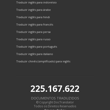
Traduzir inglês para indonésio
Traduzir inglês para árabe
Traduzir inglês para hindi
Traduzir inglês para francês
Traduzir inglês para persa
Traduzir inglês para russo
Traduzir inglês para português
Traduzir inglês para italiano
Traduzir chinês (simplificado) para inglês
225.167.622
DOCUMENTOS TRADUZIDOS
© Copyright DocTranslator
Todos os Direitos Reservados