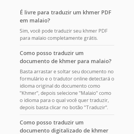
É livre para traduzir um khmer PDF
em malaio?
Sim, você pode traduzir seu khmer PDF
para malaio completamente grátis.
Como posso traduzir um
documento de khmer para malaio?
Basta arrastar e soltar seu documento no
formulário e o tradutor online detectará o
idioma original do documento como
"Khmer", depois selecione "Malaio" como
o idioma para o qual você quer traduzir,
depois basta clicar no botão "Traduzir".
Como posso traduzir um
documento digitalizado de khmer