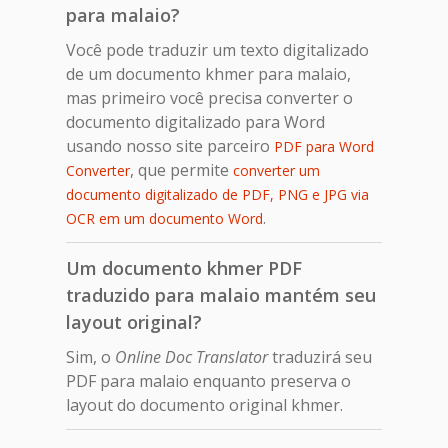
para malaio?
Você pode traduzir um texto digitalizado
de um documento khmer para malaio,
mas primeiro você precisa converter o
documento digitalizado para Word
usando nosso site parceiro
PDF para Word
, que permite
Converter
converter um
documento digitalizado de PDF, PNG e JPG via
.
OCR em um documento Word
Um documento khmer PDF
traduzido para malaio mantém seu
layout original?
Sim, o
Online Doc Translator
traduzirá seu
PDF para malaio enquanto preserva o
layout do documento original khmer.