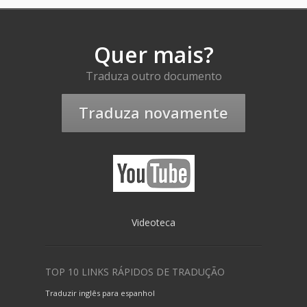
Quer mais?
Traduza outro documento
Traduza novamente
Videoteca
TOP 10 LINKS RÁPIDOS DE TRADUÇÃO
Traduzir inglês para espanhol