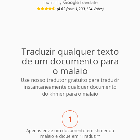
powered by
(4.62 from 1,233,124 Votes)
Traduzir qualquer texto
de um documento para
o malaio
Use nosso tradutor gratuito para traduzir
instantaneamente qualquer documento
do khmer para o malaio
1
Apenas envie um documento em khmer ou
malaio e clique em "Traduzir"