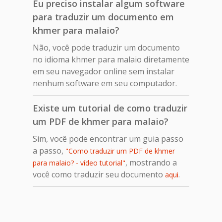
Eu preciso instalar algum software
para traduzir um documento em
khmer para malaio?
Não, você pode traduzir um documento
no idioma khmer para malaio diretamente
em seu navegador online sem instalar
nenhum software em seu computador.
Existe um tutorial de como traduzir
um PDF de khmer para malaio?
Sim, você pode encontrar um guia passo
a passo,
"Como traduzir um PDF de khmer
, mostrando a
para malaio? - vídeo tutorial"
você como traduzir seu documento
.
aqui