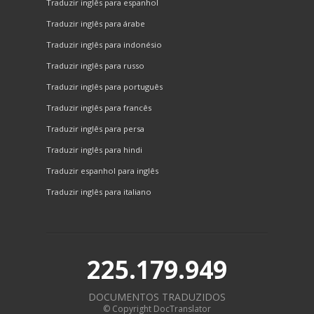
Traduzir inglês para espanhol
Traduzir inglês para árabe
Traduzir inglês para indonésio
Traduzir inglês para russo
Traduzir inglês para português
Traduzir inglês para francês
Traduzir inglês para persa
Traduzir inglês para hindi
Traduzir espanhol para inglês
Traduzir inglês para italiano
225.179.949
DOCUMENTOS TRADUZIDOS
© Copyright DocTranslator