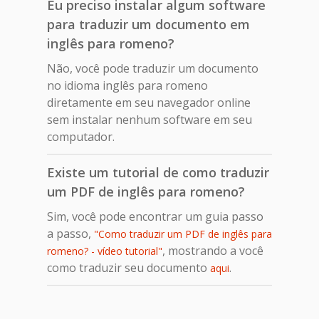
Eu preciso instalar algum software
para traduzir um documento em
inglês para romeno?
Não, você pode traduzir um documento
no idioma inglês para romeno
diretamente em seu navegador online
sem instalar nenhum software em seu
computador.
Existe um tutorial de como traduzir
um PDF de inglês para romeno?
Sim, você pode encontrar um guia passo
a passo,
"Como traduzir um PDF de inglês para
, mostrando a você
romeno? - vídeo tutorial"
como traduzir seu documento
.
aqui