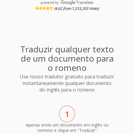
powered by
(4.62 from 1,233,203 Votes)
Traduzir qualquer texto
de um documento para
o romeno
Use nosso tradutor gratuito para traduzir
instantaneamente qualquer documento
do inglês para o romeno
1
Apenas envie um documento em inglês ou
romeno e clique em "Traduzir"