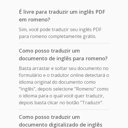
É livre para traduzir um inglês PDF
em romeno?
Sim, você pode traduzir seu inglês PDF
para romeno completamente grátis.
Como posso traduzir um
documento de inglês para romeno?
Basta arrastar e soltar seu documento no
formulário e o tradutor online detectará o
idioma original do documento como
"Inglês", depois selecione "Romeno" como
o idioma para o qual você quer traduzir,
depois basta clicar no botão "Traduzir".
Como posso traduzir um
documento digitalizado de inglês