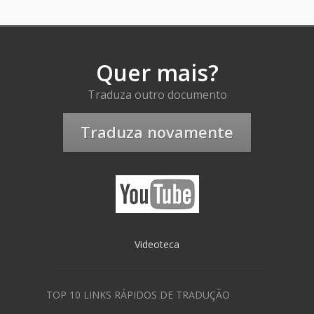
Quer mais?
Traduza outro documento
Traduza novamente
Videoteca
TOP 10 LINKS RÁPIDOS DE TRADUÇÃO