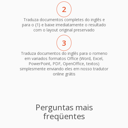
2
Traduza documentos completes do inglês e
para o {1} e baixe imediatamente o resultado
com o layout original preservado
3
Traduza documentos do inglês para o romeno
em variados formatos Office (Word, Excel,
PowerPoint, PDF, OpenOffice, textos)
simplesmente enviando eles em nosso tradutor
online grátis
Perguntas mais
freqüentes