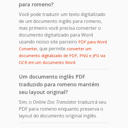
para romeno?
Você pode traduzir um texto digitalizado
de um documento inglês para romeno,
mas primeiro você precisa converter o
documento digitalizado para Word
usando nosso site parceiro
PDF para Word
, que permite
Converter
converter um
documento digitalizado de PDF, PNG e JPG via
.
OCR em um documento Word
Um documento inglês PDF
traduzido para romeno mantém
seu layout original?
Sim, o
Online Doc Translator
traduzirá seu
PDF para romeno enquanto preserva o
layout do documento original inglês.