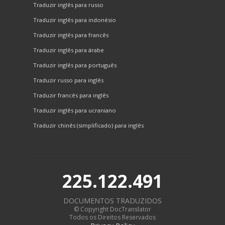
Traduzir inglês para russo
Traduzir inglês para indonésio
Traduzir inglês para francês
Traduzir inglês para árabe
Traduzir inglês para português
Traduzir russo para inglês
Traduzir francês para inglês
Traduzir inglês para ucraniano
Traduzir chinês (simplificado) para inglês
225.122.491
DOCUMENTOS TRADUZIDOS
© Copyright DocTranslator
Todos os Direitos Reservados