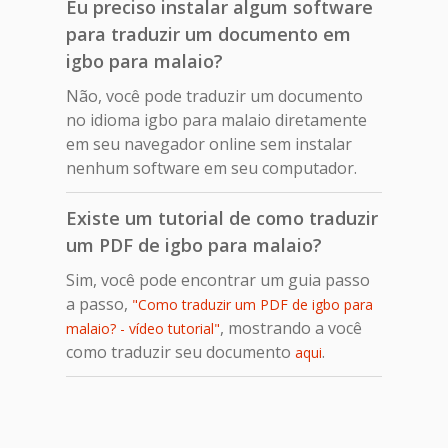
Eu preciso instalar algum software
para traduzir um documento em
igbo para malaio?
Não, você pode traduzir um documento
no idioma igbo para malaio diretamente
em seu navegador online sem instalar
nenhum software em seu computador.
Existe um tutorial de como traduzir
um PDF de igbo para malaio?
Sim, você pode encontrar um guia passo
a passo,
"Como traduzir um PDF de igbo para
, mostrando a você
malaio? - vídeo tutorial"
como traduzir seu documento
.
aqui