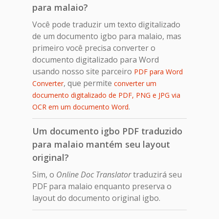
para malaio?
Você pode traduzir um texto digitalizado
de um documento igbo para malaio, mas
primeiro você precisa converter o
documento digitalizado para Word
usando nosso site parceiro
PDF para Word
, que permite
Converter
converter um
documento digitalizado de PDF, PNG e JPG via
.
OCR em um documento Word
Um documento igbo PDF traduzido
para malaio mantém seu layout
original?
Sim, o
Online Doc Translator
traduzirá seu
PDF para malaio enquanto preserva o
layout do documento original igbo.