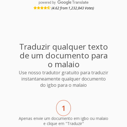
powered by
(4.62 from 1,232,843 Votes)
Traduzir qualquer texto
de um documento para
o malaio
Use nosso tradutor gratuito para traduzir
instantaneamente qualquer documento
do igbo para o malaio
1
Apenas envie um documento em igbo ou malaio
e clique em "Traduzir"