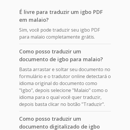
É livre para traduzir um igbo PDF
em malaio?
Sim, você pode traduzir seu igbo PDF
para malaio completamente grátis.
Como posso traduzir um
documento de igbo para malaio?
Basta arrastar e soltar seu documento no
formulário e o tradutor online detectará o
idioma original do documento como
"Igbo", depois selecione "Malaio" como o
idioma para o qual você quer traduzir,
depois basta clicar no botão "Traduzir".
Como posso traduzir um
documento digitalizado de igbo