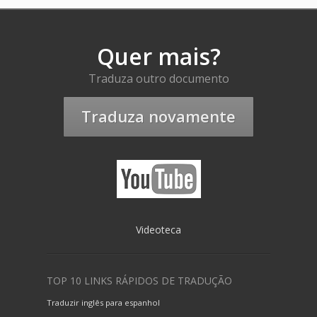
Quer mais?
Traduza outro documento
Traduza novamente
Videoteca
TOP 10 LINKS RÁPIDOS DE TRADUÇÃO
Traduzir inglês para espanhol