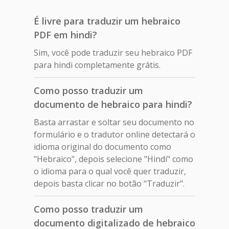
É livre para traduzir um hebraico
PDF em hindi?
Sim, você pode traduzir seu hebraico PDF
para hindi completamente grátis.
Como posso traduzir um
documento de hebraico para hindi?
Basta arrastar e soltar seu documento no
formulário e o tradutor online detectará o
idioma original do documento como
"Hebraico", depois selecione "Hindi" como
o idioma para o qual você quer traduzir,
depois basta clicar no botão "Traduzir".
Como posso traduzir um
documento digitalizado de hebraico