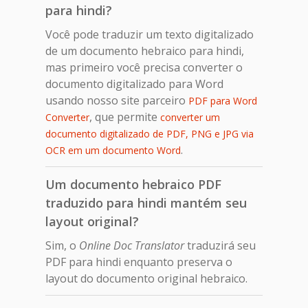
para hindi?
Você pode traduzir um texto digitalizado
de um documento hebraico para hindi,
mas primeiro você precisa converter o
documento digitalizado para Word
usando nosso site parceiro
PDF para Word
, que permite
Converter
converter um
documento digitalizado de PDF, PNG e JPG via
.
OCR em um documento Word
Um documento hebraico PDF
traduzido para hindi mantém seu
layout original?
Sim, o
Online Doc Translator
traduzirá seu
PDF para hindi enquanto preserva o
layout do documento original hebraico.