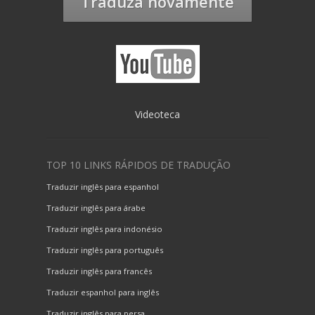
Traduza novamente
Videoteca
TOP 10 LINKS RÁPIDOS DE TRADUÇÃO
Traduzir inglês para espanhol
Traduzir inglês para árabe
Traduzir inglês para indonésio
Traduzir inglês para português
Traduzir inglês para francês
Traduzir espanhol para inglês
Traduzir inglês para persa