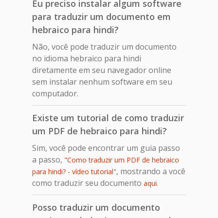
Eu preciso instalar algum software
para traduzir um documento em
hebraico para hindi?
Não, você pode traduzir um documento
no idioma hebraico para hindi
diretamente em seu navegador online
sem instalar nenhum software em seu
computador.
Existe um tutorial de como traduzir
um PDF de hebraico para hindi?
Sim, você pode encontrar um guia passo
a passo,
"Como traduzir um PDF de hebraico
, mostrando a você
para hindi? - vídeo tutorial"
como traduzir seu documento
.
aqui
Posso traduzir um documento