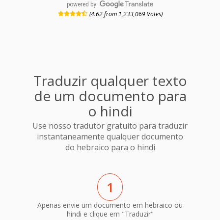
powered by
(4.62 from 1,233,069 Votes)
Traduzir qualquer texto
de um documento para
o hindi
Use nosso tradutor gratuito para traduzir
instantaneamente qualquer documento
do hebraico para o hindi
1
Apenas envie um documento em hebraico ou
hindi e clique em "Traduzir"