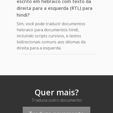
escrito em hebraico com texto da
direita para a esquerda (RTL) para
hindi?
Sim, você pode traduzir documentos
hebraico para documentos hindi,
incluindo scripts cursivos, e textos
bidirecionais comuns aos idiomas da
direita para a esquerda.
Quer mais?
Traduza outro documento