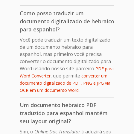
Como posso traduzir um
documento digitalizado de hebraico
para espanhol?
Você pode traduzir um texto digitalizado
de um documento hebraico para
espanhol, mas primeiro você precisa
converter o documento digitalizado para
Word usando nosso site parceiro
PDF para
, que permite
Word Converter
converter um
documento digitalizado de PDF, PNG e JPG via
.
OCR em um documento Word
Um documento hebraico PDF
traduzido para espanhol mantém
seu layout original?
Sim, o
Online Doc Translator
traduzirá seu