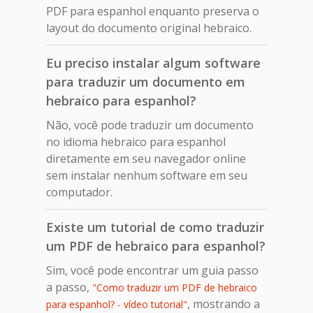
PDF para espanhol enquanto preserva o
layout do documento original hebraico.
Eu preciso instalar algum software
para traduzir um documento em
hebraico para espanhol?
Não, você pode traduzir um documento
no idioma hebraico para espanhol
diretamente em seu navegador online
sem instalar nenhum software em seu
computador.
Existe um tutorial de como traduzir
um PDF de hebraico para espanhol?
Sim, você pode encontrar um guia passo
a passo,
"Como traduzir um PDF de hebraico
, mostrando a
para espanhol? - vídeo tutorial"