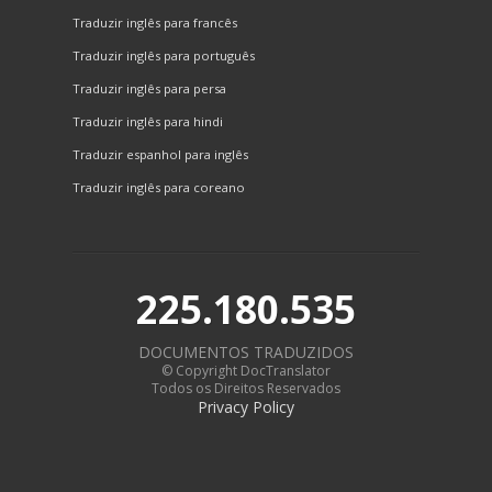
Traduzir inglês para francês
Traduzir inglês para português
Traduzir inglês para persa
Traduzir inglês para hindi
Traduzir espanhol para inglês
Traduzir inglês para coreano
225.180.535
DOCUMENTOS TRADUZIDOS
© Copyright DocTranslator
Todos os Direitos Reservados
Privacy Policy