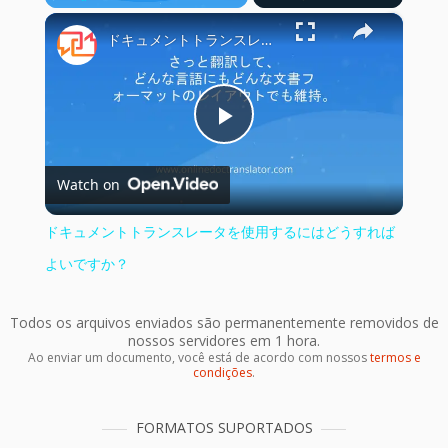
×
Play
Unmute
Fullscreen
ドキュメントトランスレータを使用するにはどうすればよいですか？
Play
Watch on
Video
ドキュメントトランスレータを使用するにはどうすれば
よいですか？
Todos os arquivos enviados são permanentemente removidos de
nossos servidores em 1 hora.
Ao enviar um documento, você está de acordo com nossos
termos e
condições
.
FORMATOS SUPORTADOS