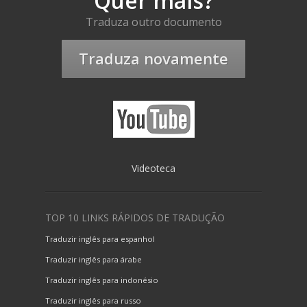
Quer mais?
Traduza outro documento
Traduza novamente
Videoteca
TOP 10 LINKS RÁPIDOS DE TRADUÇÃO
Traduzir inglês para espanhol
Traduzir inglês para árabe
Traduzir inglês para indonésio
Traduzir inglês para russo