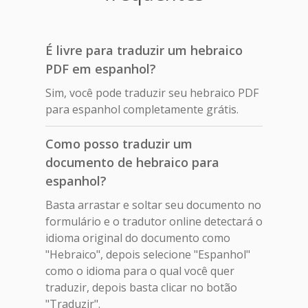
É livre para traduzir um hebraico
PDF em espanhol?
Sim, você pode traduzir seu hebraico PDF
para espanhol completamente grátis.
Como posso traduzir um
documento de hebraico para
espanhol?
Basta arrastar e soltar seu documento no
formulário e o tradutor online detectará o
idioma original do documento como
"Hebraico", depois selecione "Espanhol"
como o idioma para o qual você quer
traduzir, depois basta clicar no botão
"Traduzir".