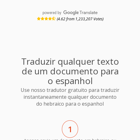
powered by
(4.62 from 1,233,207 Votes)
Traduzir qualquer texto
de um documento para
o espanhol
Use nosso tradutor gratuito para traduzir
instantaneamente qualquer documento
do hebraico para o espanhol
1