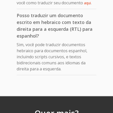
você como traduzir seu documento
.
aqui
Posso traduzir um documento
escrito em hebraico com texto da
direita para a esquerda (RTL) para
espanhol?
Sim, você pode traduzir documentos
hebraico para documentos espanhol,
incluindo scripts cursivos, e textos
bidirecionais comuns aos idiomas da
direita para a esquerda.