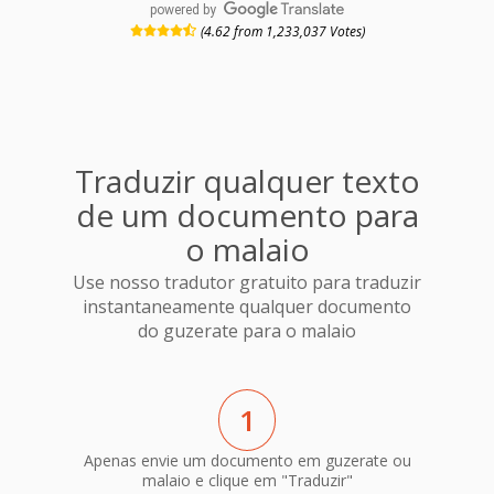
powered by
(4.62 from 1,233,037 Votes)
Traduzir qualquer texto
de um documento para
o malaio
Use nosso tradutor gratuito para traduzir
instantaneamente qualquer documento
do guzerate para o malaio
1
Apenas envie um documento em guzerate ou
malaio e clique em "Traduzir"