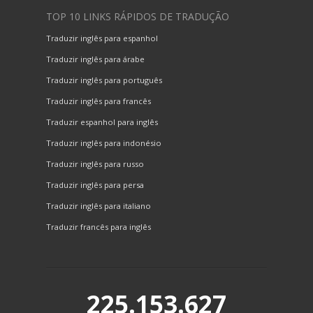
TOP 10 LINKS RÁPIDOS DE TRADUÇÃO
Traduzir inglês para espanhol
Traduzir inglês para árabe
Traduzir inglês para português
Traduzir inglês para francês
Traduzir espanhol para inglês
Traduzir inglês para indonésio
Traduzir inglês para russo
Traduzir inglês para persa
Traduzir inglês para italiano
Traduzir francês para inglês
225.153.627