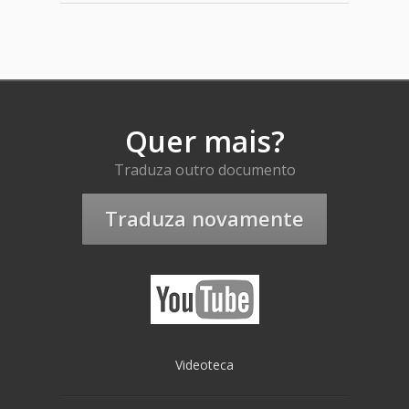
Quer mais?
Traduza outro documento
Traduza novamente
Videoteca