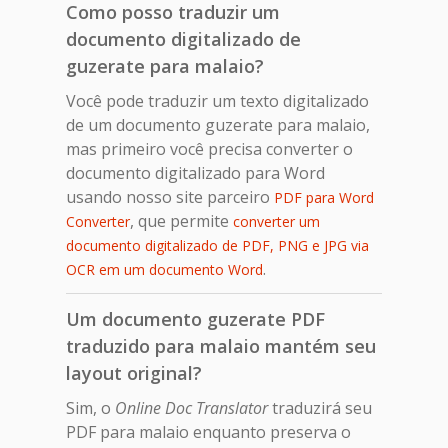
Como posso traduzir um
documento digitalizado de
guzerate para malaio?
Você pode traduzir um texto digitalizado
de um documento guzerate para malaio,
mas primeiro você precisa converter o
documento digitalizado para Word
usando nosso site parceiro
PDF para Word
, que permite
Converter
converter um
documento digitalizado de PDF, PNG e JPG via
.
OCR em um documento Word
Um documento guzerate PDF
traduzido para malaio mantém seu
layout original?
Sim, o
Online Doc Translator
traduzirá seu
PDF para malaio enquanto preserva o