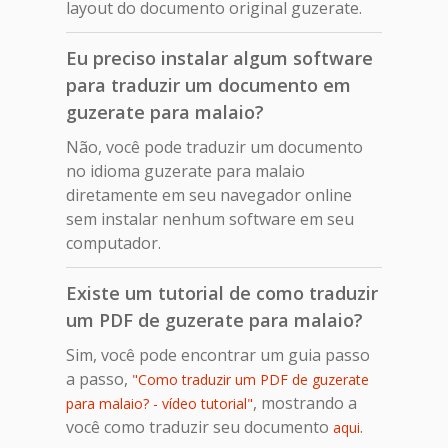
layout do documento original guzerate.
Eu preciso instalar algum software
para traduzir um documento em
guzerate para malaio?
Não, você pode traduzir um documento
no idioma guzerate para malaio
diretamente em seu navegador online
sem instalar nenhum software em seu
computador.
Existe um tutorial de como traduzir
um PDF de guzerate para malaio?
Sim, você pode encontrar um guia passo
a passo,
"Como traduzir um PDF de guzerate
, mostrando a
para malaio? - vídeo tutorial"
você como traduzir seu documento
.
aqui