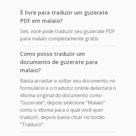
É livre para traduzir um guzerate
PDF em malaio?
Sim, você pode traduzir seu guzerate PDF
para malaio completamente grátis.
Como posso traduzir um
documento de guzerate para
malaio?
Basta arrastar e soltar seu documento no
formulário e o tradutor online detectará o
idioma original do documento como
"Guzerate", depois selecione "Malaio"
como o idioma para o qual você quer
traduzir, depois basta clicar no botão
"Traduzir".