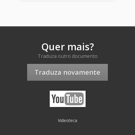
Quer mais?
Traduza outro documento
Traduza novamente
Videoteca