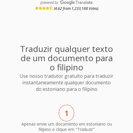
powered by
(4.62 from 1,233,188 Votes)
Traduzir qualquer texto
de um documento para
o filipino
Use nosso tradutor gratuito para traduzir
instantaneamente qualquer documento
do estoniano para o filipino
1
Apenas envie um documento em estoniano ou
filipino e clique em "Traduzir"