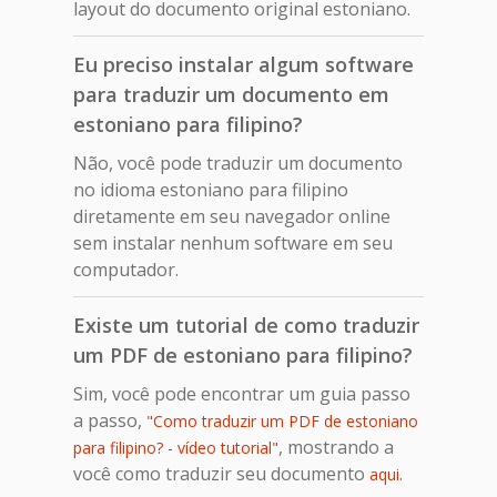
layout do documento original estoniano.
Eu preciso instalar algum software
para traduzir um documento em
estoniano para filipino?
Não, você pode traduzir um documento
no idioma estoniano para filipino
diretamente em seu navegador online
sem instalar nenhum software em seu
computador.
Existe um tutorial de como traduzir
um PDF de estoniano para filipino?
Sim, você pode encontrar um guia passo
a passo,
"Como traduzir um PDF de estoniano
, mostrando a
para filipino? - vídeo tutorial"
você como traduzir seu documento
.
aqui