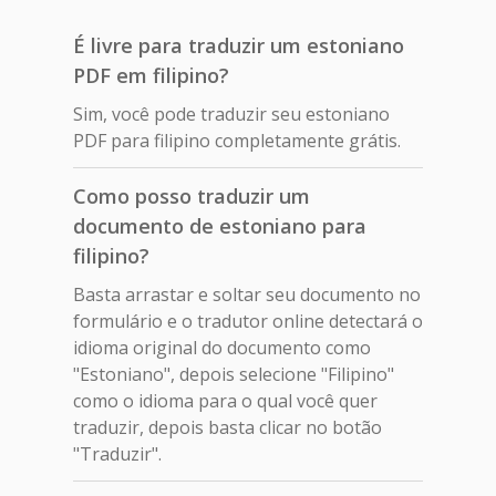
É livre para traduzir um estoniano
PDF em filipino?
Sim, você pode traduzir seu estoniano
PDF para filipino completamente grátis.
Como posso traduzir um
documento de estoniano para
filipino?
Basta arrastar e soltar seu documento no
formulário e o tradutor online detectará o
idioma original do documento como
"Estoniano", depois selecione "Filipino"
como o idioma para o qual você quer
traduzir, depois basta clicar no botão
"Traduzir".