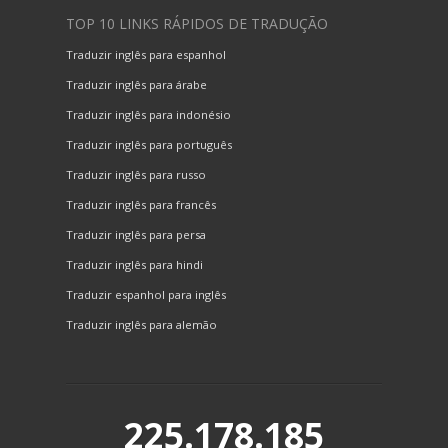
TOP 10 LINKS RÁPIDOS DE TRADUÇÃO
Traduzir inglês para espanhol
Traduzir inglês para árabe
Traduzir inglês para indonésio
Traduzir inglês para português
Traduzir inglês para russo
Traduzir inglês para francês
Traduzir inglês para persa
Traduzir inglês para hindi
Traduzir espanhol para inglês
Traduzir inglês para alemão
225.178.185