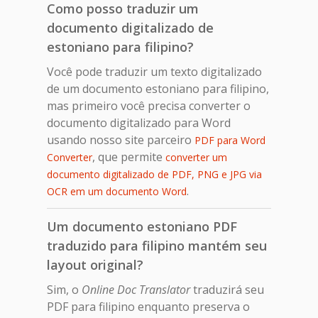
Como posso traduzir um
documento digitalizado de
estoniano para filipino?
Você pode traduzir um texto digitalizado
de um documento estoniano para filipino,
mas primeiro você precisa converter o
documento digitalizado para Word
usando nosso site parceiro
PDF para Word
, que permite
Converter
converter um
documento digitalizado de PDF, PNG e JPG via
.
OCR em um documento Word
Um documento estoniano PDF
traduzido para filipino mantém seu
layout original?
Sim, o
Online Doc Translator
traduzirá seu
PDF para filipino enquanto preserva o