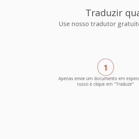
Traduzir qu
Use nosso tradutor gratui
1
Apenas envie um documento em esper
russo e clique em "Traduzir"