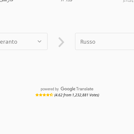
powered by
(4.62 from 1,232,881 Votes)