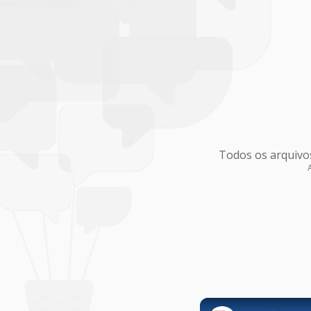
Todos os arquivo