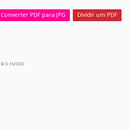
Converter PDF para JPG
Dividir um PDF
a o russo