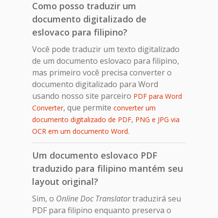
Como posso traduzir um
documento digitalizado de
eslovaco para filipino?
Você pode traduzir um texto digitalizado
de um documento eslovaco para filipino,
mas primeiro você precisa converter o
documento digitalizado para Word
usando nosso site parceiro
PDF para Word
, que permite
Converter
converter um
documento digitalizado de PDF, PNG e JPG via
.
OCR em um documento Word
Um documento eslovaco PDF
traduzido para filipino mantém seu
layout original?
Sim, o
Online Doc Translator
traduzirá seu
PDF para filipino enquanto preserva o