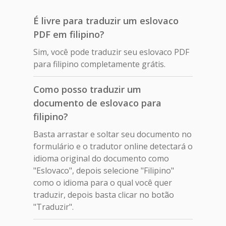
É livre para traduzir um eslovaco
PDF em filipino?
Sim, você pode traduzir seu eslovaco PDF
para filipino completamente grátis.
Como posso traduzir um
documento de eslovaco para
filipino?
Basta arrastar e soltar seu documento no
formulário e o tradutor online detectará o
idioma original do documento como
"Eslovaco", depois selecione "Filipino"
como o idioma para o qual você quer
traduzir, depois basta clicar no botão
"Traduzir".