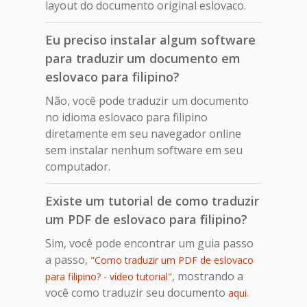
layout do documento original eslovaco.
Eu preciso instalar algum software
para traduzir um documento em
eslovaco para filipino?
Não, você pode traduzir um documento
no idioma eslovaco para filipino
diretamente em seu navegador online
sem instalar nenhum software em seu
computador.
Existe um tutorial de como traduzir
um PDF de eslovaco para filipino?
Sim, você pode encontrar um guia passo
a passo,
"Como traduzir um PDF de eslovaco
, mostrando a
para filipino? - vídeo tutorial"
você como traduzir seu documento
.
aqui