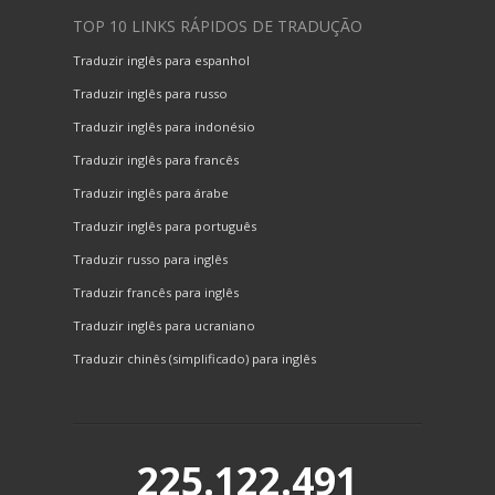
TOP 10 LINKS RÁPIDOS DE TRADUÇÃO
Traduzir inglês para espanhol
Traduzir inglês para russo
Traduzir inglês para indonésio
Traduzir inglês para francês
Traduzir inglês para árabe
Traduzir inglês para português
Traduzir russo para inglês
Traduzir francês para inglês
Traduzir inglês para ucraniano
Traduzir chinês (simplificado) para inglês
225.122.491