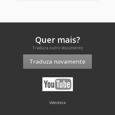
Quer mais?
Traduza outro documento
Traduza novamente
Videoteca