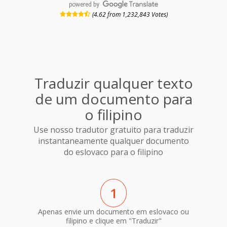
powered by
(4.62 from 1,232,843 Votes)
Traduzir qualquer texto
de um documento para
o filipino
Use nosso tradutor gratuito para traduzir
instantaneamente qualquer documento
do eslovaco para o filipino
1
Apenas envie um documento em eslovaco ou
filipino e clique em "Traduzir"