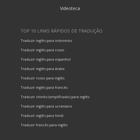
Videoteca
TOP 10 LINKS RÁPIDOS DE TRADUÇÃO
Traduzir inglês para indonésio
Traduzir inglês para russo
Traduzir inglês para espanhol
Traduzir inglês para árabe
Traduzir russo para inglês
Traduzir inglês para francês
Traduzir chinês (simplificado) para inglês
Traduzir inglês para ucraniano
Traduzir inglês para hindi
Traduzir francês para inglês