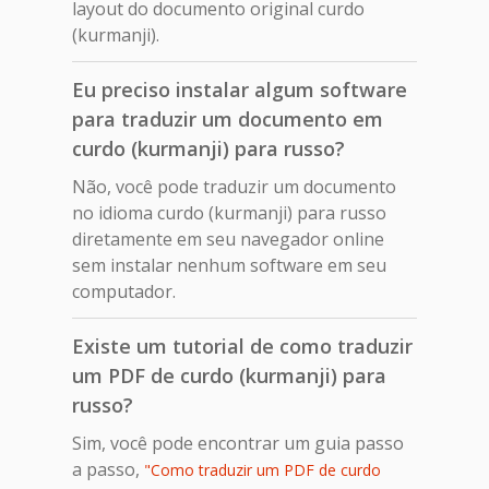
layout do documento original curdo
(kurmanji).
Eu preciso instalar algum software
para traduzir um documento em
curdo (kurmanji) para russo?
Não, você pode traduzir um documento
no idioma curdo (kurmanji) para russo
diretamente em seu navegador online
sem instalar nenhum software em seu
computador.
Existe um tutorial de como traduzir
um PDF de curdo (kurmanji) para
russo?
Sim, você pode encontrar um guia passo
a passo,
"Como traduzir um PDF de curdo