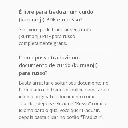
É livre para traduzir um curdo
(kurmanji) PDF em russo?
Sim, você pode traduzir seu curdo
(kurmanji) PDF para russo
completamente grátis.
Como posso traduzir um
documento de curdo (kurmanji)
para russo?
Basta arrastar e soltar seu documento no
formulário e o tradutor online detectará o
idioma original do documento como
"Curdo", depois selecione "Russo" como o
idioma para o qual você quer traduzir,
depois basta clicar no botão "Traduzir".