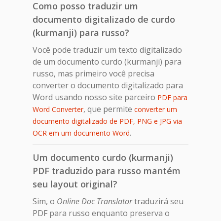
Como posso traduzir um
documento digitalizado de curdo
(kurmanji) para russo?
Você pode traduzir um texto digitalizado
de um documento curdo (kurmanji) para
russo, mas primeiro você precisa
converter o documento digitalizado para
Word usando nosso site parceiro
PDF para
, que permite
Word Converter
converter um
documento digitalizado de PDF, PNG e JPG via
.
OCR em um documento Word
Um documento curdo (kurmanji)
PDF traduzido para russo mantém
seu layout original?
Sim, o
Online Doc Translator
traduzirá seu
PDF para russo enquanto preserva o