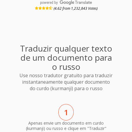
powered by
(4.62 from 1,232,843 Votes)
Traduzir qualquer texto
de um documento para
o russo
Use nosso tradutor gratuito para traduzir
instantaneamente qualquer documento
do curdo (kurmanji) para o russo
1
Apenas envie um documento em curdo
(kurmanji) ou russo e clique em "Traduzir"