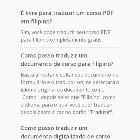
É livre para traduzir um corso PDF
em filipino?
Sim, você pode traduzir seu corso PDF
para filipino completamente grátis.
Como posso traduzir um
documento de corso para filipino?
Basta arrastar e soltar seu documento no
formulário e o tradutor online detectará o
idioma original do documento como
"Corso", depois selecione "Filipino" como
o idioma para o qual você quer traduzir,
depois basta clicar no botão "Traduzir".
Como posso traduzir um
documento digitalizado de corso