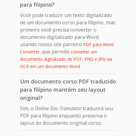
para filipino?
Você pode traduzir um texto digitalizado
de um documento corso para filipino, mas
primeiro você precisa converter o
documento digitalizado para Word
usando nosso site parceiro
PDF para Word
, que permite
Converter
converter um
documento digitalizado de PDF, PNG e JPG via
.
OCR em um documento Word
Um documento corso PDF traduzido
para filipino mantém seu layout
original?
Sim, o
Online Doc Translator
traduzirá seu
PDF para filipino enquanto preserva o
layout do documento original corso.