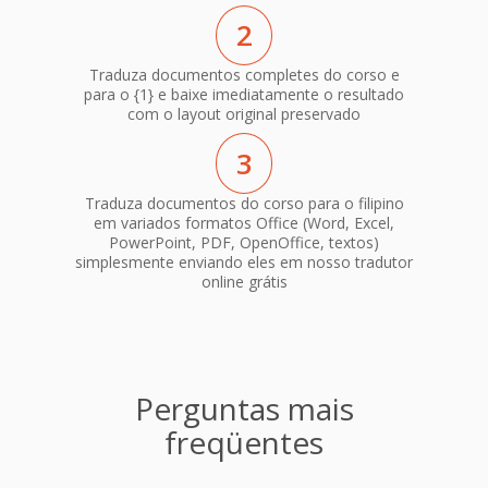
2
Traduza documentos completes do corso e
para o {1} e baixe imediatamente o resultado
com o layout original preservado
3
Traduza documentos do corso para o filipino
em variados formatos Office (Word, Excel,
PowerPoint, PDF, OpenOffice, textos)
simplesmente enviando eles em nosso tradutor
online grátis
Perguntas mais
freqüentes