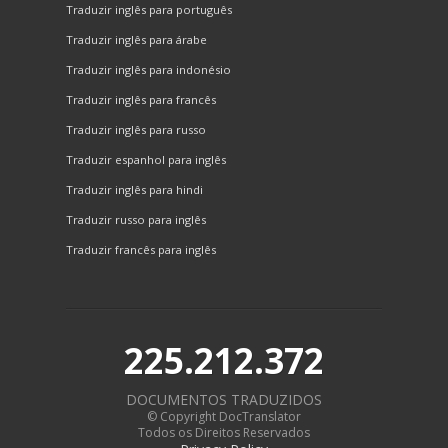
Traduzir inglês para português
Traduzir inglês para árabe
Traduzir inglês para indonésio
Traduzir inglês para francês
Traduzir inglês para russo
Traduzir espanhol para inglês
Traduzir inglês para hindi
Traduzir russo para inglês
Traduzir francês para inglês
225.212.372
DOCUMENTOS TRADUZIDOS
© Copyright DocTranslator
Todos os Direitos Reservados