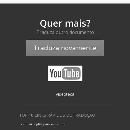
Quer mais?
Traduza outro documento
Traduza novamente
Videoteca
TOP 10 LINKS RÁPIDOS DE TRADUÇÃO
Traduzir inglês para espanhol