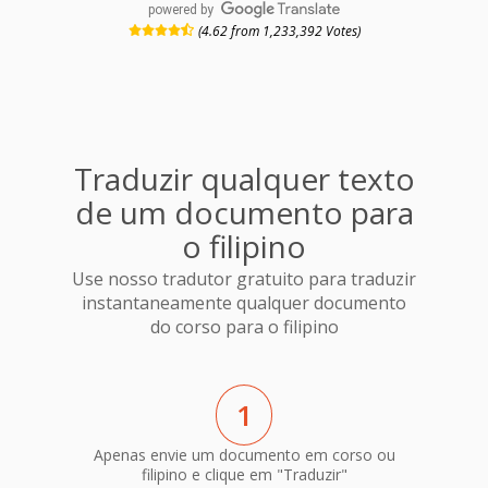
powered by
(4.62 from 1,233,392 Votes)
Traduzir qualquer texto
de um documento para
o filipino
Use nosso tradutor gratuito para traduzir
instantaneamente qualquer documento
do corso para o filipino
1
Apenas envie um documento em corso ou
filipino e clique em "Traduzir"