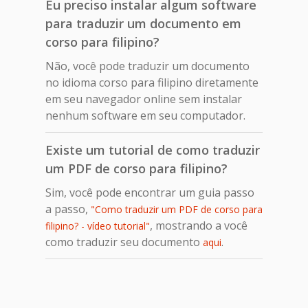
Eu preciso instalar algum software
para traduzir um documento em
corso para filipino?
Não, você pode traduzir um documento
no idioma corso para filipino diretamente
em seu navegador online sem instalar
nenhum software em seu computador.
Existe um tutorial de como traduzir
um PDF de corso para filipino?
Sim, você pode encontrar um guia passo
a passo,
"Como traduzir um PDF de corso para
, mostrando a você
filipino? - vídeo tutorial"
como traduzir seu documento
.
aqui