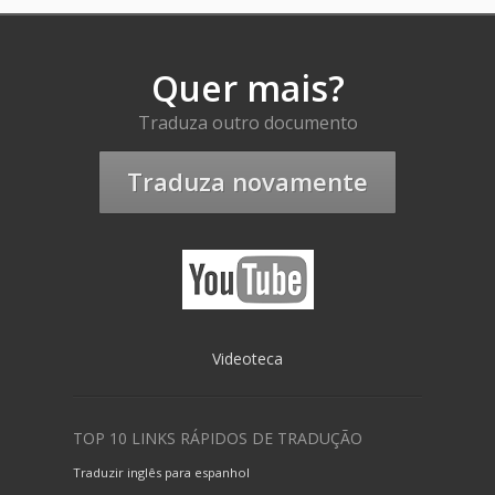
Quer mais?
Traduza outro documento
Traduza novamente
Videoteca
TOP 10 LINKS RÁPIDOS DE TRADUÇÃO
Traduzir inglês para espanhol