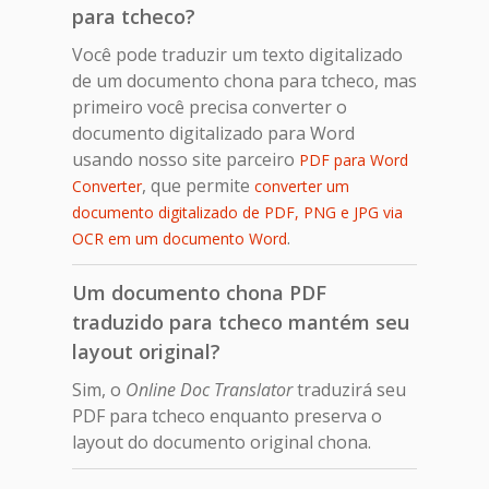
para tcheco?
Você pode traduzir um texto digitalizado
de um documento chona para tcheco, mas
primeiro você precisa converter o
documento digitalizado para Word
usando nosso site parceiro
PDF para Word
, que permite
Converter
converter um
documento digitalizado de PDF, PNG e JPG via
.
OCR em um documento Word
Um documento chona PDF
traduzido para tcheco mantém seu
layout original?
Sim, o
Online Doc Translator
traduzirá seu
PDF para tcheco enquanto preserva o
layout do documento original chona.