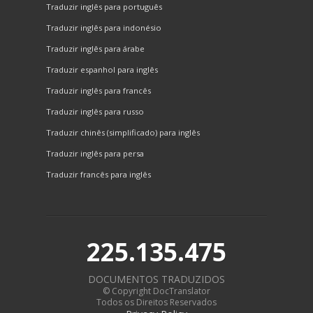
Traduzir inglês para português
Traduzir inglês para indonésio
Traduzir inglês para árabe
Traduzir espanhol para inglês
Traduzir inglês para francês
Traduzir inglês para russo
Traduzir chinês (simplificado) para inglês
Traduzir inglês para persa
Traduzir francês para inglês
225.135.475
DOCUMENTOS TRADUZIDOS
© Copyright DocTranslator
Todos os Direitos Reservados