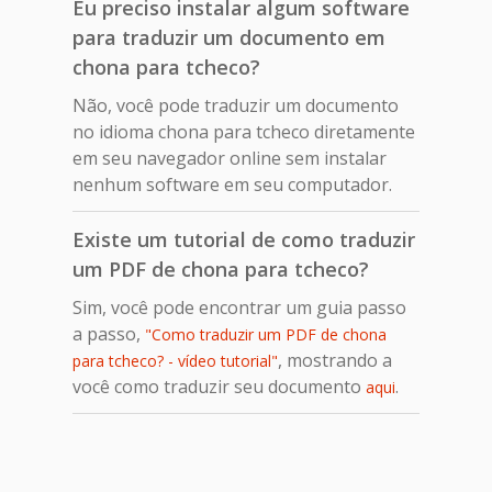
Eu preciso instalar algum software
para traduzir um documento em
chona para tcheco?
Não, você pode traduzir um documento
no idioma chona para tcheco diretamente
em seu navegador online sem instalar
nenhum software em seu computador.
Existe um tutorial de como traduzir
um PDF de chona para tcheco?
Sim, você pode encontrar um guia passo
a passo,
"Como traduzir um PDF de chona
, mostrando a
para tcheco? - vídeo tutorial"
você como traduzir seu documento
.
aqui