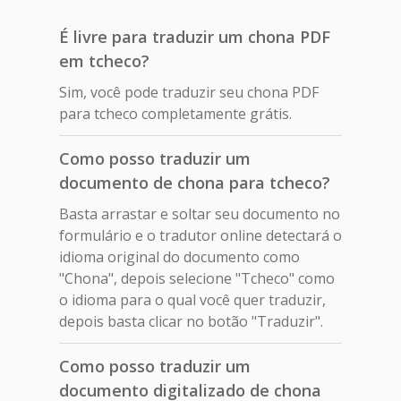
É livre para traduzir um chona PDF
em tcheco?
Sim, você pode traduzir seu chona PDF
para tcheco completamente grátis.
Como posso traduzir um
documento de chona para tcheco?
Basta arrastar e soltar seu documento no
formulário e o tradutor online detectará o
idioma original do documento como
"Chona", depois selecione "Tcheco" como
o idioma para o qual você quer traduzir,
depois basta clicar no botão "Traduzir".
Como posso traduzir um
documento digitalizado de chona