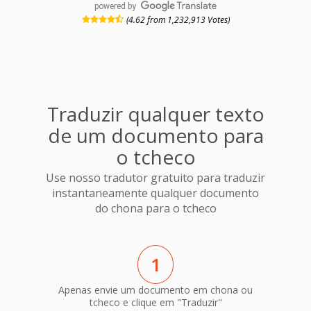
powered by
(4.62 from 1,232,913 Votes)
Traduzir qualquer texto
de um documento para
o tcheco
Use nosso tradutor gratuito para traduzir
instantaneamente qualquer documento
do chona para o tcheco
1
Apenas envie um documento em chona ou
tcheco e clique em "Traduzir"