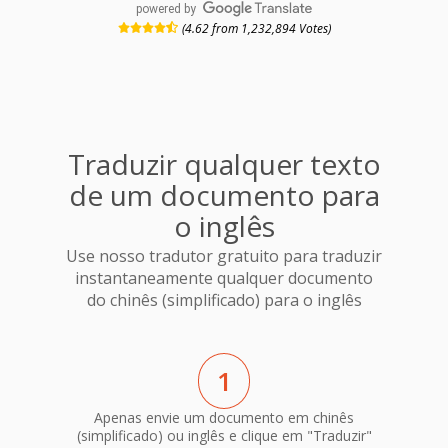
powered by
(4.62 from 1,232,894 Votes)
Traduzir qualquer texto
de um documento para
o inglês
Use nosso tradutor gratuito para traduzir
instantaneamente qualquer documento
do chinês (simplificado) para o inglês
1
Apenas envie um documento em chinês
(simplificado) ou inglês e clique em "Traduzir"