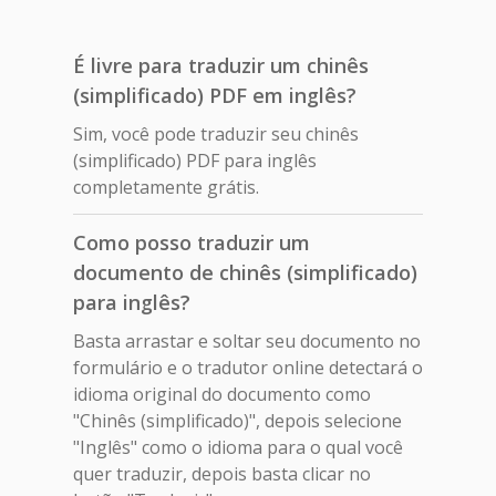
É livre para traduzir um chinês
(simplificado) PDF em inglês?
Sim, você pode traduzir seu chinês
(simplificado) PDF para inglês
completamente grátis.
Como posso traduzir um
documento de chinês (simplificado)
para inglês?
Basta arrastar e soltar seu documento no
formulário e o tradutor online detectará o
idioma original do documento como
"Chinês (simplificado)", depois selecione
"Inglês" como o idioma para o qual você
quer traduzir, depois basta clicar no