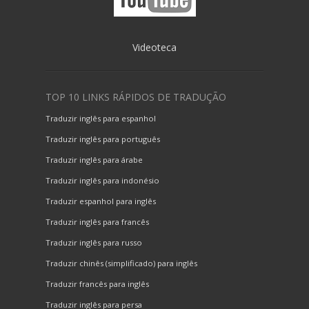
Videoteca
TOP 10 LINKS RÁPIDOS DE TRADUÇÃO
Traduzir inglês para espanhol
Traduzir inglês para português
Traduzir inglês para árabe
Traduzir inglês para indonésio
Traduzir espanhol para inglês
Traduzir inglês para francês
Traduzir inglês para russo
Traduzir chinês (simplificado) para inglês
Traduzir francês para inglês
Traduzir inglês para persa