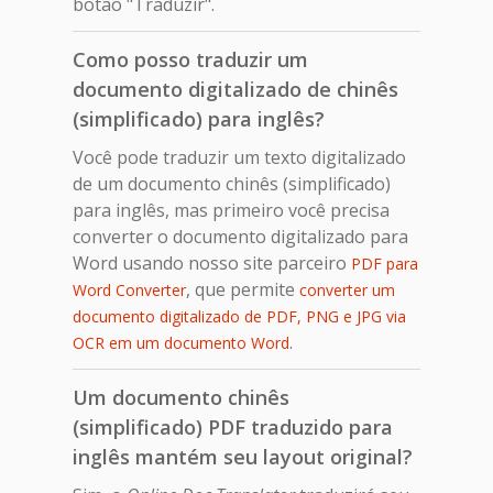
botão "Traduzir".
Como posso traduzir um
documento digitalizado de chinês
(simplificado) para inglês?
Você pode traduzir um texto digitalizado
de um documento chinês (simplificado)
para inglês, mas primeiro você precisa
converter o documento digitalizado para
Word usando nosso site parceiro
PDF para
, que permite
Word Converter
converter um
documento digitalizado de PDF, PNG e JPG via
.
OCR em um documento Word
Um documento chinês
(simplificado) PDF traduzido para
inglês mantém seu layout original?