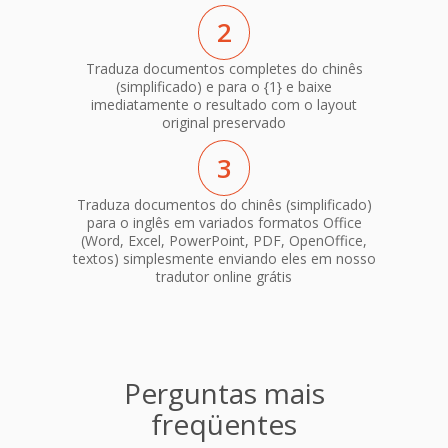
2
Traduza documentos completes do chinês
(simplificado) e para o {1} e baixe
imediatamente o resultado com o layout
original preservado
3
Traduza documentos do chinês (simplificado)
para o inglês em variados formatos Office
(Word, Excel, PowerPoint, PDF, OpenOffice,
textos) simplesmente enviando eles em nosso
tradutor online grátis
Perguntas mais
freqüentes