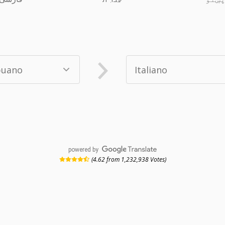
powered by
(4.62 from 1,232,938 Votes)