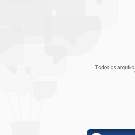
Todos os arquivo