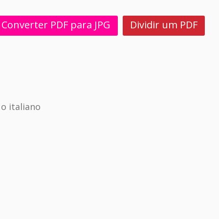
Converter PDF para JPG
Dividir um PDF
 italiano