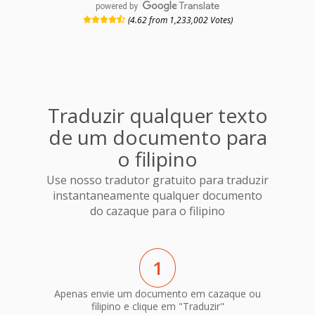
powered by
(4.62 from 1,233,002 Votes)
Traduzir qualquer texto
de um documento para
o filipino
Use nosso tradutor gratuito para traduzir
instantaneamente qualquer documento
do cazaque para o filipino
1
Apenas envie um documento em cazaque ou
filipino e clique em "Traduzir"