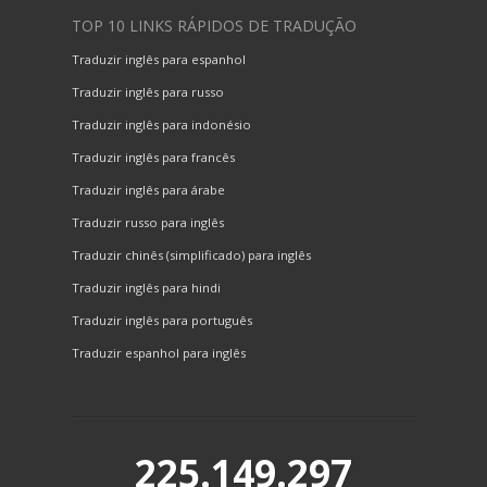
TOP 10 LINKS RÁPIDOS DE TRADUÇÃO
Traduzir inglês para espanhol
Traduzir inglês para russo
Traduzir inglês para indonésio
Traduzir inglês para francês
Traduzir inglês para árabe
Traduzir russo para inglês
Traduzir chinês (simplificado) para inglês
Traduzir inglês para hindi
Traduzir inglês para português
Traduzir espanhol para inglês
225.149.297