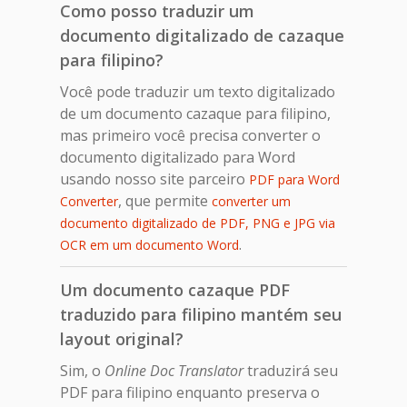
Como posso traduzir um
documento digitalizado de cazaque
para filipino?
Você pode traduzir um texto digitalizado
de um documento cazaque para filipino,
mas primeiro você precisa converter o
documento digitalizado para Word
usando nosso site parceiro
PDF para Word
, que permite
Converter
converter um
documento digitalizado de PDF, PNG e JPG via
.
OCR em um documento Word
Um documento cazaque PDF
traduzido para filipino mantém seu
layout original?
Sim, o
Online Doc Translator
traduzirá seu
PDF para filipino enquanto preserva o