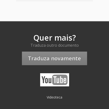
Quer mais?
Traduza outro documento
Traduza novamente
Videoteca