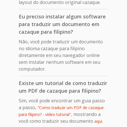
layout do documento original cazaque.
Eu preciso instalar algum software
para traduzir um documento em
cazaque para filipino?
Não, você pode traduzir um documento
no idioma cazaque para filipino
diretamente em seu navegador online
sem instalar nenhum software em seu
computador.
Existe um tutorial de como traduzir
um PDF de cazaque para filipino?
Sim, você pode encontrar um guia passo
a passo,
"Como traduzir um PDF de cazaque
, mostrando a
para filipino? - vídeo tutorial"
você como traduzir seu documento
.
aqui