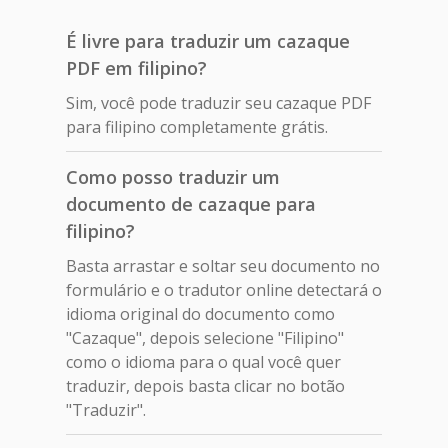
É livre para traduzir um cazaque
PDF em filipino?
Sim, você pode traduzir seu cazaque PDF
para filipino completamente grátis.
Como posso traduzir um
documento de cazaque para
filipino?
Basta arrastar e soltar seu documento no
formulário e o tradutor online detectará o
idioma original do documento como
"Cazaque", depois selecione "Filipino"
como o idioma para o qual você quer
traduzir, depois basta clicar no botão
"Traduzir".