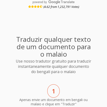
powered by
(4.62 from 1,232,791 Votes)
Traduzir qualquer texto
de um documento para
o malaio
Use nosso tradutor gratuito para traduzir
instantaneamente qualquer documento
do bengali para o malaio
1
Apenas envie um documento em bengali ou
malaio e clique em "Traduzir"