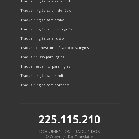
Traduzir inglês para espanhol
Traduzir inglês para indonésio
Traduzir inglês para árabe
Traduzir inglês para português
Traduzir inglês para russo
Traduzir chinês (simplificado) para inglês
Traduzir russo para inglês
Traduzir espanhol para inglês
Traduzir inglês para hindi
Traduzir inglês para coreano
225.115.210
DOCUMENTOS TRADUZIDOS
© Copyright DocTranslator