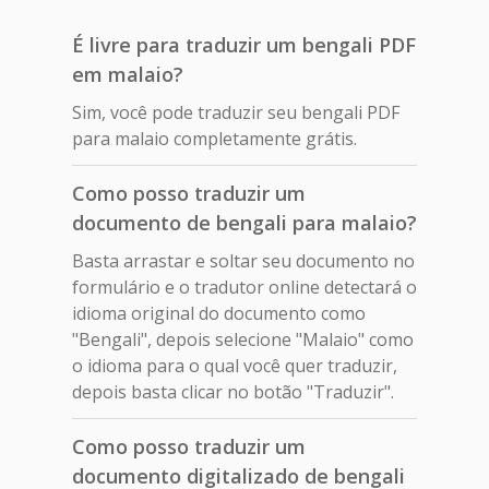
É livre para traduzir um bengali PDF
em malaio?
Sim, você pode traduzir seu bengali PDF
para malaio completamente grátis.
Como posso traduzir um
documento de bengali para malaio?
Basta arrastar e soltar seu documento no
formulário e o tradutor online detectará o
idioma original do documento como
"Bengali", depois selecione "Malaio" como
o idioma para o qual você quer traduzir,
depois basta clicar no botão "Traduzir".
Como posso traduzir um
documento digitalizado de bengali