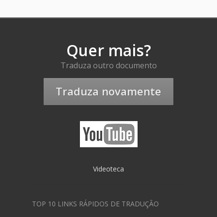
Quer mais?
Traduza outro documento
Traduza novamente
Videoteca
TOP 10 LINKS RÁPIDOS DE TRADUÇÃO