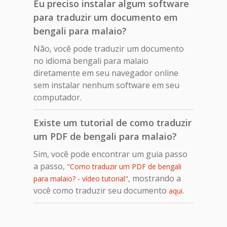
Eu preciso instalar algum software
para traduzir um documento em
bengali para malaio?
Não, você pode traduzir um documento
no idioma bengali para malaio
diretamente em seu navegador online
sem instalar nenhum software em seu
computador.
Existe um tutorial de como traduzir
um PDF de bengali para malaio?
Sim, você pode encontrar um guia passo
a passo,
"Como traduzir um PDF de bengali
, mostrando a
para malaio? - vídeo tutorial"
você como traduzir seu documento
.
aqui