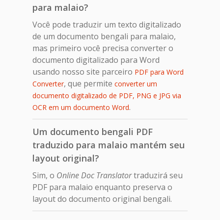
para malaio?
Você pode traduzir um texto digitalizado
de um documento bengali para malaio,
mas primeiro você precisa converter o
documento digitalizado para Word
usando nosso site parceiro
PDF para Word
, que permite
Converter
converter um
documento digitalizado de PDF, PNG e JPG via
.
OCR em um documento Word
Um documento bengali PDF
traduzido para malaio mantém seu
layout original?
Sim, o
Online Doc Translator
traduzirá seu
PDF para malaio enquanto preserva o
layout do documento original bengali.