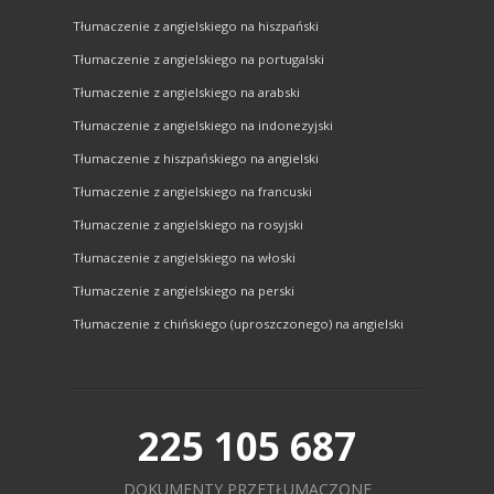
Tłumaczenie z angielskiego na hiszpański
Tłumaczenie z angielskiego na portugalski
Tłumaczenie z angielskiego na arabski
Tłumaczenie z angielskiego na indonezyjski
Tłumaczenie z hiszpańskiego na angielski
Tłumaczenie z angielskiego na francuski
Tłumaczenie z angielskiego na rosyjski
Tłumaczenie z angielskiego na włoski
Tłumaczenie z angielskiego na perski
Tłumaczenie z chińskiego (uproszczonego) na angielski
225 105 687
DOKUMENTY PRZETŁUMACZONE