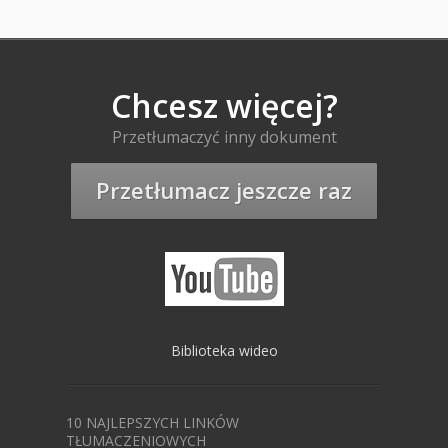
Chcesz więcej?
Przetłumaczyć inny dokument
Przetłumacz jeszcze raz
Biblioteka wideo
10 NAJLEPSZYCH LINKÓW
TŁUMACZENIOWYCH