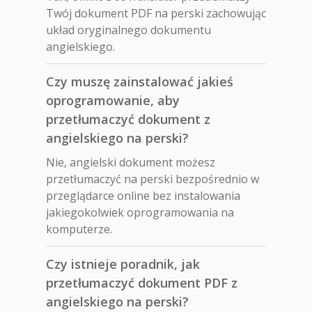
Twój dokument PDF na perski zachowując
układ oryginalnego dokumentu
angielskiego.
Czy muszę zainstalować jakieś
oprogramowanie, aby
przetłumaczyć dokument z
angielskiego na perski?
Nie, angielski dokument możesz
przetłumaczyć na perski bezpośrednio w
przeglądarce online bez instalowania
jakiegokolwiek oprogramowania na
komputerze.
Czy istnieje poradnik, jak
przetłumaczyć dokument PDF z
angielskiego na perski?