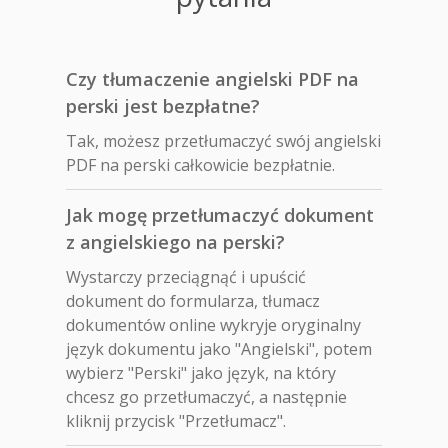
Czy tłumaczenie angielski PDF na
perski jest bezpłatne?
Tak, możesz przetłumaczyć swój angielski
PDF na perski całkowicie bezpłatnie.
Jak mogę przetłumaczyć dokument
z angielskiego na perski?
Wystarczy przeciągnąć i upuścić
dokument do formularza, tłumacz
dokumentów online wykryje oryginalny
język dokumentu jako "Angielski", potem
wybierz "Perski" jako język, na który
chcesz go przetłumaczyć, a następnie
kliknij przycisk "Przetłumacz".