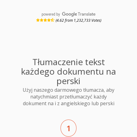
powered by
(4.62 from 1,232,733 Votes)
Tłumaczenie tekst
każdego dokumentu na
perski
Użyj naszego darmowego tłumacza, aby
natychmiast przetłumaczyć każdy
dokument na i z angielskiego lub perski
1