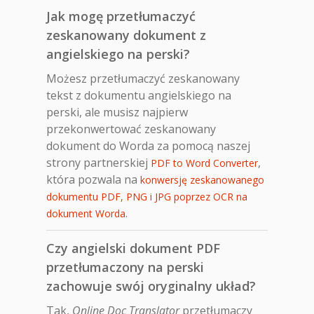
Jak mogę przetłumaczyć
zeskanowany dokument z
angielskiego na perski?
Możesz przetłumaczyć zeskanowany
tekst z dokumentu angielskiego na
perski, ale musisz najpierw
przekonwertować zeskanowany
dokument do Worda za pomocą naszej
strony partnerskiej
,
PDF to Word Converter
która pozwala na
konwersję zeskanowanego
dokumentu PDF, PNG i JPG poprzez OCR na
.
dokument Worda
Czy angielski dokument PDF
przetłumaczony na perski
zachowuje swój oryginalny układ?
Tak,
Online Doc Translator
przetłumaczy