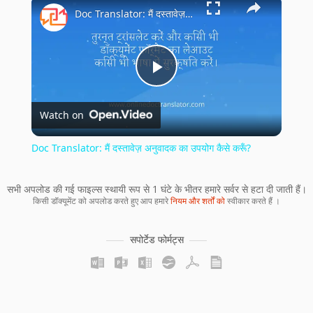
×
Doc Translator: मैं दस्तावेज़ अनुवादक का उपयोग कैसे करूँ?
Play
Watch on
Video
Doc Translator: मैं दस्तावेज़ अनुवादक का उपयोग कैसे करूँ?
सभी अपलोड की गई फाइल्स स्थायी रूप से 1 घंटे के भीतर हमारे सर्वर से हटा दी जाती हैं।
किसी डॉक्यूमेंट को अपलोड करते हुए आप हमारे
नियम और शर्तों को
स्वीकार करते हैं ।
सपोर्टेड फोर्मट्स