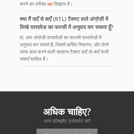
करने का तरीका
दिखाता है।
यहां
क्या मैं दाएँ से बाएँ (RTL) टैक्स्ट वाले अंग्रेज़ी में
लिखे दस्तावेज़ का फारसी में अनुवाद कर सकता हूँ?
हां, आप अंग्रेज़ी दस्तावेज़ों का फारसी दस्तावेज़ों में
अनुवाद कर सकते हैं, जिसमें कर्सिव स्क्रिप्ट, और दोनो
तरफ काम करने वाली सामान्य टैक्स्ट दाएँ-से-बाएँ वाली
भाषाएँ शामिल हैं।
अधिक चाहिए?
अन्य डॉक्यूमेंट ट्रांसलेट करें