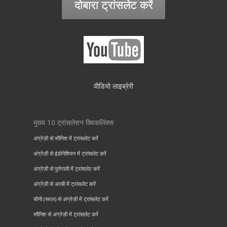
दोबारा ट्रांसलेट करें
वीडियो लाइब्रेरी
मुख्य 10 ट्रांसलेशन क्विकलिंक्स
अंग्रेज़ी से स्पैनिश में ट्रांसलेट करें
अंग्रेज़ी से इंडोनेशियन में ट्रांसलेट करें
अंग्रेज़ी से पुर्तगाली में ट्रांसलेट करें
अंग्रेज़ी से अरबी में ट्रांसलेट करें
चीनी (सरल) से अंग्रेज़ी में ट्रांसलेट करें
स्पैनिश से अंग्रेज़ी में ट्रांसलेट करें