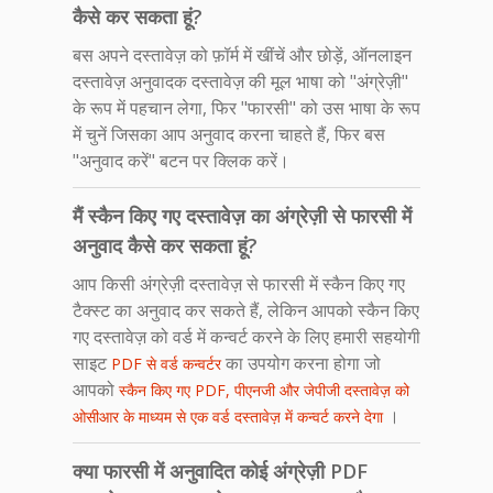
कैसे कर सकता हूं?
बस अपने दस्तावेज़ को फ़ॉर्म में खींचें और छोड़ें, ऑनलाइन
दस्तावेज़ अनुवादक दस्तावेज़ की मूल भाषा को "अंग्रेज़ी"
के रूप में पहचान लेगा, फिर "फारसी" को उस भाषा के रूप
में चुनें जिसका आप अनुवाद करना चाहते हैं, फिर बस
"अनुवाद करें" बटन पर क्लिक करें।
मैं स्कैन किए गए दस्तावेज़ का अंग्रेज़ी से फारसी में
अनुवाद कैसे कर सकता हूं?
आप किसी अंग्रेज़ी दस्तावेज़ से फारसी में स्कैन किए गए
टैक्स्ट का अनुवाद कर सकते हैं, लेकिन आपको स्कैन किए
गए दस्तावेज़ को वर्ड में कन्वर्ट करने के लिए हमारी सहयोगी
साइट
का उपयोग करना होगा जो
PDF से वर्ड कन्वर्टर
आपको
स्कैन किए गए PDF, पीएनजी और जेपीजी दस्तावेज़ को
।
ओसीआर के माध्यम से एक वर्ड दस्तावेज़ में कन्वर्ट करने देगा
क्या फारसी में अनुवादित कोई अंग्रेज़ी PDF