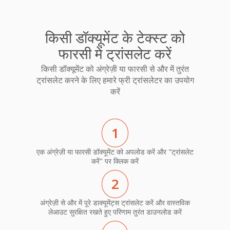
किसी डॉक्यूमेंट के टेक्स्ट को
फारसी में ट्रांसलेट करें
किसी डॉक्यूमेंट को अंग्रेज़ी या फारसी से और में तुरंत
ट्रांसलेट करने के लिए हमारे फ्री ट्रांसलेटर का उपयोग
करें
1
एक अंग्रेज़ी या फारसी डॉक्यूमेंट को अपलोड करें और "ट्रांसलेट
करें" पर क्लिक करें
2
अंग्रेज़ी से और में पूरे डाक्यूमेंट्स ट्रांसलेट करें और वास्तविक
लेआउट सुरक्षित रखते हुए परिणाम तुरंत डाउनलोड करें