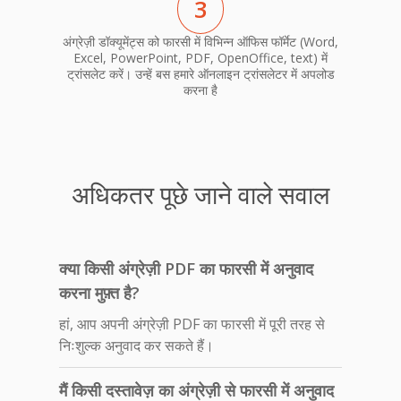
3
अंग्रेज़ी डॉक्यूमेंट्स को फारसी में विभिन्न ऑफिस फॉर्मेट (Word,
Excel, PowerPoint, PDF, OpenOffice, text) में
ट्रांसलेट करें। उन्हें बस हमारे ऑनलाइन ट्रांसलेटर में अपलोड
करना है
अधिकतर पूछे जाने वाले सवाल
क्या किसी अंग्रेज़ी PDF का फारसी में अनुवाद
करना मुफ़्त है?
हां, आप अपनी अंग्रेज़ी PDF का फारसी में पूरी तरह से
निःशुल्क अनुवाद कर सकते हैं।
मैं किसी दस्तावेज़ का अंग्रेज़ी से फारसी में अनुवाद