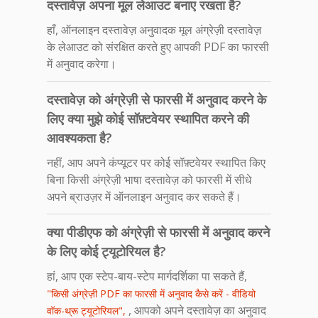
दस्तावेज़ अपना मूल लेआउट बनाए रखता है?
हाँ, ऑनलाइन दस्तावेज़ अनुवादक मूल अंग्रेज़ी दस्तावेज़
के लेआउट को संरक्षित करते हुए आपकी PDF का फारसी
में अनुवाद करेगा।
दस्तावेज़ को अंग्रेज़ी से फारसी में अनुवाद करने के
लिए क्या मुझे कोई सॉफ़्टवेयर स्थापित करने की
आवश्यकता है?
नहीं, आप अपने कंप्यूटर पर कोई सॉफ़्टवेयर स्थापित किए
बिना किसी अंग्रेज़ी भाषा दस्तावेज़ को फारसी में सीधे
अपने ब्राउज़र में ऑनलाइन अनुवाद कर सकते हैं।
क्या पीडीएफ को अंग्रेज़ी से फारसी में अनुवाद करने
के लिए कोई ट्यूटोरियल है?
हां, आप एक स्टेप-बाय-स्टेप मार्गदर्शिका पा सकते हैं,
"किसी अंग्रेज़ी PDF का फारसी में अनुवाद कैसे करें - वीडियो
, आपको अपने दस्तावेज़ का अनुवाद
वॉक-थ्रू ट्यूटोरियल",