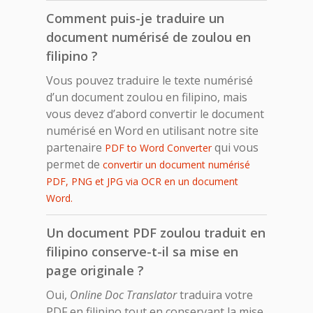
Comment puis-je traduire un
document numérisé de zoulou en
filipino ?
Vous pouvez traduire le texte numérisé
d’un document zoulou en filipino, mais
vous devez d’abord convertir le document
numérisé en Word en utilisant notre site
partenaire
qui vous
PDF to Word Converter
permet de
convertir un document numérisé
PDF, PNG et JPG via OCR en un document
Word.
Un document PDF zoulou traduit en
filipino conserve-t-il sa mise en
page originale ?
Oui,
Online Doc Translator
traduira votre
PDF en filipino tout en conservant la mise