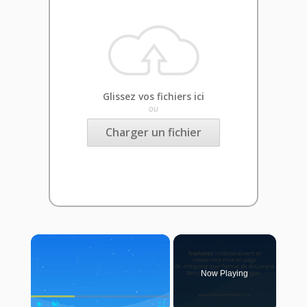
Glissez vos fichiers ici
ou
Charger un fichier
×
Now Playing