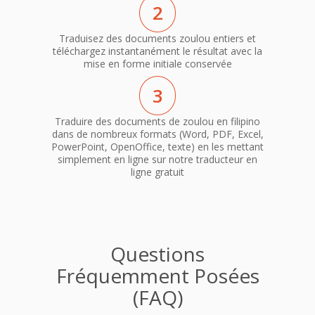
2
Traduisez des documents zoulou entiers et
téléchargez instantanément le résultat avec la
mise en forme initiale conservée
3
Traduire des documents de zoulou en filipino
dans de nombreux formats (Word, PDF, Excel,
PowerPoint, OpenOffice, texte) en les mettant
simplement en ligne sur notre traducteur en
ligne gratuit
Questions
Fréquemment Posées
(FAQ)