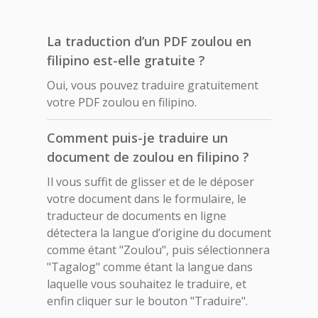
La traduction d’un PDF zoulou en
filipino est-elle gratuite ?
Oui, vous pouvez traduire gratuitement
votre PDF zoulou en filipino.
Comment puis-je traduire un
document de zoulou en filipino ?
Il vous suffit de glisser et de le déposer
votre document dans le formulaire, le
traducteur de documents en ligne
détectera la langue d’origine du document
comme étant "Zoulou", puis sélectionnera
"Tagalog" comme étant la langue dans
laquelle vous souhaitez le traduire, et
enfin cliquer sur le bouton "Traduire".