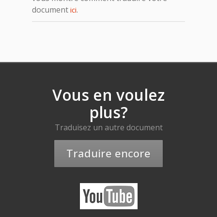
document
.
ici
Vous en voulez
plus?
Traduisez un autre document
Traduire encore