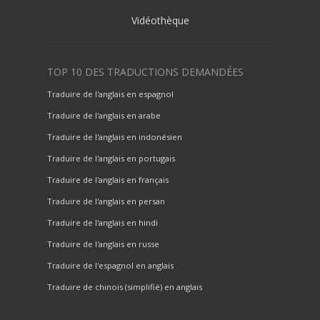
Vidéothèque
TOP 10 DES TRADUCTIONS DEMANDÉES
Traduire de l'anglais en espagnol
Traduire de l'anglais en arabe
Traduire de l'anglais en indonésien
Traduire de l'anglais en portugais
Traduire de l'anglais en français
Traduire de l'anglais en persan
Traduire de l'anglais en hindi
Traduire de l'anglais en russe
Traduire de l'espagnol en anglais
Traduire de chinois (simplifié) en anglais