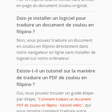
en page du document zoulou original.
Dois-je installer un logiciel pour
traduire un document de zoulou en
filipino ?
Non, vous pouvez traduire un document
en zoulou en filipino directement dans
votre navigateur en ligne sans installer de
logiciel sur votre ordinateur.
Existe-t-il un tutoriel sur la manière
de traduire un PDF de zoulou en
filipino ?
Oui, vous pouvez trouver un guide étape-
par-étape,
"Comment traduire un document
, qui
PDF de zoulou en filipino - tutoriel vidéo"
vous montre comment traduire votre