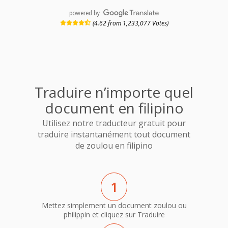
powered by
(4.62 from 1,233,077 Votes)
Traduire n’importe quel
document en filipino
Utilisez notre traducteur gratuit pour
traduire instantanément tout document
de zoulou en filipino
1
Mettez simplement un document zoulou ou
philippin et cliquez sur Traduire