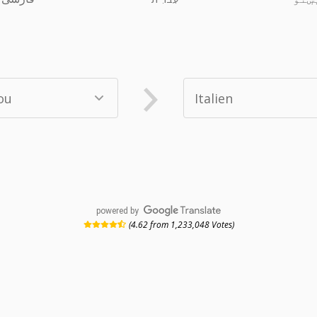
powered by
(4.62 from 1,233,048 Votes)