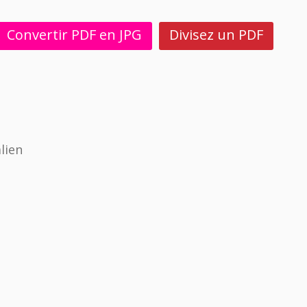
Convertir PDF en JPG
Divisez un PDF
lien