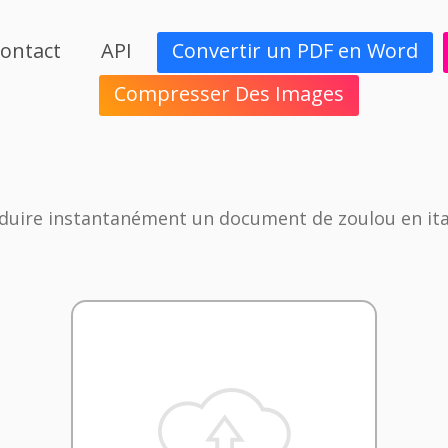
ontact
API
Convertir un PDF en Word
Compresser Des Images
duire instantanément un document de zoulou en ita