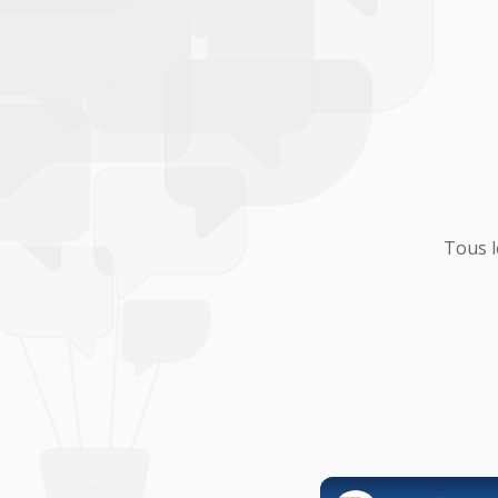
Tous l