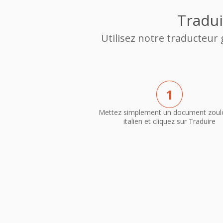
Tradui
Utilisez notre traducteur
1
Mettez simplement un document zoul
italien et cliquez sur Traduire