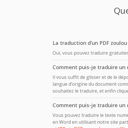
Que
La traduction d’un PDF zoulou 
Oui, vous pouvez traduire gratuite
Comment puis-je traduire un 
Il vous suffit de glisser et de le 
langue d’origine du document comme
souhaitez le traduire, et enfin cliq
Comment puis-je traduire un 
Vous pouvez traduire le texte numé
en Word en utilisant notre site pa