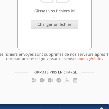
Glissez vos fichiers ici
ou
Charger un fichier
es fichiers envoyés sont supprimés de nos serveurs après 1
En mettant un fichier en ligne, vous acceptez nos
conditions générales
.
FORMATS PRIS EN CHARGE