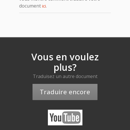
document
.
ici
Vous en voulez
plus?
Traduisez un autre document
Traduire encore