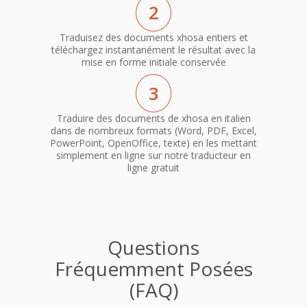
2
Traduisez des documents xhosa entiers et
téléchargez instantanément le résultat avec la
mise en forme initiale conservée
3
Traduire des documents de xhosa en italien
dans de nombreux formats (Word, PDF, Excel,
PowerPoint, OpenOffice, texte) en les mettant
simplement en ligne sur notre traducteur en
ligne gratuit
Questions
Fréquemment Posées
(FAQ)