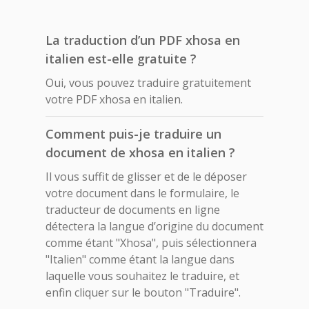
La traduction d’un PDF xhosa en
italien est-elle gratuite ?
Oui, vous pouvez traduire gratuitement
votre PDF xhosa en italien.
Comment puis-je traduire un
document de xhosa en italien ?
Il vous suffit de glisser et de le déposer
votre document dans le formulaire, le
traducteur de documents en ligne
détectera la langue d’origine du document
comme étant "Xhosa", puis sélectionnera
"Italien" comme étant la langue dans
laquelle vous souhaitez le traduire, et
enfin cliquer sur le bouton "Traduire".