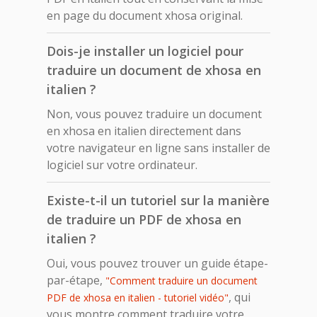
en page du document xhosa original.
Dois-je installer un logiciel pour
traduire un document de xhosa en
italien ?
Non, vous pouvez traduire un document
en xhosa en italien directement dans
votre navigateur en ligne sans installer de
logiciel sur votre ordinateur.
Existe-t-il un tutoriel sur la manière
de traduire un PDF de xhosa en
italien ?
Oui, vous pouvez trouver un guide étape-
par-étape,
"Comment traduire un document
, qui
PDF de xhosa en italien - tutoriel vidéo"
vous montre comment traduire votre