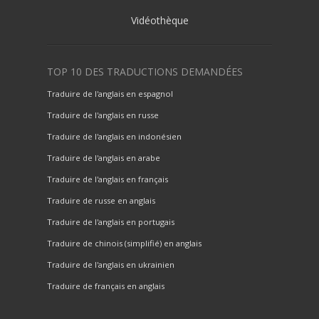
Vidéothèque
TOP 10 DES TRADUCTIONS DEMANDÉES
Traduire de l'anglais en espagnol
Traduire de l'anglais en russe
Traduire de l'anglais en indonésien
Traduire de l'anglais en arabe
Traduire de l'anglais en français
Traduire de russe en anglais
Traduire de l'anglais en portugais
Traduire de chinois (simplifié) en anglais
Traduire de l'anglais en ukrainien
Traduire de français en anglais