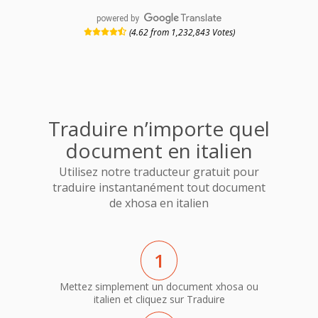
powered by
(4.62 from 1,232,843 Votes)
Traduire n’importe quel
document en italien
Utilisez notre traducteur gratuit pour
traduire instantanément tout document
de xhosa en italien
1
Mettez simplement un document xhosa ou
italien et cliquez sur Traduire