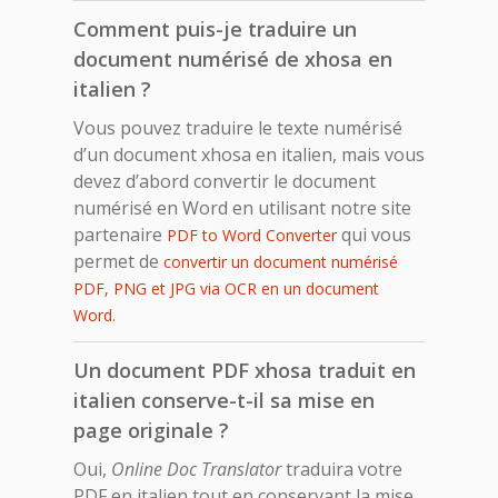
Comment puis-je traduire un
document numérisé de xhosa en
italien ?
Vous pouvez traduire le texte numérisé
d’un document xhosa en italien, mais vous
devez d’abord convertir le document
numérisé en Word en utilisant notre site
partenaire
qui vous
PDF to Word Converter
permet de
convertir un document numérisé
PDF, PNG et JPG via OCR en un document
Word.
Un document PDF xhosa traduit en
italien conserve-t-il sa mise en
page originale ?
Oui,
Online Doc Translator
traduira votre
PDF en italien tout en conservant la mise