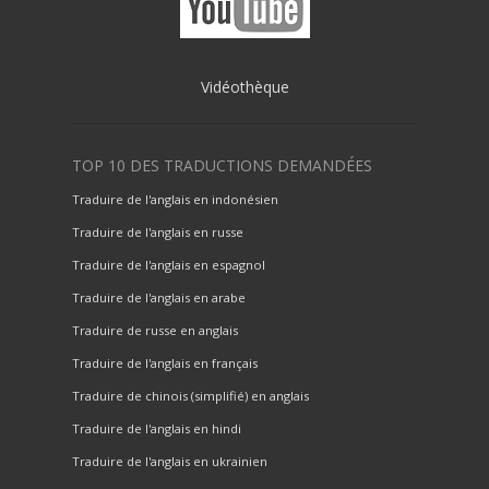
Vidéothèque
TOP 10 DES TRADUCTIONS DEMANDÉES
Traduire de l'anglais en indonésien
Traduire de l'anglais en russe
Traduire de l'anglais en espagnol
Traduire de l'anglais en arabe
Traduire de russe en anglais
Traduire de l'anglais en français
Traduire de chinois (simplifié) en anglais
Traduire de l'anglais en hindi
Traduire de l'anglais en ukrainien