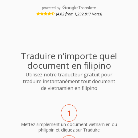
powered by
(4.62 from 1,232,817 Votes)
Traduire n’importe quel
document en filipino
Utilisez notre traducteur gratuit pour
traduire instantanément tout document
de vietnamien en filipino
1
Mettez simplement un document vietnamien ou
philippin et cliquez sur Traduire