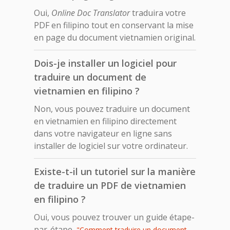
Oui,
Online Doc Translator
traduira votre
PDF en filipino tout en conservant la mise
en page du document vietnamien original.
Dois-je installer un logiciel pour
traduire un document de
vietnamien en filipino ?
Non, vous pouvez traduire un document
en vietnamien en filipino directement
dans votre navigateur en ligne sans
installer de logiciel sur votre ordinateur.
Existe-t-il un tutoriel sur la manière
de traduire un PDF de vietnamien
en filipino ?
Oui, vous pouvez trouver un guide étape-
par-étape,
"Comment traduire un document