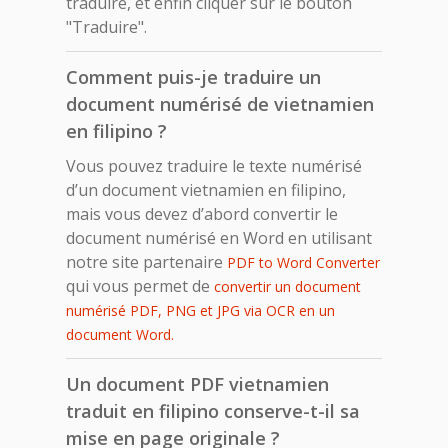
traduire, et enfin cliquer sur le bouton
"Traduire".
Comment puis-je traduire un
document numérisé de vietnamien
en filipino ?
Vous pouvez traduire le texte numérisé
d’un document vietnamien en filipino,
mais vous devez d’abord convertir le
document numérisé en Word en utilisant
notre site partenaire
PDF to Word Converter
qui vous permet de
convertir un document
numérisé PDF, PNG et JPG via OCR en un
document Word.
Un document PDF vietnamien
traduit en filipino conserve-t-il sa
mise en page originale ?