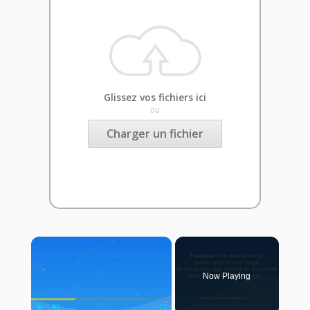
Glissez vos fichiers ici
ou
Charger un fichier
×
Now Playing