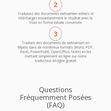
2
Traduisez des documents vietnamien entiers et
téléchargez instantanément le résultat avec la
mise en forme initiale conservée
3
Traduire des documents de vietnamien en
filipino dans de nombreux formats (Word, PDF,
Excel, PowerPoint, OpenOffice, texte) en les
mettant simplement en ligne sur notre
traducteur en ligne gratuit
Questions
Fréquemment Posées
(FAQ)