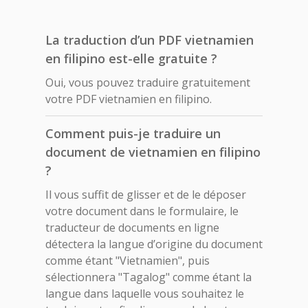
La traduction d’un PDF vietnamien
en filipino est-elle gratuite ?
Oui, vous pouvez traduire gratuitement
votre PDF vietnamien en filipino.
Comment puis-je traduire un
document de vietnamien en filipino
?
Il vous suffit de glisser et de le déposer
votre document dans le formulaire, le
traducteur de documents en ligne
détectera la langue d’origine du document
comme étant "Vietnamien", puis
sélectionnera "Tagalog" comme étant la
langue dans laquelle vous souhaitez le