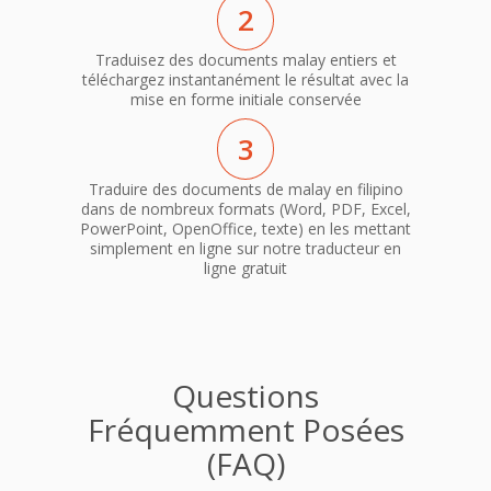
2
Traduisez des documents malay entiers et
téléchargez instantanément le résultat avec la
mise en forme initiale conservée
3
Traduire des documents de malay en filipino
dans de nombreux formats (Word, PDF, Excel,
PowerPoint, OpenOffice, texte) en les mettant
simplement en ligne sur notre traducteur en
ligne gratuit
Questions
Fréquemment Posées
(FAQ)