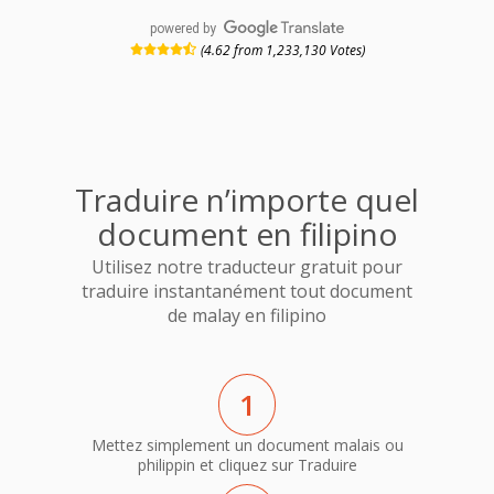
powered by
(4.62 from 1,233,130 Votes)
Traduire n’importe quel
document en filipino
Utilisez notre traducteur gratuit pour
traduire instantanément tout document
de malay en filipino
1
Mettez simplement un document malais ou
philippin et cliquez sur Traduire