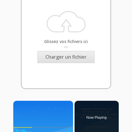
Glissez vos fichiers ici
ou
Charger un fichier
×
Now Playing