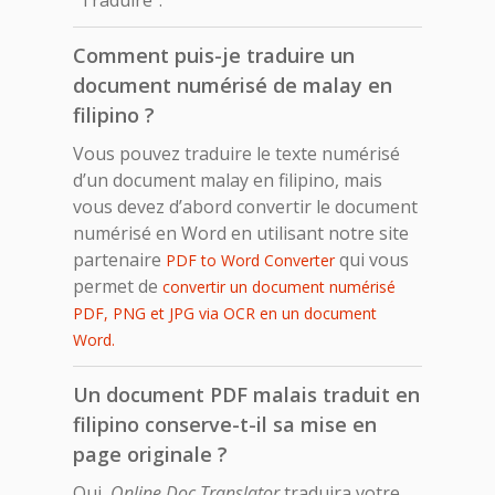
Comment puis-je traduire un
document numérisé de malay en
filipino ?
Vous pouvez traduire le texte numérisé
d’un document malay en filipino, mais
vous devez d’abord convertir le document
numérisé en Word en utilisant notre site
partenaire
qui vous
PDF to Word Converter
permet de
convertir un document numérisé
PDF, PNG et JPG via OCR en un document
Word.
Un document PDF malais traduit en
filipino conserve-t-il sa mise en
page originale ?
Oui,
Online Doc Translator
traduira votre