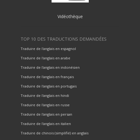
Vidéothèque
TOP 10 DES TRADUCTIONS DEMANDÉES
Traduire de l'anglais en espagnol
Traduire de l'anglais en arabe
Traduire de l'anglais en indonésien
Traduire de l'anglais en français
Traduire de l'anglais en portugais
Traduire de l'anglais en hindi
Traduire de l'anglais en russe
Traduire de l'anglais en persan
Traduire de l'anglais en italien
Traduire de chinois (simplifié) en anglais