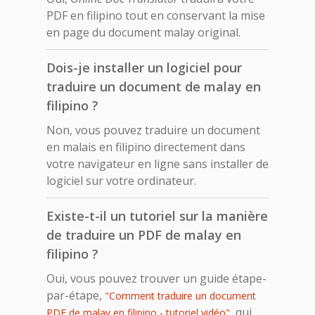
PDF en filipino tout en conservant la mise
en page du document malay original.
Dois-je installer un logiciel pour
traduire un document de malay en
filipino ?
Non, vous pouvez traduire un document
en malais en filipino directement dans
votre navigateur en ligne sans installer de
logiciel sur votre ordinateur.
Existe-t-il un tutoriel sur la manière
de traduire un PDF de malay en
filipino ?
Oui, vous pouvez trouver un guide étape-
par-étape,
"Comment traduire un document
, qui
PDF de malay en filipino - tutoriel vidéo"