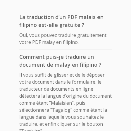
La traduction d’un PDF malais en
filipino est-elle gratuite ?
Oui, vous pouvez traduire gratuitement
votre PDF malay en filipino.
Comment puis-je traduire un
document de malay en filipino ?
Il vous suffit de glisser et de le déposer
votre document dans le formulaire, le
traducteur de documents en ligne
détectera la langue d’origine du document
comme étant "Malaisien", puis
sélectionnera "Tagalog" comme étant la
langue dans laquelle vous souhaitez le
traduire, et enfin cliquer sur le bouton
"Traduire".