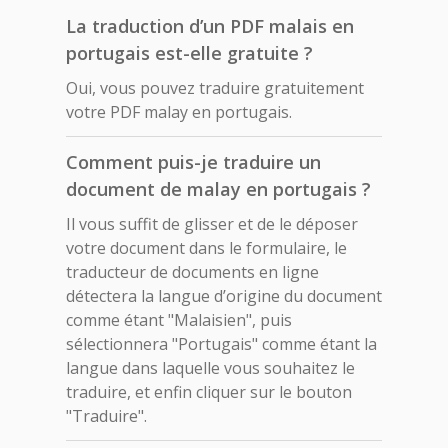
La traduction d’un PDF malais en
portugais est-elle gratuite ?
Oui, vous pouvez traduire gratuitement
votre PDF malay en portugais.
Comment puis-je traduire un
document de malay en portugais ?
Il vous suffit de glisser et de le déposer
votre document dans le formulaire, le
traducteur de documents en ligne
détectera la langue d’origine du document
comme étant "Malaisien", puis
sélectionnera "Portugais" comme étant la
langue dans laquelle vous souhaitez le
traduire, et enfin cliquer sur le bouton
"Traduire".