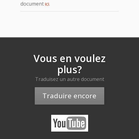
document
.
ici
Vous en voulez
plus?
Traduisez un autre document
Traduire encore