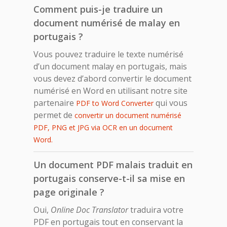
Comment puis-je traduire un
document numérisé de malay en
portugais ?
Vous pouvez traduire le texte numérisé
d’un document malay en portugais, mais
vous devez d’abord convertir le document
numérisé en Word en utilisant notre site
partenaire
qui vous
PDF to Word Converter
permet de
convertir un document numérisé
PDF, PNG et JPG via OCR en un document
Word.
Un document PDF malais traduit en
portugais conserve-t-il sa mise en
page originale ?
Oui,
Online Doc Translator
traduira votre
PDF en portugais tout en conservant la