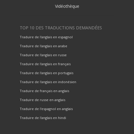
Vidéothèque
TOP 10 DES TRADUCTIONS DEMANDÉES
Traduire de l'anglais en espagnol
Traduire de l'anglais en arabe
Traduire de l'anglais en russe
Traduire de l'anglais en français
Traduire de l'anglais en portugais
Traduire de l'anglais en indonésien
Traduire de français en anglais
Traduire de russe en anglais
Traduire de l'espagnol en anglais
Traduire de l'anglais en hindi