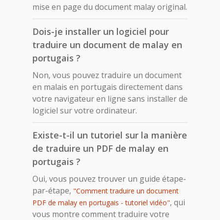
mise en page du document malay original.
Dois-je installer un logiciel pour
traduire un document de malay en
portugais ?
Non, vous pouvez traduire un document
en malais en portugais directement dans
votre navigateur en ligne sans installer de
logiciel sur votre ordinateur.
Existe-t-il un tutoriel sur la manière
de traduire un PDF de malay en
portugais ?
Oui, vous pouvez trouver un guide étape-
par-étape,
"Comment traduire un document
, qui
PDF de malay en portugais - tutoriel vidéo"
vous montre comment traduire votre