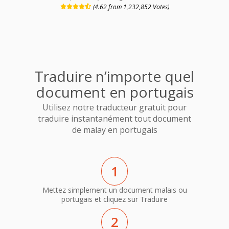
(4.62 from 1,232,852 Votes)
Traduire n’importe quel
document en portugais
Utilisez notre traducteur gratuit pour
traduire instantanément tout document
de malay en portugais
1
Mettez simplement un document malais ou
portugais et cliquez sur Traduire
2