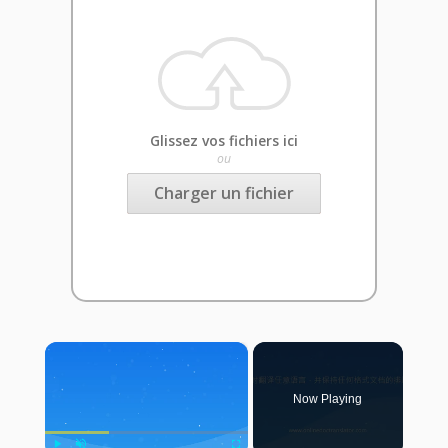
Glissez vos fichiers ici
ou
Charger un fichier
×
Now Playing