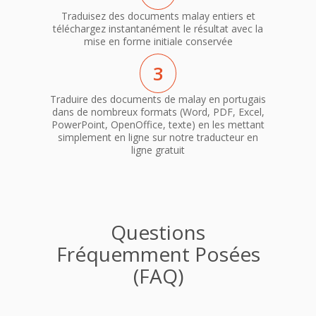
Traduisez des documents malay entiers et
téléchargez instantanément le résultat avec la
mise en forme initiale conservée
3
Traduire des documents de malay en portugais
dans de nombreux formats (Word, PDF, Excel,
PowerPoint, OpenOffice, texte) en les mettant
simplement en ligne sur notre traducteur en
ligne gratuit
Questions
Fréquemment Posées
(FAQ)