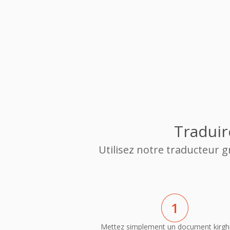
Traduir
Utilisez notre traducteur 
1
Mettez simplement un document kirgh