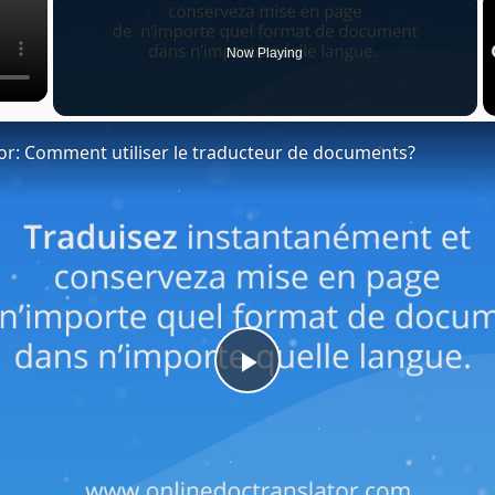
Now Playing
or: Comment utiliser le traducteur de documents?
Play
Video