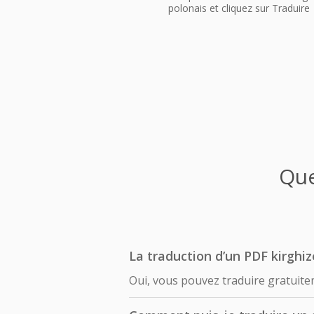
polonais et cliquez sur Traduire
Que
La traduction d’un PDF kirghiz
Oui, vous pouvez traduire gratuite