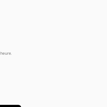
 heure.