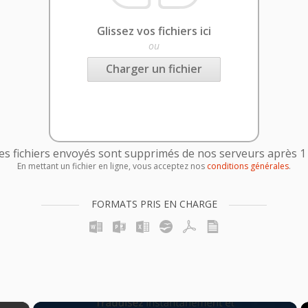
Glissez vos fichiers ici
ou
Charger un fichier
es fichiers envoyés sont supprimés de nos serveurs après 1
En mettant un fichier en ligne, vous acceptez nos
conditions générales
.
FORMATS PRIS EN CHARGE
×