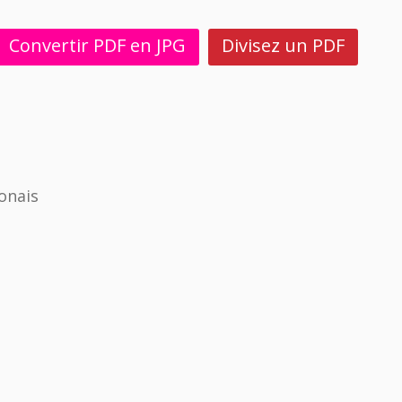
Convertir PDF en JPG
Divisez un PDF
onais