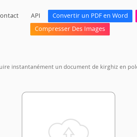
ontact
API
Convertir un PDF en Word
Compresser Des Images
uire instantanément un document de kirghiz en pol