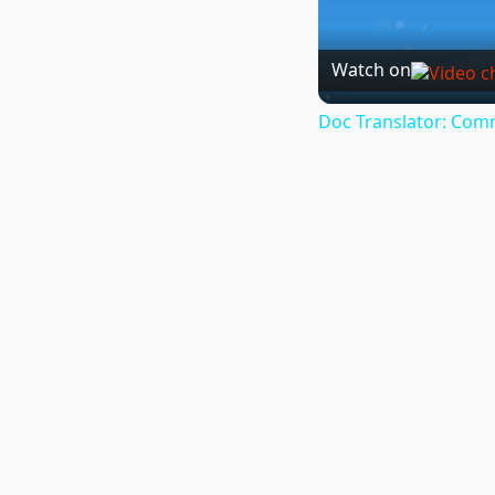
Watch on
Doc Translator: Comm