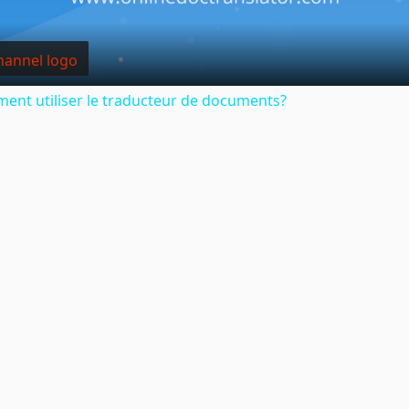
ent utiliser le traducteur de documents?