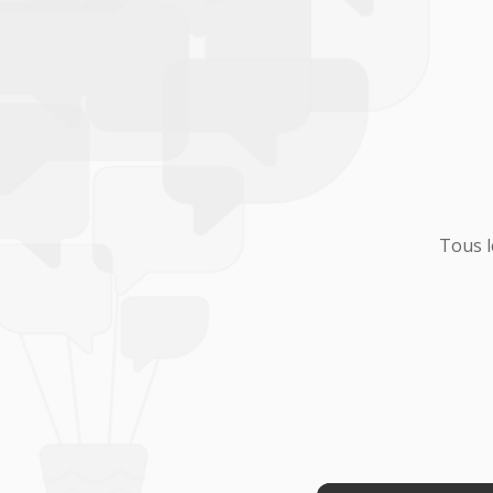
Tous l