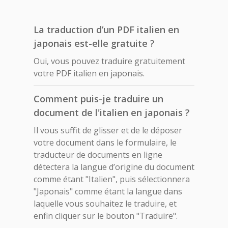
La traduction d’un PDF italien en
japonais est-elle gratuite ?
Oui, vous pouvez traduire gratuitement
votre PDF italien en japonais.
Comment puis-je traduire un
document de l'italien en japonais ?
Il vous suffit de glisser et de le déposer
votre document dans le formulaire, le
traducteur de documents en ligne
détectera la langue d’origine du document
comme étant "Italien", puis sélectionnera
"Japonais" comme étant la langue dans
laquelle vous souhaitez le traduire, et
enfin cliquer sur le bouton "Traduire".