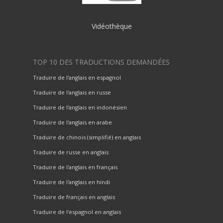
Vidéothèque
TOP 10 DES TRADUCTIONS DEMANDÉES
Traduire de l'anglais en espagnol
Traduire de l'anglais en russe
Traduire de l'anglais en indonésien
Traduire de l'anglais en arabe
Traduire de chinois (simplifié) en anglais
Traduire de russe en anglais
Traduire de l'anglais en français
Traduire de l'anglais en hindi
Traduire de français en anglais
Traduire de l'espagnol en anglais