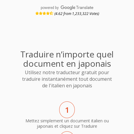
powered by
(4.62 from 1,233,322 Votes)
Traduire n’importe quel
document en japonais
Utilisez notre traducteur gratuit pour
traduire instantanément tout document
de l'italien en japonais
1
Mettez simplement un document italien ou
japonais et cliquez sur Traduire