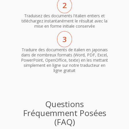
2
Traduisez des documents l'italien entiers et
téléchargez instantanément le résultat avec la
mise en forme initiale conservée
3
Traduire des documents de italien en japonais
dans de nombreux formats (Word, PDF, Excel,
PowerPoint, OpenOffice, texte) en les mettant
simplement en ligne sur notre traducteur en
ligne gratuit
Questions
Fréquemment Posées
(FAQ)