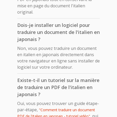
mise en page du document l'italien
original.
Dois-je installer un logiciel pour
traduire un document de l'italien en
japonais ?
Non, vous pouvez traduire un document
en italien en japonais directement dans
votre navigateur en ligne sans installer de
logiciel sur votre ordinateur.
Existe-t-il un tutoriel sur la manière
de traduire un PDF de l'italien en
japonais ?
Oui, vous pouvez trouver un guide étape-
par-étape,
"Comment traduire un document
, qui
PDF de l'italien en japonais - tutoriel vidéo"