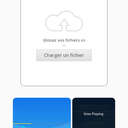
Glissez vos fichiers ici
ou
Charger un fichier
×
Now Playing