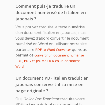
Comment puis-je traduire un
document numérisé de l'italien en
japonais ?
Vous pouvez traduire le texte numérisé
d’un document l'italien en japonais, mais
vous devez d’abord convertir le document
numérisé en Word en utilisant notre site
partenaire
qui vous
PDF to Word Converter
permet de
convertir un document numérisé
PDF, PNG et JPG via OCR en un document
Word.
Un document PDF italien traduit en
japonais conserve-t-il sa mise en
page originale ?
Oui,
Online Doc Translator
traduira votre
PDF en japonais tout en conservant la