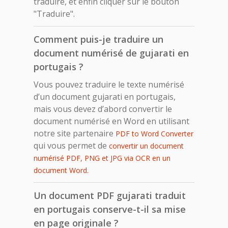
traduire, et enfin cliquer sur le bouton
"Traduire".
Comment puis-je traduire un
document numérisé de gujarati en
portugais ?
Vous pouvez traduire le texte numérisé
d’un document gujarati en portugais,
mais vous devez d’abord convertir le
document numérisé en Word en utilisant
notre site partenaire
PDF to Word Converter
qui vous permet de
convertir un document
numérisé PDF, PNG et JPG via OCR en un
document Word.
Un document PDF gujarati traduit
en portugais conserve-t-il sa mise
en page originale ?