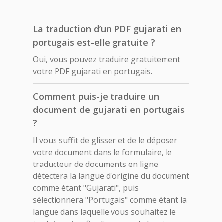
La traduction d’un PDF gujarati en
portugais est-elle gratuite ?
Oui, vous pouvez traduire gratuitement
votre PDF gujarati en portugais.
Comment puis-je traduire un
document de gujarati en portugais
?
Il vous suffit de glisser et de le déposer
votre document dans le formulaire, le
traducteur de documents en ligne
détectera la langue d’origine du document
comme étant "Gujarati", puis
sélectionnera "Portugais" comme étant la
langue dans laquelle vous souhaitez le