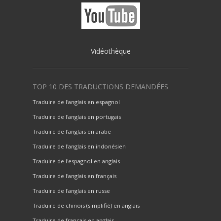
Vidéothèque
TOP 10 DES TRADUCTIONS DEMANDÉES
Traduire de l'anglais en espagnol
Traduire de l'anglais en portugais
Traduire de l'anglais en arabe
Traduire de l'anglais en indonésien
Traduire de l'espagnol en anglais
Traduire de l'anglais en français
Traduire de l'anglais en russe
Traduire de chinois (simplifié) en anglais
Traduire de français en anglais