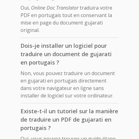
Oui,
Online Doc Translator
traduira votre
PDF en portugais tout en conservant la
mise en page du document gujarati
original.
Dois-je installer un logiciel pour
traduire un document de gujarati
en portugais ?
Non, vous pouvez traduire un document
en gujarati en portugais directement
dans votre navigateur en ligne sans
installer de logiciel sur votre ordinateur.
Existe-t-il un tutoriel sur la manière
de traduire un PDF de gujarati en
portugais ?
Oui, vous pouvez trouver un guide étape-