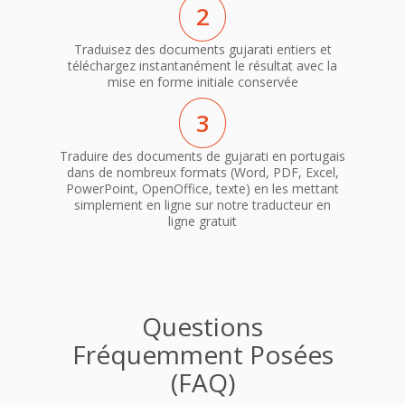
2
Traduisez des documents gujarati entiers et
téléchargez instantanément le résultat avec la
mise en forme initiale conservée
3
Traduire des documents de gujarati en portugais
dans de nombreux formats (Word, PDF, Excel,
PowerPoint, OpenOffice, texte) en les mettant
simplement en ligne sur notre traducteur en
ligne gratuit
Questions
Fréquemment Posées
(FAQ)