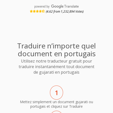
powered by
(4.62 from 1,232,894 Votes)
Traduire n’importe quel
document en portugais
Utilisez notre traducteur gratuit pour
traduire instantanément tout document
de gujarati en portugais
1
Mettez simplement un document gujarati ou
portugais et cliquez sur Traduire