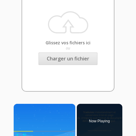
Glissez vos fichiers ici
ou
Charger un fichier
×
Now Playing